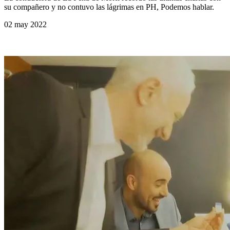
su compañero y no contuvo las lágrimas en PH, Podemos hablar.
02 may 2022