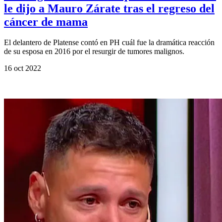
le dijo a Mauro Zárate tras el regreso del
cáncer de mama
El delantero de Platense contó en PH cuál fue la dramática reacción
de su esposa en 2016 por el resurgir de tumores malignos.
16 oct 2022