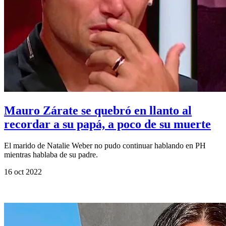
Mauro Zárate se quebró en llanto al
recordar a su papá, a poco de su muerte
El marido de Natalie Weber no pudo continuar hablando en PH
mientras hablaba de su padre.
16 oct 2022