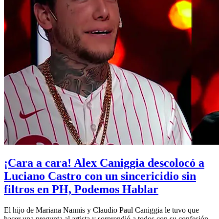
¡Cara a cara! Alex Caniggia descolocó a
Luciano Castro con un sincericidio sin
filtros en PH, Podemos Hablar
El hijo de Mariana Nannis y Claudio Paul Caniggia le tuvo que
hacer una pregunta al artista y sorprendió a todos con su confesión.