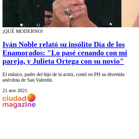
¡QUÉ MODERNO!
Iván Noble relató su insólito Día de los
Enamorados: "Lo pasé cenando con mi
pareja, y Julieta Ortega con su novio"
El músico, padre del hijo de la actriz, contó en PH su divertida
anécdota de San Valentín.
21 nov 2021