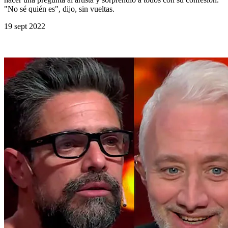
"No sé quién es", dijo, sin vueltas.
19 sept 2022