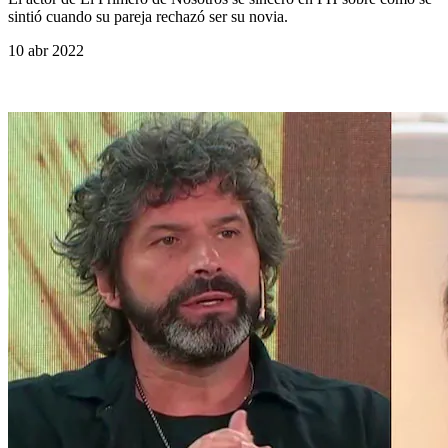
sintió cuando su pareja rechazó ser su novia.
10 abr 2022