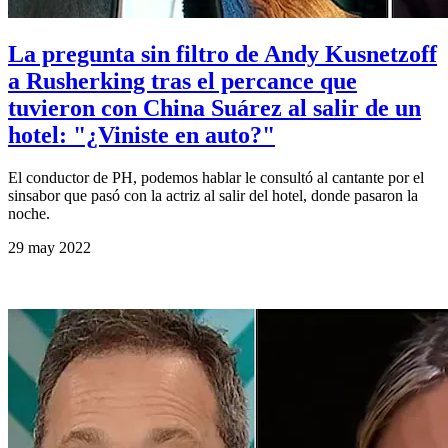
La pregunta sin filtro de Andy Kusnetzoff
a Rusherking tras el percance que
tuvieron con China Suárez al salir de un
hotel: "¿Viniste en auto?"
El conductor de PH, podemos hablar le consultó al cantante por el
sinsabor que pasó con la actriz al salir del hotel, donde pasaron la
noche.
29 may 2022