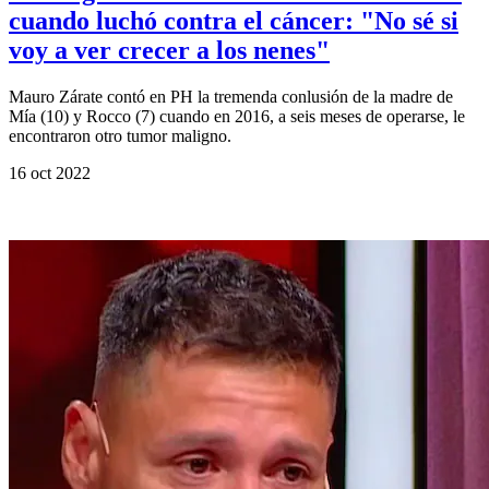
cuando luchó contra el cáncer: "No sé si
voy a ver crecer a los nenes"
Mauro Zárate contó en PH la tremenda conlusión de la madre de
Mía (10) y Rocco (7) cuando en 2016, a seis meses de operarse, le
encontraron otro tumor maligno.
16 oct 2022