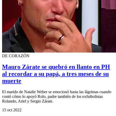
DE CORAZÓN
Mauro Zárate se quebró en llanto en PH
al recordar a su papá, a tres meses de su
muerte
El marido de Natalie Weber se emocionó hasta las lágrimas cuando
contó cómo lo apoyó Rolo, padre también de los exfutbolistas
Rolando, Ariel y Sergio Zárate.
15 oct 2022