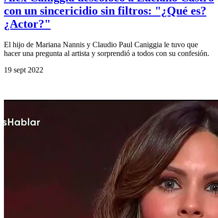
con un sincericidio sin filtros: "¿Qué es?
¿Actor?"
El hijo de Mariana Nannis y Claudio Paul Caniggia le tuvo que
hacer una pregunta al artista y sorprendió a todos con su confesión.
19 sept 2022