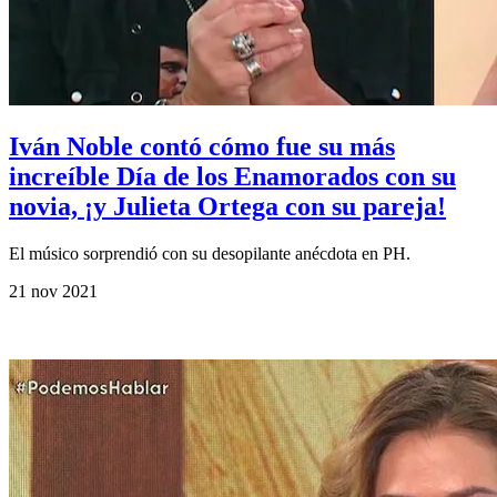
Iván Noble contó cómo fue su más
increíble Día de los Enamorados con su
novia, ¡y Julieta Ortega con su pareja!
El músico sorprendió con su desopilante anécdota en PH.
21 nov 2021