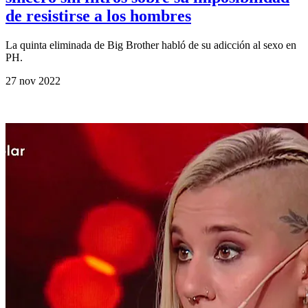
de resistirse a los hombres
La quinta eliminada de Big Brother habló de su adicción al sexo en
PH.
27 nov 2022