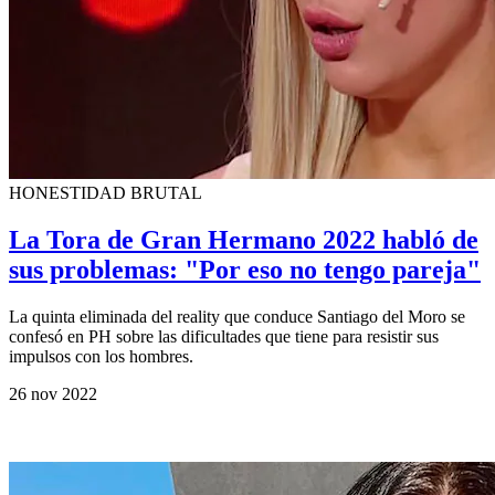
HONESTIDAD BRUTAL
La Tora de Gran Hermano 2022 habló de
sus problemas: "Por eso no tengo pareja"
La quinta eliminada del reality que conduce Santiago del Moro se
confesó en PH sobre las dificultades que tiene para resistir sus
impulsos con los hombres.
26 nov 2022