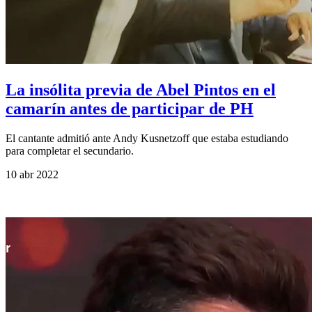
La insólita previa de Abel Pintos en el
camarín antes de participar de PH
El cantante admitió ante Andy Kusnetzoff que estaba estudiando
para completar el secundario.
10 abr 2022