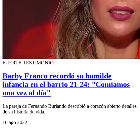
FUERTE TESTIMONIO
Barby Franco recordó su humilde
infancia en el barrio 21-24: "Comíamos
una vez al día"
La pareja de Fernando Burlando describió a corazón abierto detalles
de su historia de vida.
16 ago 2022