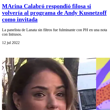
MArina Calabró respondió filosa si
volvería al programa de Andy Kusnetzoff
como invitada
La panelista de Lanata sin filtros fue fulminante con PH en una nota
con Intrusos.
12 jul 2022