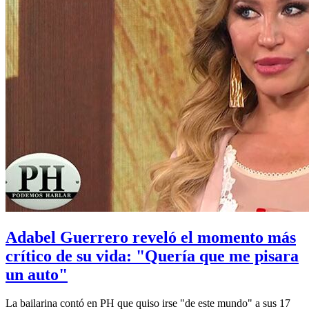
Adabel Guerrero reveló el momento más
crítico de su vida: "Quería que me pisara
un auto"
La bailarina contó en PH que quiso irse "de este mundo" a sus 17