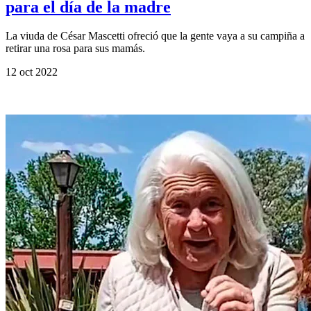
para el día de la madre
La viuda de César Mascetti ofreció que la gente vaya a su campiña a
retirar una rosa para sus mamás.
12 oct 2022