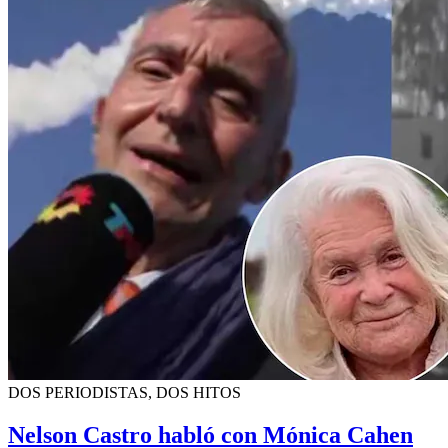
DOS PERIODISTAS, DOS HITOS
Nelson Castro habló con Mónica Cahen