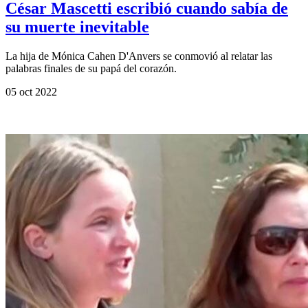
César Mascetti escribió cuando sabía de
su muerte inevitable
La hija de Mónica Cahen D'Anvers se conmovió al relatar las
palabras finales de su papá del corazón.
05 oct 2022