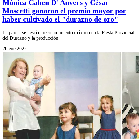
Mónica Cahen D' Anvers y César
Mascetti ganaron el premio mayor por
haber cultivado el "durazno de oro"
La pareja se llevó el reconocimiento máximo en la Fiesta Provincial
del Durazno y la producción.
20 ene 2022