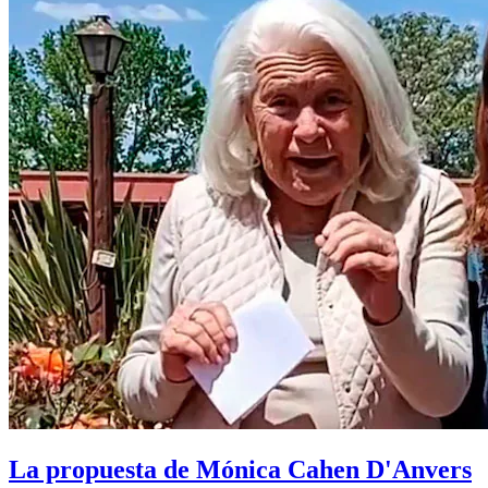
La propuesta de Mónica Cahen D'Anvers