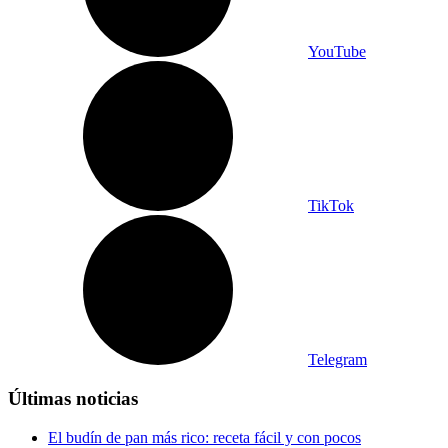
YouTube
TikTok
Telegram
Últimas noticias
El budín de pan más rico: receta fácil y con pocos