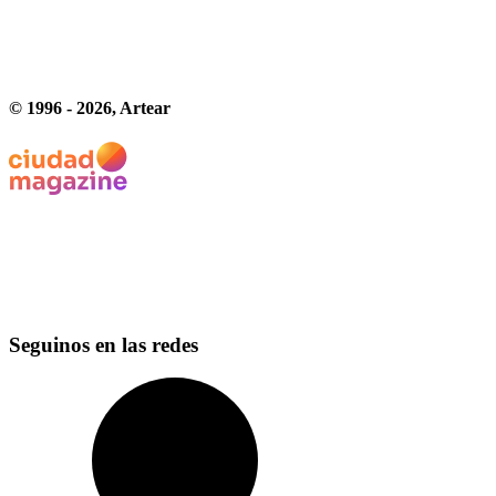
© 1996 -
2026
, Artear
Seguinos en las redes