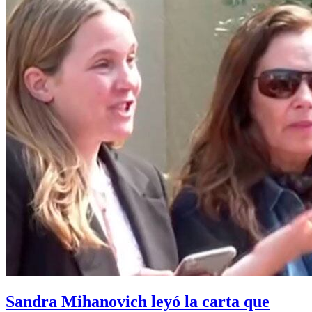
Sandra Mihanovich leyó la carta que