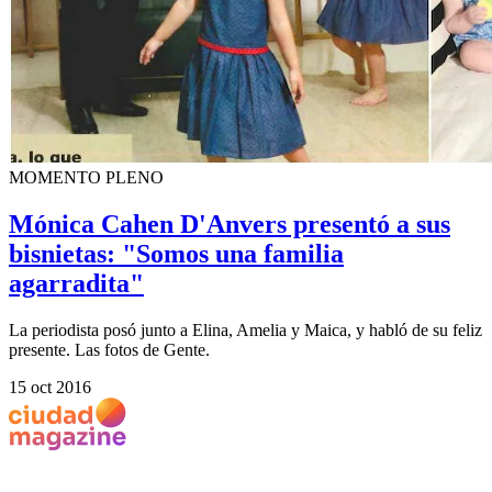
MOMENTO PLENO
Mónica Cahen D'Anvers presentó a sus
bisnietas: "Somos una familia
agarradita"
La periodista posó junto a Elina, Amelia y Maica, y habló de su feliz
presente. Las fotos de Gente.
15 oct 2016