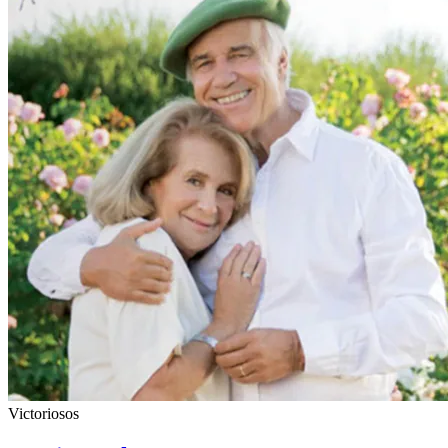
Victoriosos