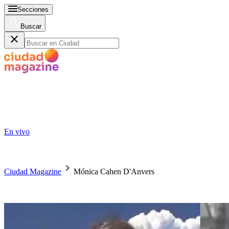
Secciones
Buscar
En vivo
Ciudad Magazine
Mónica Cahen D'Anvers