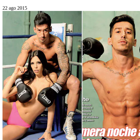
22 ago 2015