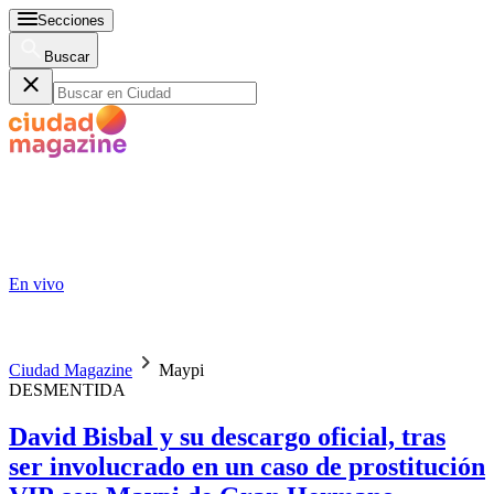
Secciones
Buscar
En vivo
Ciudad Magazine
Maypi
DESMENTIDA
David Bisbal y su descargo oficial, tras
ser involucrado en un caso de prostitución