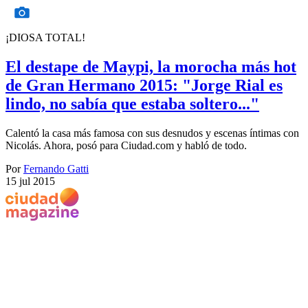
¡DIOSA TOTAL!
El destape de Maypi, la morocha más hot
de Gran Hermano 2015: "Jorge Rial es
lindo, no sabía que estaba soltero..."
Calentó la casa más famosa con sus desnudos y escenas íntimas con
Nicolás. Ahora, posó para Ciudad.com y habló de todo.
Por
Fernando Gatti
15 jul 2015