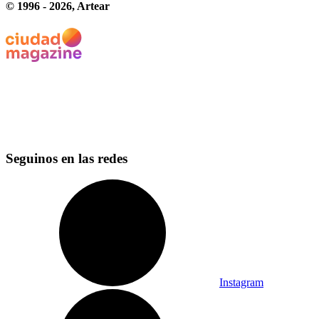
© 1996 -
2026
, Artear
Seguinos en las redes
Instagram