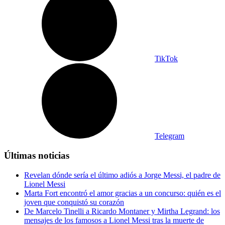
TikTok
Telegram
Últimas noticias
Revelan dónde sería el último adiós a Jorge Messi, el padre de
Lionel Messi
Marta Fort encontró el amor gracias a un concurso: quién es el
joven que conquistó su corazón
De Marcelo Tinelli a Ricardo Montaner y Mirtha Legrand: los
mensajes de los famosos a Lionel Messi tras la muerte de