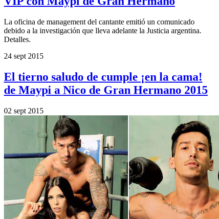
VIP con Maypi de Gran Hermano
La oficina de management del cantante emitió un comunicado
debido a la investigación que lleva adelante la Justicia argentina.
Detalles.
24 sept 2015
El tierno saludo de cumple ¡en la cama!
de Maypi a Nico de Gran Hermano 2015
02 sept 2015