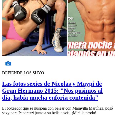
DEFIENDE LOS SUYO
Las fotos sexies de Nicolás y Maypi de
Gran Hermano 2015: "Nos pusimos al
día, había mucha euforia contenida"
El boxeador que se ilusiona con pelear con Maravilla Martínez, posó
sexy para Paparazzi junto a su bella novia. ¡Mirá la produ!