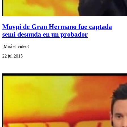
Maypi de Gran Hermano fue captada
semi desnuda en un probador
¡Mirá el video!
22 jul 2015