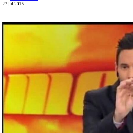
27 jul 2015