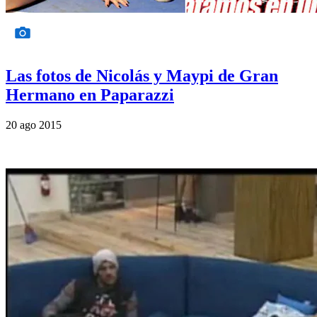
Las fotos de Nicolás y Maypi de Gran
Hermano en Paparazzi
20 ago 2015