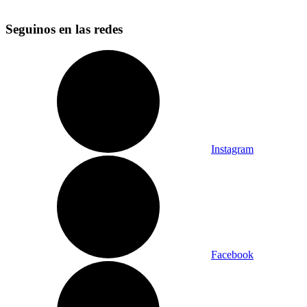
Seguinos en las redes
Instagram
Facebook