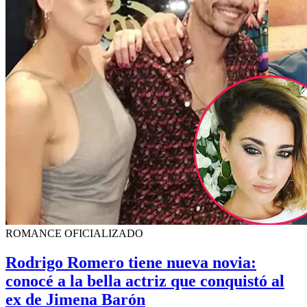
ROMANCE OFICIALIZADO
Rodrigo Romero tiene nueva novia:
conocé a la bella actriz que conquistó al
ex de Jimena Barón