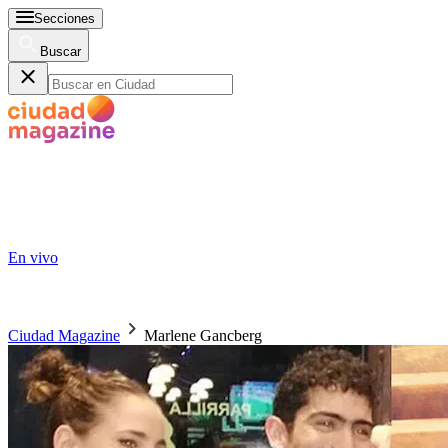
Secciones
Buscar
En vivo
Ciudad Magazine
Marlene Gancberg