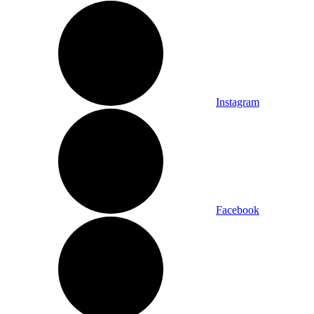
Instagram
Facebook