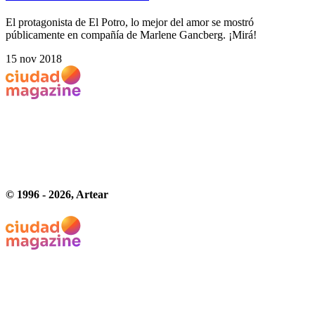
El protagonista de El Potro, lo mejor del amor se mostró
públicamente en compañía de Marlene Gancberg. ¡Mirá!
15 nov 2018
© 1996 -
2026
, Artear