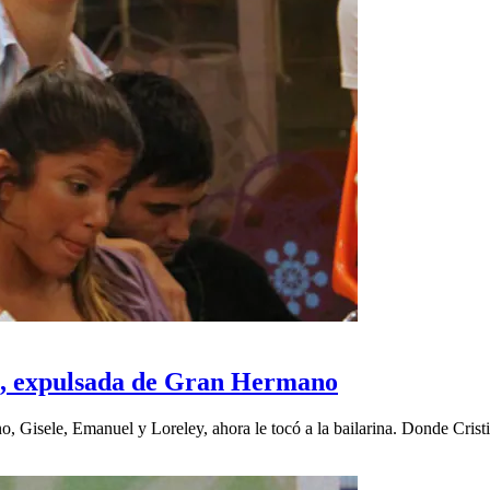
uz, expulsada de Gran Hermano
 Gisele, Emanuel y Loreley, ahora le tocó a la bailarina. Donde Cristia