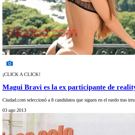
¡CLICK A CLICK!
Magui Bravi es la ex participante de reali
Ciudad.com seleccionó a 8 candidatos que siguen en el ruedo tras irru
03 ago 2013