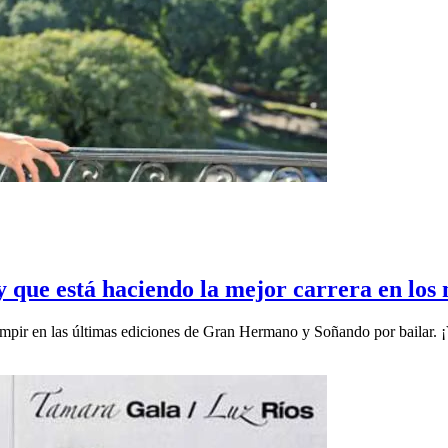
ty que está haciendo la mejor carrera en los
mpir en las últimas ediciones de Gran Hermano y Soñando por bailar. ¡V