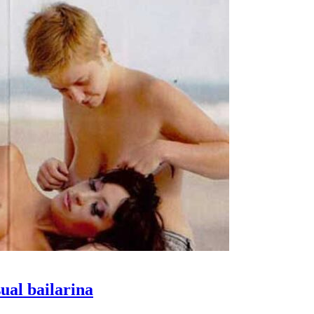
ual bailarina