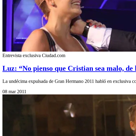
Entrevista exclusiva Ciudad.com
Luz: “No pienso que Cristian sea malo, de
La undécima expulsada de Gran Hermano 2011 habló en exclusiva con C
08 mar 2011