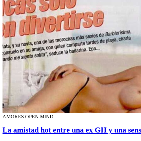
AMORES OPEN MIND
La amistad hot entre una ex GH y una sens