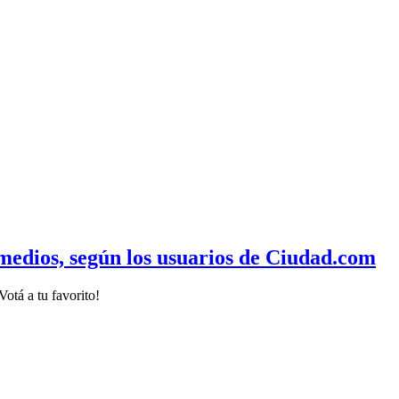
 medios, según los usuarios de Ciudad.com
otá a tu favorito!