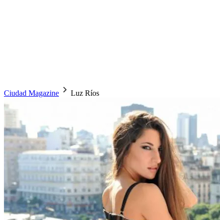
Ciudad Magazine
Luz Ríos