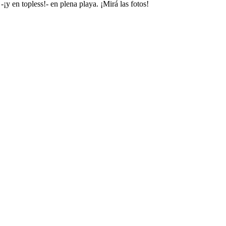
¡y en topless!- en plena playa. ¡Mirá las fotos!