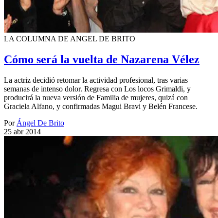
LA COLUMNA DE ANGEL DE BRITO
Cómo será la vuelta de Nazarena Vélez
La actriz decidió retomar la actividad profesional, tras varias
semanas de intenso dolor. Regresa con Los locos Grimaldi, y
producirá la nueva versión de Familia de mujeres, quizá con
Graciela Alfano, y confirmadas Magui Bravi y Belén Francese.
Por
Ángel De Brito
25 abr 2014