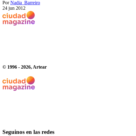
Por
Nadia_Barreiro
24 jun 2012
© 1996 -
2026
, Artear
Seguinos en las redes