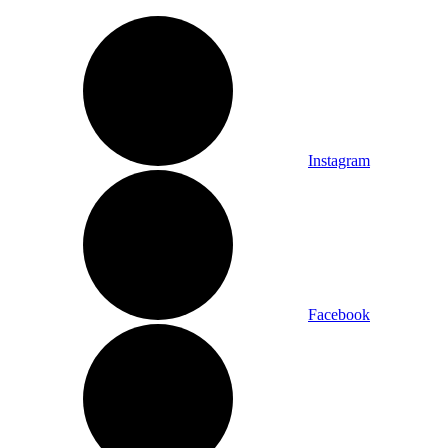
Instagram
Facebook