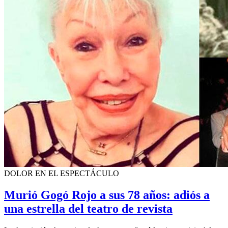
DOLOR EN EL ESPECTÁCULO
Murió Gogó Rojo a sus 78 años: adiós a
una estrella del teatro de revista