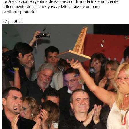
La Asociación Argentina de Actores confirmó la triste noticia del
fallecimiento de la actriz y exvedette a raíz de un paro
cardiorrespiratorio.
27 jul 2021