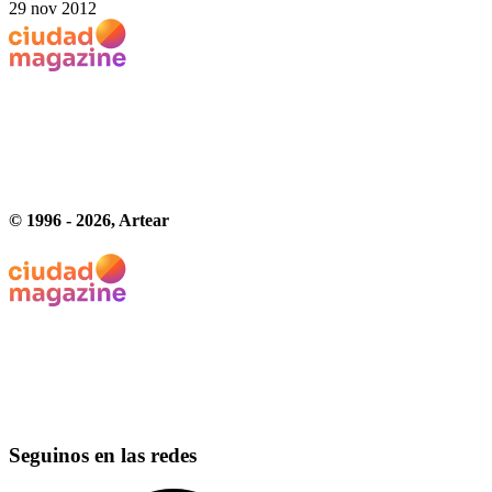
29 nov 2012
© 1996 -
2026
, Artear
Seguinos en las redes