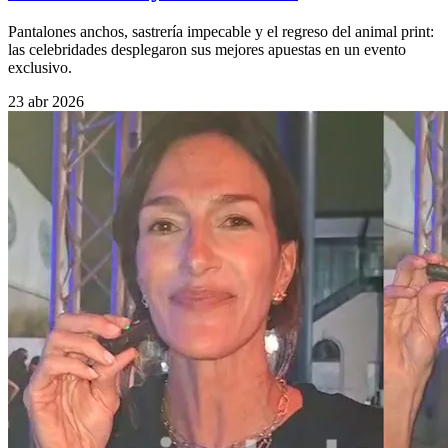
Pantalones anchos, sastrería impecable y el regreso del animal print:
las celebridades desplegaron sus mejores apuestas en un evento
exclusivo.
23 abr 2026