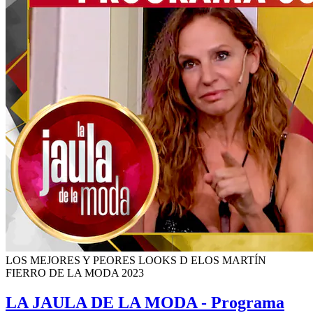
LOS MEJORES Y PEORES LOOKS D ELOS MARTÍN
FIERRO DE LA MODA 2023
LA JAULA DE LA MODA - Programa