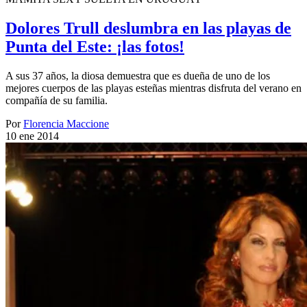
Dolores Trull deslumbra en las playas de
Punta del Este: ¡las fotos!
A sus 37 años, la diosa demuestra que es dueña de uno de los
mejores cuerpos de las playas esteñas mientras disfruta del verano en
compañía de su familia.
Por
Florencia Maccione
10 ene 2014