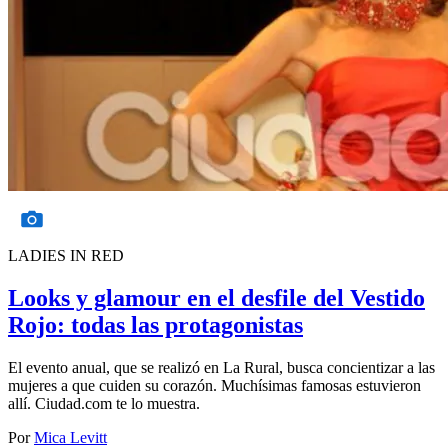
LADIES IN RED
Looks y glamour en el desfile del Vestido
Rojo: todas las protagonistas
El evento anual, que se realizó en La Rural, busca concientizar a las
mujeres a que cuiden su corazón. Muchísimas famosas estuvieron
allí. Ciudad.com te lo muestra.
Por
Mica Levitt