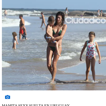
MAMITA SEXY SUELTA EN URUGUAY