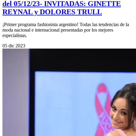
del 05/12/23- INVITADAS: GINETTE
REYNAL y DOLORES TRULL
¡Primer programa fashionista argentino! Todas las tendencias de la
moda nacional e internacional presentadas por los mejores
especialistas.
05 dic 2023