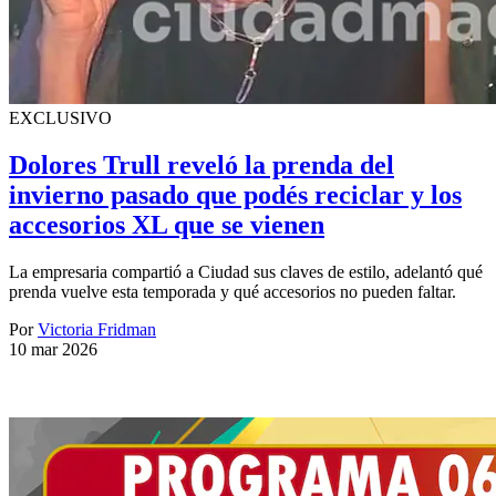
EXCLUSIVO
Dolores Trull reveló la prenda del
invierno pasado que podés reciclar y los
accesorios XL que se vienen
La empresaria compartió a Ciudad sus claves de estilo, adelantó qué
prenda vuelve esta temporada y qué accesorios no pueden faltar.
Por
Victoria Fridman
10 mar 2026