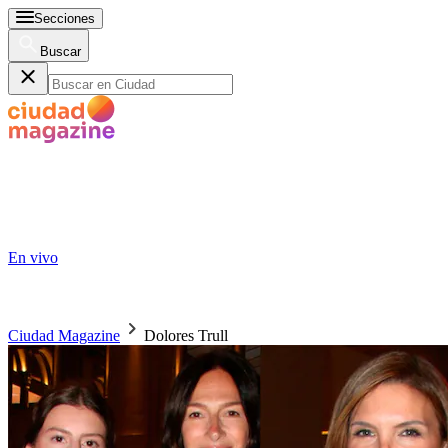
Secciones
Buscar
En vivo
Ciudad Magazine
Dolores Trull