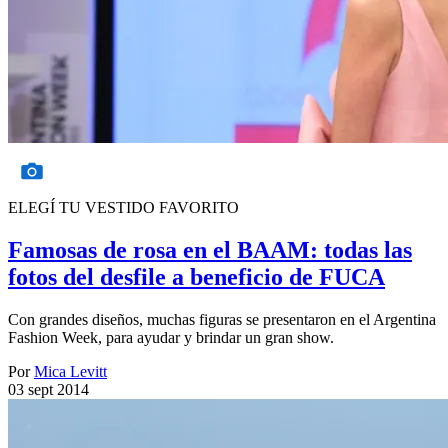
ELEGÍ TU VESTIDO FAVORITO
Famosas de rosa en el BAAM: todas las
fotos del desfile a beneficio de FUCA
Con grandes diseños, muchas figuras se presentaron en el Argentina
Fashion Week, para ayudar y brindar un gran show.
Por
Mica Levitt
03 sept 2014