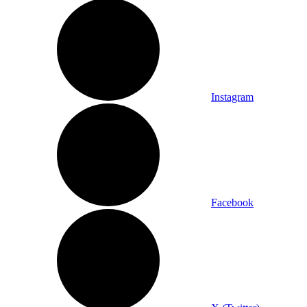
Instagram
Facebook