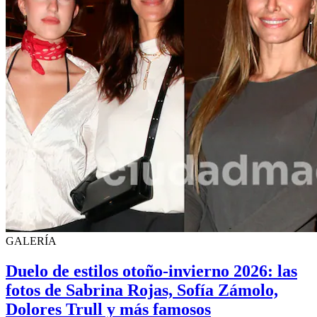
GALERÍA
Duelo de estilos otoño-invierno 2026: las
fotos de Sabrina Rojas, Sofía Zámolo,
Dolores Trull y más famosos