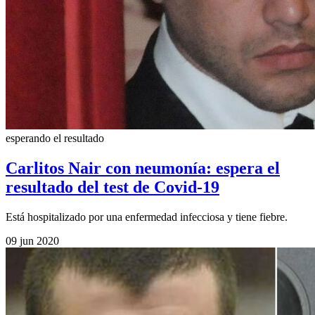
esperando el resultado
Carlitos Nair con neumonía: espera el
resultado del test de Covid-19
Está hospitalizado por una enfermedad infecciosa y tiene fiebre.
09 jun 2020