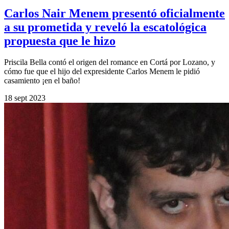
Carlos Nair Menem presentó oficialmente
a su prometida y reveló la escatológica
propuesta que le hizo
Priscila Bella contó el origen del romance en Cortá por Lozano, y
cómo fue que el hijo del expresidente Carlos Menem le pidió
casamiento ¡en el baño!
18 sept 2023