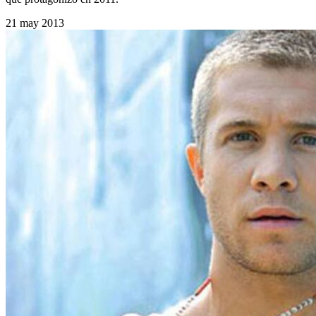
21 may 2013