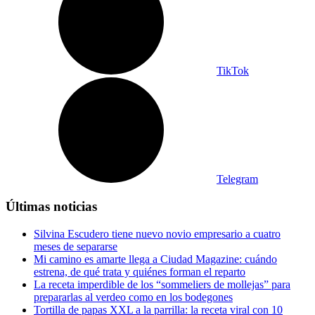
TikTok
Telegram
Últimas noticias
Silvina Escudero tiene nuevo novio empresario a cuatro
meses de separarse
Mi camino es amarte llega a Ciudad Magazine: cuándo
estrena, de qué trata y quiénes forman el reparto
La receta imperdible de los “sommeliers de mollejas” para
prepararlas al verdeo como en los bodegones
Tortilla de papas XXL a la parrilla: la receta viral con 10