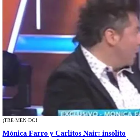
¡TRE-MEN-DO!
Mónica Farro y Carlitos Nair: insólito