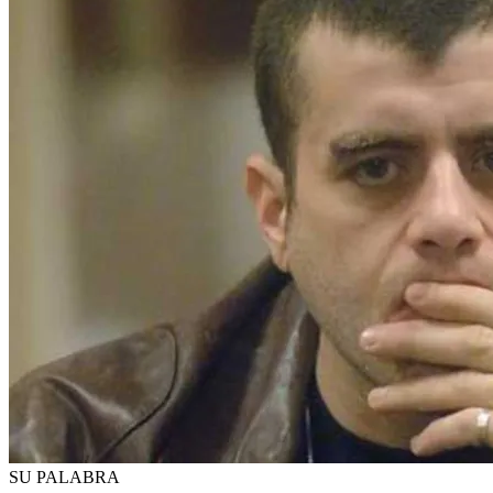
SU PALABRA