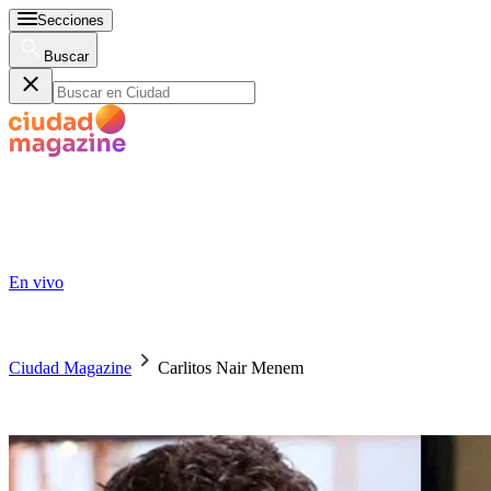
Secciones
Buscar
En vivo
Ciudad Magazine
Carlitos Nair Menem