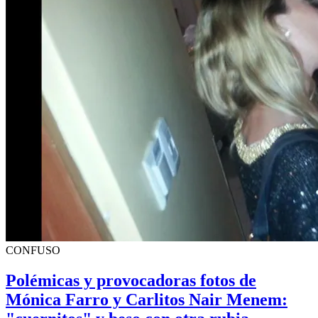
CONFUSO
Polémicas y provocadoras fotos de
Mónica Farro y Carlitos Nair Menem: