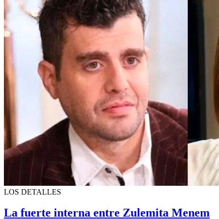
LOS DETALLES
La fuerte interna entre Zulemita Menem