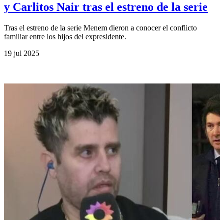
y Carlitos Nair tras el estreno de la serie
Tras el estreno de la serie Menem dieron a conocer el conflicto
familiar entre los hijos del expresidente.
19 jul 2025