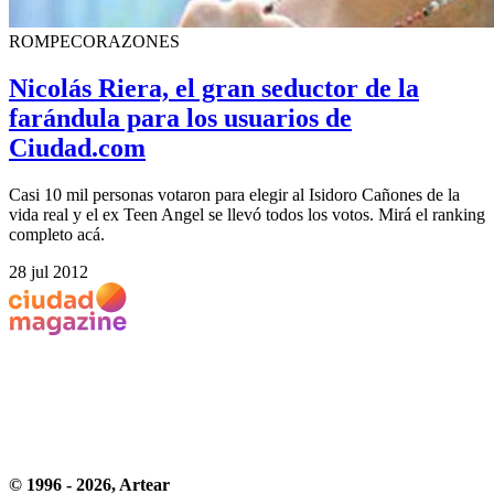
ROMPECORAZONES
Nicolás Riera, el gran seductor de la
farándula para los usuarios de
Ciudad.com
Casi 10 mil personas votaron para elegir al Isidoro Cañones de la
vida real y el ex Teen Angel se llevó todos los votos. Mirá el ranking
completo acá.
28 jul 2012
© 1996 -
2026
, Artear