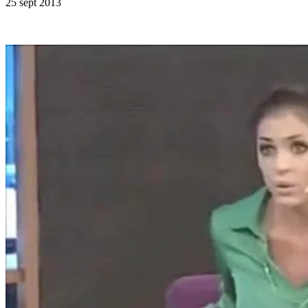
25 sept 2013