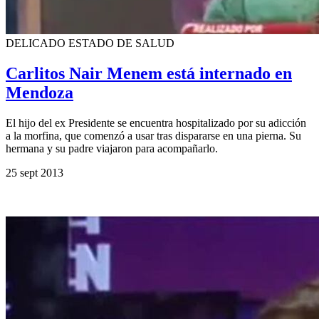
DELICADO ESTADO DE SALUD
Carlitos Nair Menem está internado en
Mendoza
El hijo del ex Presidente se encuentra hospitalizado por su adicción
a la morfina, que comenzó a usar tras dispararse en una pierna. Su
hermana y su padre viajaron para acompañarlo.
25 sept 2013