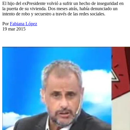
El hijo del exPresidente volvió a sufrir un hecho de inseguridad en
la puerta de su vivienda. Dos meses atrás, había denunciado un
intento de robo y secuestro a través de las redes sociales.
Por
Fabiana López
19 mar 2015