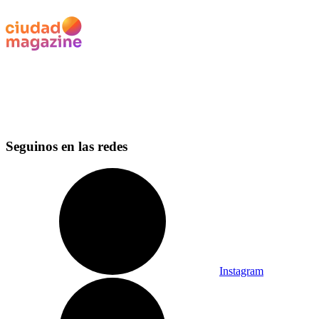
Seguinos en las redes
Instagram