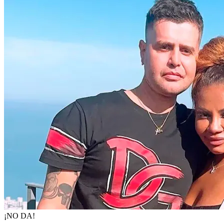
¡NO DA!