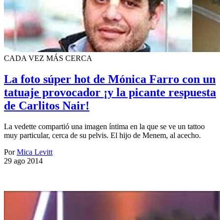
CADA VEZ MÁS CERCA
La foto súper hot de Mónica Farro con un
tatuaje provocador ¡y la picante respuesta
de Carlitos Nair!
La vedette compartió una imagen íntima en la que se ve un tattoo
muy particular, cerca de su pelvis. El hijo de Menem, al acecho.
Por
Mica Levitt
29 ago 2014