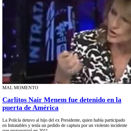
MAL MOMENTO
Carlitos Nair Menem fue detenido en la
puerta de América
La Policía detuvo al hijo del ex Presidente, quien había participado
en Intratables y tenía un pedido de captura por un violento incidente
que protagonizó en 2011.