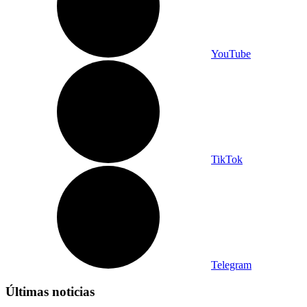
YouTube
TikTok
Telegram
Últimas noticias