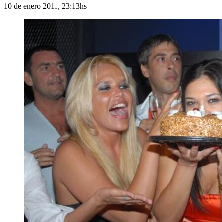
10 de enero 2011, 23:13hs