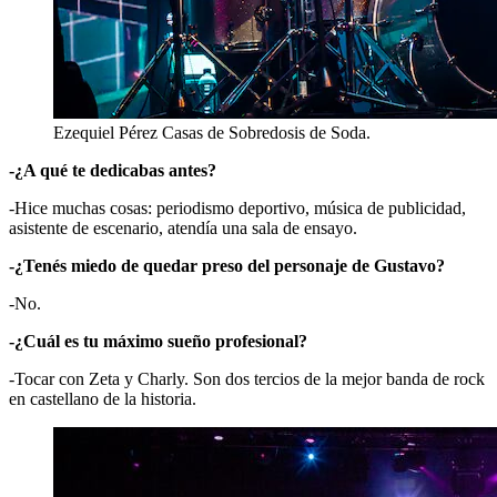
Ezequiel Pérez Casas de Sobredosis de Soda.
-¿A qué te dedicabas antes?
-Hice muchas cosas: periodismo deportivo, música de publicidad,
asistente de escenario, atendía una sala de ensayo.
-¿Tenés miedo de quedar preso del personaje de Gustavo?
-No.
-¿Cuál es tu máximo sueño profesional?
-Tocar con Zeta y Charly. Son dos tercios de la mejor banda de rock
en castellano de la historia.