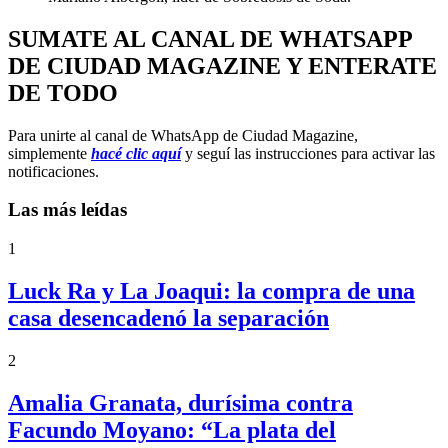
SUMATE AL CANAL DE WHATSAPP
DE CIUDAD MAGAZINE Y ENTERATE
DE TODO
Para unirte al canal de WhatsApp de Ciudad Magazine,
simplemente
hacé clic aquí
y seguí las instrucciones para activar las
notificaciones.
Las más leídas
1
Luck Ra y La Joaqui: la compra de una
casa desencadenó la separación
2
Amalia Granata, durísima contra
Facundo Moyano: “La plata del