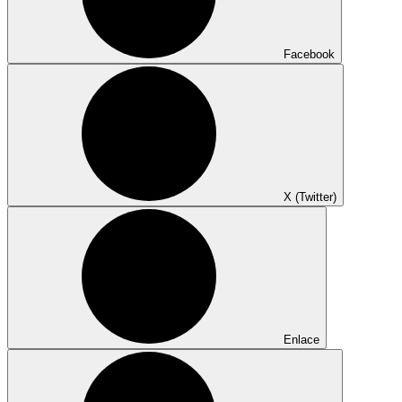
Facebook
X (Twitter)
Enlace