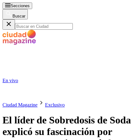
Secciones
Buscar
En vivo
Ciudad Magazine
Exclusivo
El líder de Sobredosis de Soda
explicó su fascinación por