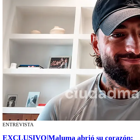
ENTREVISTA
EXCLUSIVO|Maluma abrió su corazón: