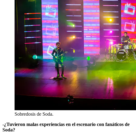
Sobredosis de Soda.
-¿Tuvieron malas experiencias en el escenario con fanáticos de
Soda?