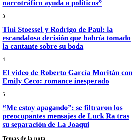
narcotráfico ayuda a políticos”
3
Tini Stoessel y Rodrigo de Paul: la
escandalosa decisión que habría tomado
la cantante sobre su boda
4
El video de Roberto García Moritán con
Emily Ceco: romance inesperado
5
“Me estoy apagando”: se filtraron los
preocupantes mensajes de Luck Ra tras
su separación de La Joaqui
Temas de la nota