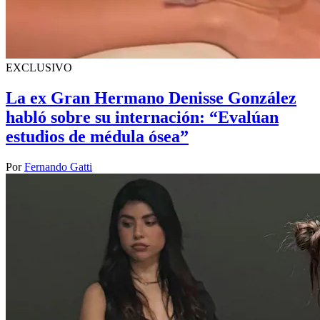
EXCLUSIVO
La ex Gran Hermano Denisse González
habló sobre su internación: “Evalúan
estudios de médula ósea”
Por
Fernando Gatti