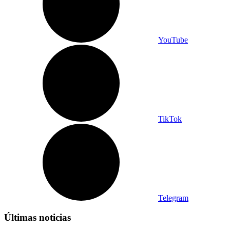
YouTube
TikTok
Telegram
Últimas noticias