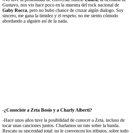
Gustavo, nos vio hace poco en la muestra del rock nacional de
Gaby Rocca
, pero no hubo chance de cruzar algún dialogo. Soy
sincero, me gana la timidez y el respeto, no me siento cómodo
abordando a alguien así de la nada.
-¿Conociste a Zeta Bosio y a Charly Alberti?
-Hace unos años tuve la posibilidad de conocer a Zeta, incluso de
tocar unas canciones juntos. Charlamos un rato sobre la banda.
Rescato su sinceridad total: no le convencen los tributos, sobre todo