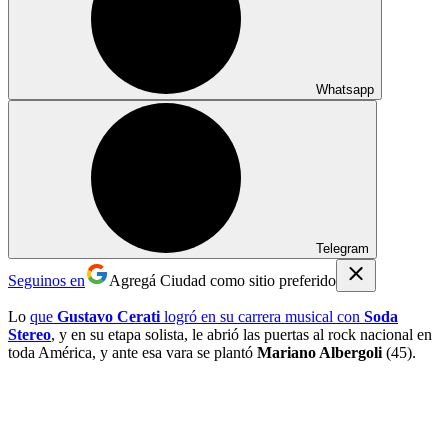
Whatsapp
Telegram
Seguinos en
Agregá Ciudad como sitio preferido
Lo
que
Gustavo Cerati
logró en su carrera musical con
Soda
Stereo
, y en su etapa solista, le abrió las puertas al rock nacional en
toda América, y ante esa vara se plantó
Mariano Albergoli
(45).