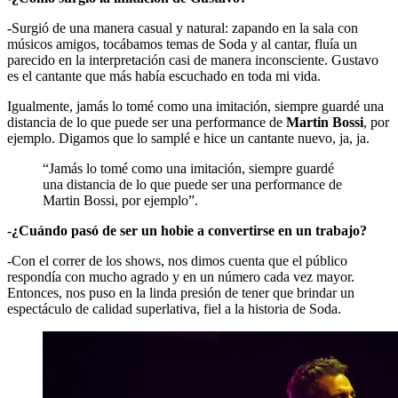
-Surgió de una manera casual y natural: zapando en la sala con
músicos amigos, tocábamos temas de Soda y al cantar, fluía un
parecido en la interpretación casi de manera inconsciente. Gustavo
es el cantante que más había escuchado en toda mi vida.
Igualmente, jamás lo tomé como una imitación, siempre guardé una
distancia de lo que puede ser una performance de
Martin Bossi
, por
ejemplo. Digamos que lo samplé e hice un cantante nuevo, ja, ja.
“Jamás lo tomé como una imitación, siempre guardé
una distancia de lo que puede ser una performance de
Martin Bossi, por ejemplo”.
-¿Cuándo pasó de ser un hobie a convertirse en un trabajo?
-Con el correr de los shows, nos dimos cuenta que el público
respondía con mucho agrado y en un número cada vez mayor.
Entonces, nos puso en la linda presión de tener que brindar un
espectáculo de calidad superlativa, fiel a la historia de Soda.