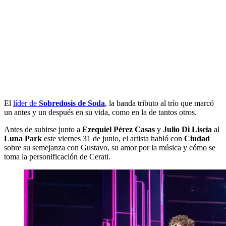
El
líder de
Sobredosis de Soda
, la banda tributo al trío que marcó
un antes y un después en su vida, como en la de tantos otros.
Antes de subirse junto a
Ezequiel Pérez Casas
y
Julio Di Liscia
al
Luna Park
este viernes 31 de junio, el artista habló con
Ciudad
sobre su semejanza con Gustavo, su amor por la música y cómo se
toma la personificación de Cerati.