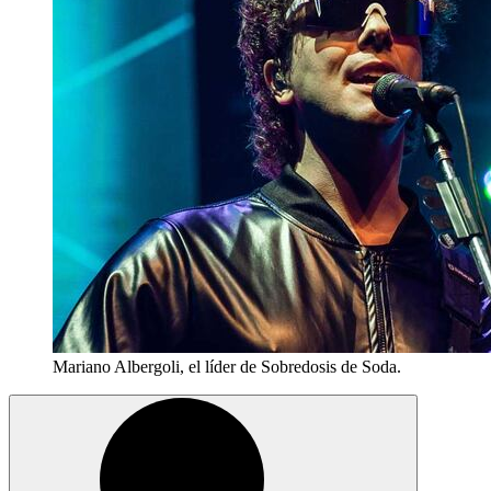
Mariano Albergoli, el líder de Sobredosis de Soda.