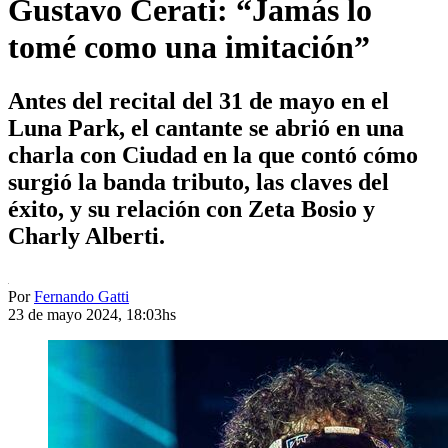
Gustavo Cerati: “Jamás lo
tomé como una imitación”
Antes del recital del 31 de mayo en el
Luna Park, el cantante se abrió en una
charla con Ciudad en la que contó cómo
surgió la banda tributo, las claves del
éxito, y su relación con Zeta Bosio y
Charly Alberti.
Por
Fernando Gatti
23 de mayo 2024, 18:03hs