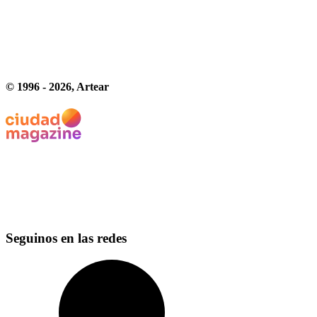
© 1996 -
2026
, Artear
Seguinos en las redes