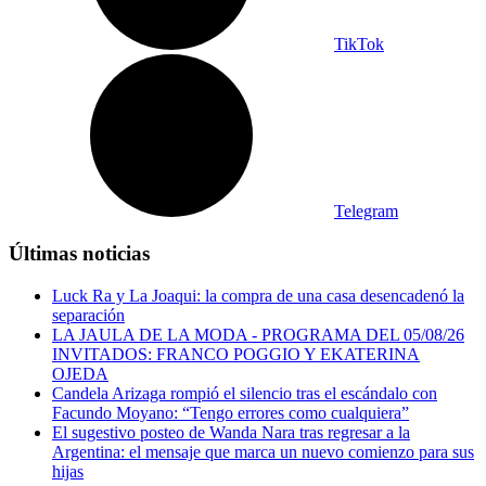
TikTok
Telegram
Últimas noticias
Luck Ra y La Joaqui: la compra de una casa desencadenó la
separación
LA JAULA DE LA MODA - PROGRAMA DEL 05/08/26
INVITADOS: FRANCO POGGIO Y EKATERINA
OJEDA
Candela Arizaga rompió el silencio tras el escándalo con
Facundo Moyano: “Tengo errores como cualquiera”
El sugestivo posteo de Wanda Nara tras regresar a la
Argentina: el mensaje que marca un nuevo comienzo para sus
hijas