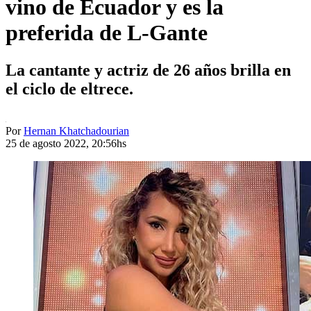
vino de Ecuador y es la
preferida de L-Gante
La cantante y actriz de 26 años brilla en
el ciclo de eltrece.
Por
Hernan Khatchadourian
25 de agosto 2022, 20:56hs