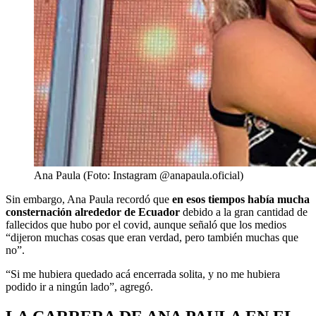
Ana Paula (Foto: Instagram @anapaula.oficial)
Sin embargo, Ana Paula recordó que
en esos tiempos había mucha
consternación alrededor de Ecuador
debido a la gran cantidad de
fallecidos que hubo por el covid, aunque señaló que los medios
“dijeron muchas cosas que eran verdad, pero también muchas que
no”.
“Si me hubiera quedado acá encerrada solita, y no me hubiera
podido ir a ningún lado”, agregó.