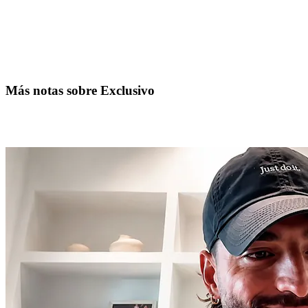
Más notas sobre Exclusivo