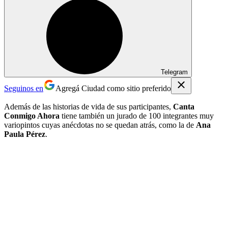
Telegram
Seguinos en
Agregá Ciudad como sitio preferido
Además de las historias de vida de sus participantes,
Canta
Conmigo Ahora
tiene también un jurado de 100 integrantes muy
variopintos cuyas anécdotas no se quedan atrás, como la de
Ana
Paula Pérez
.