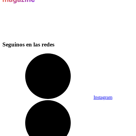
Seguinos en las redes
Instagram