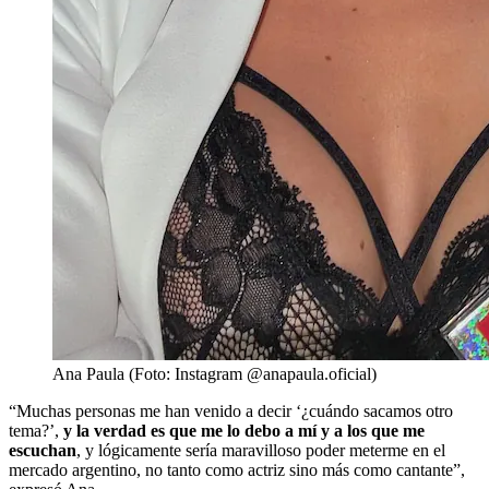
Ana Paula (Foto: Instagram @anapaula.oficial)
“Muchas personas me han venido a decir ‘¿cuándo sacamos otro
tema?’,
y la verdad es que me lo debo a mí y a los que me
escuchan
, y lógicamente sería maravilloso poder meterme en el
mercado argentino, no tanto como actriz sino más como cantante”,