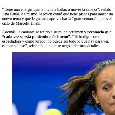
“Tiene una energía que te invita a bailar, a mover la cabeza”, señaló
Ana Paula. Asimismo, la joven contó que tiene planes para lanzar un
nuevo tema y que le gustaría aprovechar la “gran ventana” que es el
ciclo de Marcelo Tinelli.
Además, la cantante se refirió a su rol en certamen
y reconoció que
“cada vez se está poniendo más bueno”
. “Te lo digo como
espectadora y como jurado: no puede ser todo lo que hay para ver,
es maravilloso”, adelantó, aunque se negó a dar más detalles.