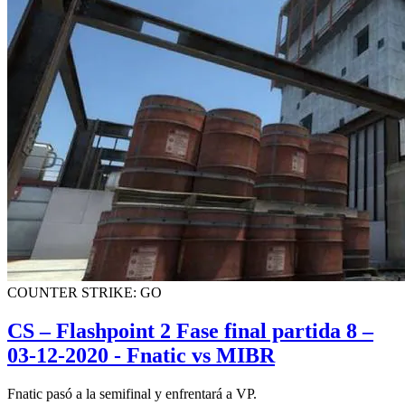
COUNTER STRIKE: GO
CS – Flashpoint 2 Fase final partida 8 –
03-12-2020 - Fnatic vs MIBR
Fnatic pasó a la semifinal y enfrentará a VP.