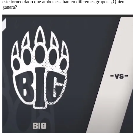
este torneo dado que ambos estaban en diferentes grupos. ¿Quién
ganará?