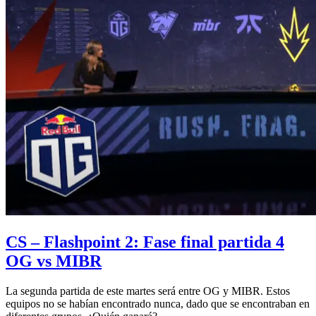
CS – Flashpoint 2: Fase final partida 4
OG vs MIBR
La segunda partida de este martes será entre OG y MIBR. Estos
equipos no se habían encontrado nunca, dado que se encontraban en