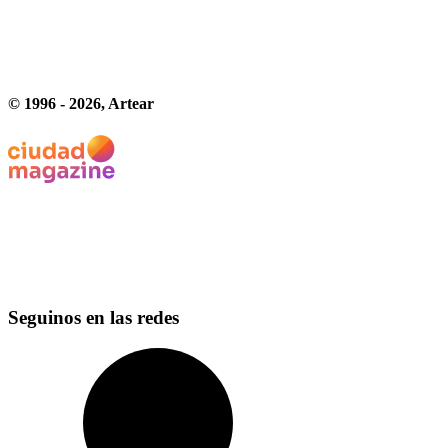
© 1996 -
2026
, Artear
Seguinos en las redes