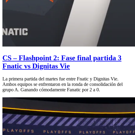
CS – Flashpoint 2: Fase final partida 3
Fnatic vs Dignitas Vie
La primera partida del martes fue entre Fnatic y Dignitas Vie.
Ambos equipos se enfrentaron en la ronda de consolidación del
grupo A. Ganando cómodamente Fanatic por 2 a 0.