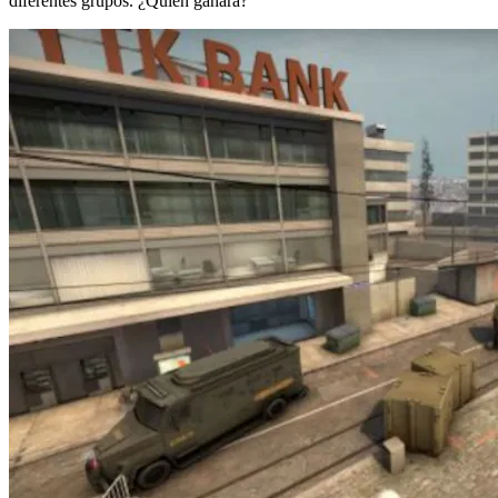
diferentes grupos. ¿Quién ganará?