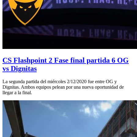
CS Flashpoint 2 Fase final partida 6 OG
vs Dignitas
La segunda partida del miércoles 2/12/2020 fue entre OG y
Dignitas. Ambos equipos pelean por una nueva oportunidad de
llegar a la final.