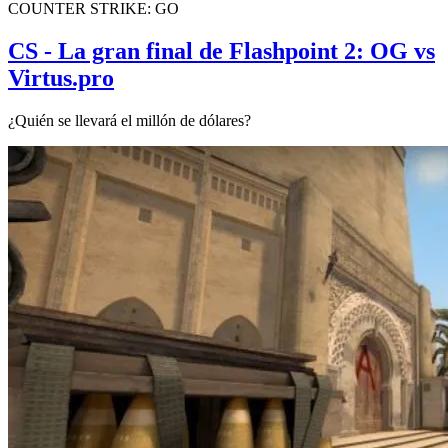
COUNTER STRIKE: GO
CS - La gran final de Flashpoint 2: OG vs
Virtus.pro
¿Quién se llevará el millón de dólares?