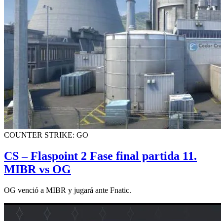
COUNTER STRIKE: GO
CS – Flaspoint 2 Fase final partida 11.
MIBR vs OG
OG venció a MIBR y jugará ante Fnatic.