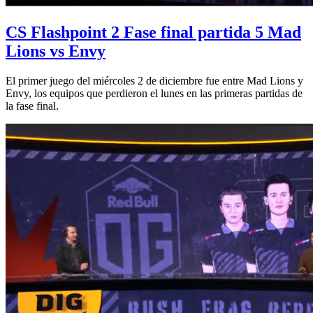
CS Flashpoint 2 Fase final partida 5 Mad
Lions vs Envy
El primer juego del miércoles 2 de diciembre fue entre Mad Lions y
Envy, los equipos que perdieron el lunes en las primeras partidas de
la fase final.