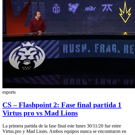
esports
CS – Flashpoint 2: Fase final partida 1
Virtus pro vs Mad Lions
La primera partida de la fase final este lunes 30/11/20 fue entre
Virtus.pro y Mad Lions. Ambos equipos nunca se encontraron en