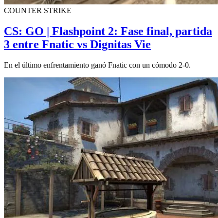
COUNTER STRIKE
CS: GO | Flashpoint 2: Fase final, partida
3 entre Fnatic vs Dignitas Vie
En el último enfrentamiento ganó Fnatic con un cómodo 2-0.