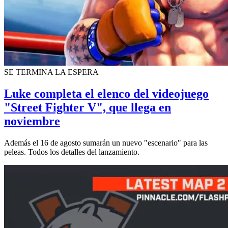
SE TERMINA LA ESPERA
Luke completa el elenco del videojuego
"Street Fighter V", que llega en
noviembre
Además el 16 de agosto sumarán un nuevo "escenario" para las
peleas. Todos los detalles del lanzamiento.