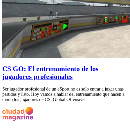
CS GO: El entrenamiento de los
jugadores profesionales
Ser jugador profesional de un eSport no es solo entrar a jugar unas
partidas y listo. Hoy vamos a hablar del entrenamiento que hacen a
diario los jugadores de CS: Global Offensive