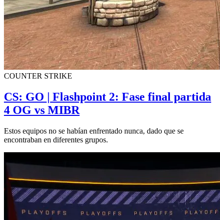
COUNTER STRIKE
CS: GO | Flashpoint 2: Fase final partida
4 OG vs MIBR
Estos equipos no se habían enfrentado nunca, dado que se
encontraban en diferentes grupos.