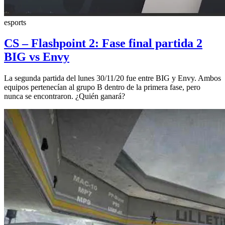
esports
CS – Flashpoint 2: Fase final partida 2
BIG vs Envy
La segunda partida del lunes 30/11/20 fue entre BIG y Envy. Ambos
equipos pertenecían al grupo B dentro de la primera fase, pero
nunca se encontraron. ¿Quién ganará?