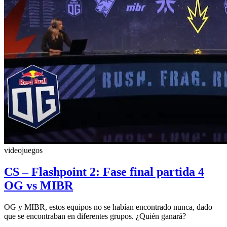
videojuegos
CS – Flashpoint 2: Fase final partida 4
OG vs MIBR
OG y MIBR, estos equipos no se habían encontrado nunca, dado
que se encontraban en diferentes grupos. ¿Quién ganará?