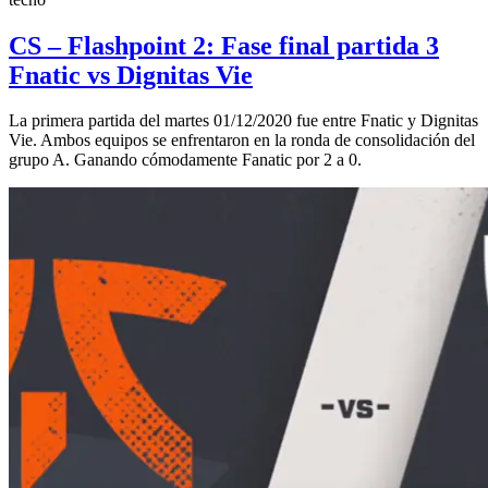
CS – Flashpoint 2: Fase final partida 3
Fnatic vs Dignitas Vie
La primera partida del martes 01/12/2020 fue entre Fnatic y Dignitas
Vie. Ambos equipos se enfrentaron en la ronda de consolidación del
grupo A. Ganando cómodamente Fanatic por 2 a 0.