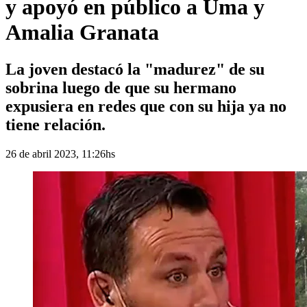
y apoyó en público a Uma y
Amalia Granata
La joven destacó la "madurez" de su
sobrina luego de que su hermano
expusiera en redes que con su hija ya no
tiene relación.
26 de abril 2023, 11:26hs