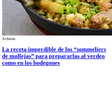
Achuras
La receta imperdible de los “sommeliers
de mollejas” para prepararlas al verdeo
como en los bodegones