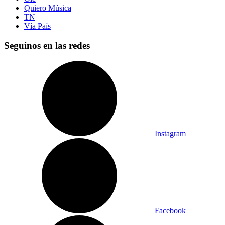
Quiero Música
TN
Vía País
Seguinos en las redes
Instagram
Facebook