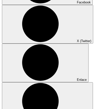
Facebook
X (Twitter)
Enlace