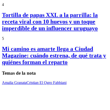
4
Tortilla de papas XXL a la parrilla: la
receta viral con 10 huevos y un toque
imperdible de un influencer uruguayo
5
Mi camino es amarte llega a Ciudad
Magazine: cuándo estrena, de qué trata y
quiénes forman el reparto
Temas de la nota
Amalia Granata
Cristian El Ogro Fabbiani