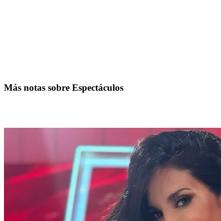
Más notas sobre Espectáculos