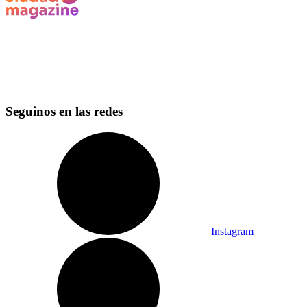
Seguinos en las redes
Instagram