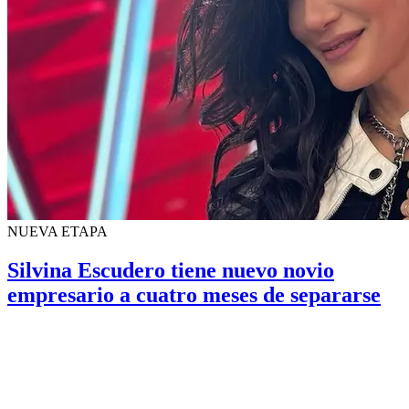
NUEVA ETAPA
Silvina Escudero tiene nuevo novio
empresario a cuatro meses de separarse