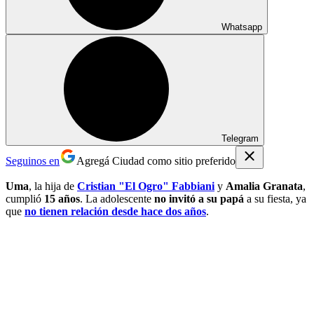
Whatsapp
Telegram
Seguinos en
Agregá Ciudad como sitio preferido
Uma
, la hija de
Cristian "El Ogro" Fabbiani
y
Amalia Granata
,
cumplió
15 años
. La adolescente
no invitó a su papá
a su fiesta, ya
que
no tienen relación desde hace dos años
.