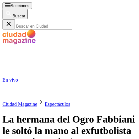
Secciones
Buscar
En vivo
Ciudad Magazine
Espectáculos
La hermana del Ogro Fabbiani
le soltó la mano al exfutbolista