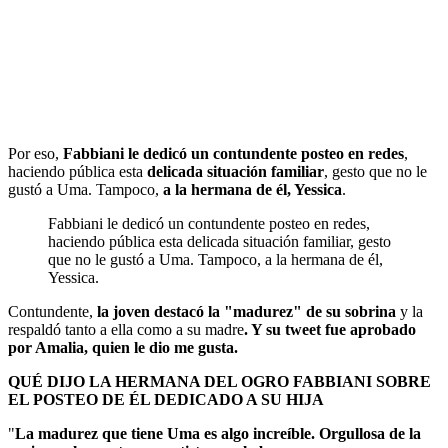
Por eso,
Fabbiani le dedicó un contundente posteo en redes
,
haciendo pública esta
delicada situación familiar
, gesto que no le
gustó a Uma. Tampoco,
a la hermana de él, Yessica
.
Fabbiani le dedicó un contundente posteo en redes,
haciendo pública esta delicada situación familiar, gesto
que no le gustó a Uma. Tampoco, a la hermana de él,
Yessica.
Contundente,
la joven destacó la "madurez" de su sobrina
y la
respaldó tanto a ella como a su madre
. Y su tweet fue aprobado
por Amalia, quien le dio me gusta.
QUÉ DIJO LA HERMANA DEL OGRO FABBIANI SOBRE
EL POSTEO DE ÉL DEDICADO A SU HIJA
"
La madurez que tiene Uma es algo increíble.
Orgullosa de la