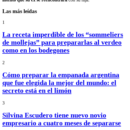
Las más leídas
1
La receta imperdible de los “sommeliers
de mollejas” para prepararlas al verdeo
como en los bodegones
2
Cómo preparar la empanada argentina
que fue elegida la mejor del mundo: el
secreto está en el limón
3
Silvina Escudero tiene nuevo novio
empresario a cuatro meses de separarse