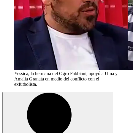
Yessica, la hermana del Ogro Fabbiani, apoyó a Uma y
Amalia Granata en medio del conflicto con el
exfutbolista.