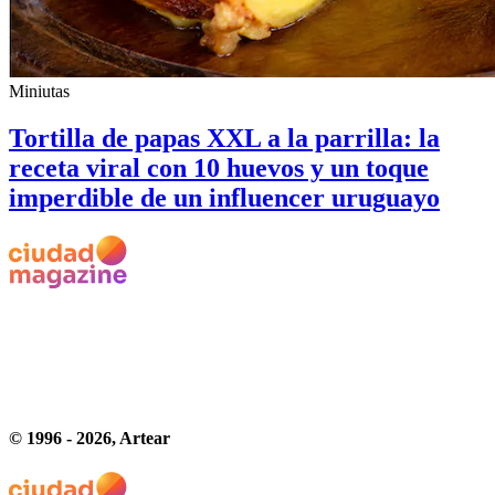
Miniutas
Tortilla de papas XXL a la parrilla: la
receta viral con 10 huevos y un toque
imperdible de un influencer uruguayo
© 1996 -
2026
, Artear