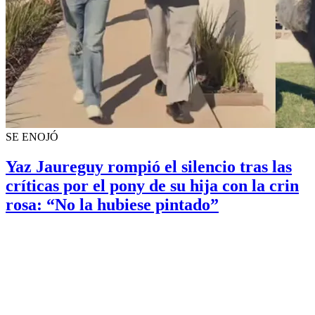
SE ENOJÓ
Yaz Jaureguy rompió el silencio tras las
críticas por el pony de su hija con la crin
rosa: “No la hubiese pintado”