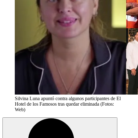
Silvina Luna apuntó contra algunos participantes de El
Hotel de los Famosos tras quedar eliminada (Fotos:
Web)