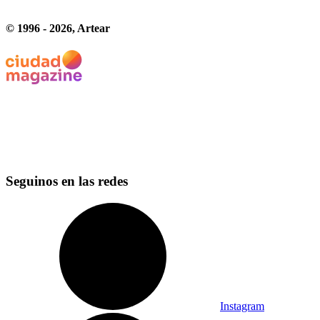
© 1996 -
2026
, Artear
Seguinos en las redes
Instagram