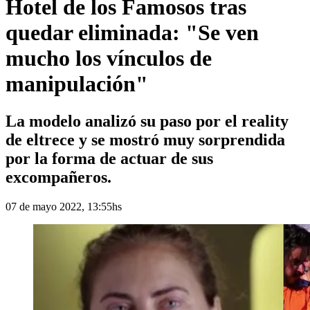
Hotel de los Famosos tras
quedar eliminada: "Se ven
mucho los vínculos de
manipulación"
La modelo analizó su paso por el reality
de eltrece y se mostró muy sorprendida
por la forma de actuar de sus
excompañeros.
07 de mayo 2022, 13:55hs