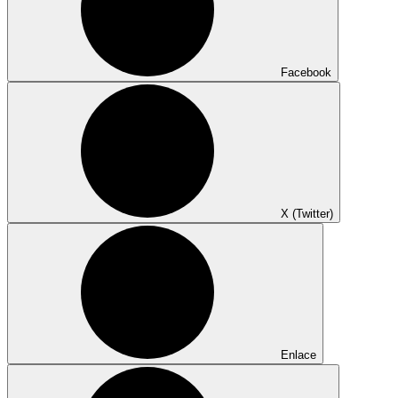
Facebook
X (Twitter)
Enlace