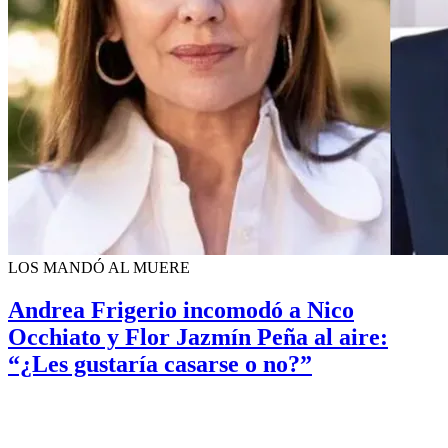
LOS MANDÓ AL MUERE
Andrea Frigerio incomodó a Nico
Occhiato y Flor Jazmín Peña al aire:
“¿Les gustaría casarse o no?”