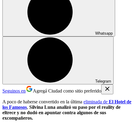
Whatsapp
Telegram
Seguinos en
Agregá Ciudad como sitio preferido
A poco de haberse convertido en la última
eliminada de
El Hotel de
los Famosos
,
Silvina Luna
analizó su paso por el reality de
eltrece
y no dudó en apuntar contra algunos de sus
excompañeros.