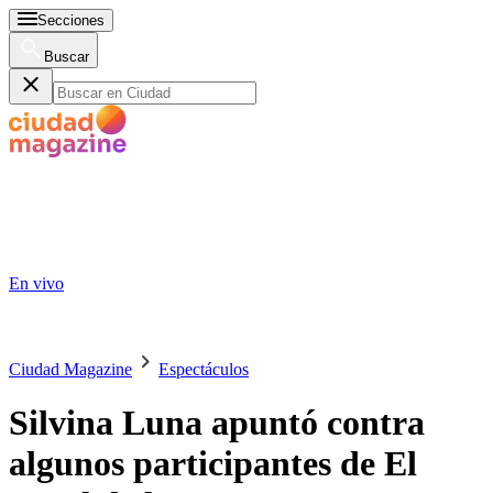
Secciones
Buscar
En vivo
Ciudad Magazine
Espectáculos
Silvina Luna apuntó contra
algunos participantes de El