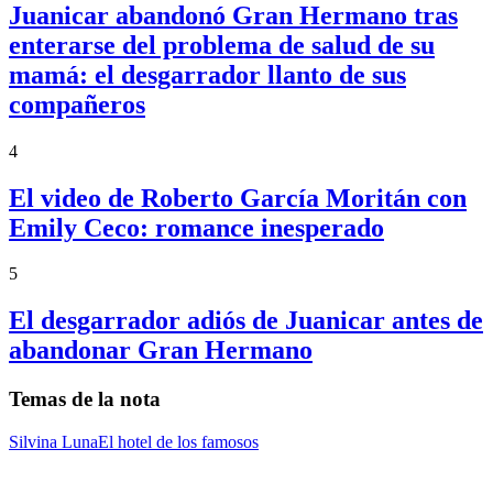
Juanicar abandonó Gran Hermano tras
enterarse del problema de salud de su
mamá: el desgarrador llanto de sus
compañeros
4
El video de Roberto García Moritán con
Emily Ceco: romance inesperado
5
El desgarrador adiós de Juanicar antes de
abandonar Gran Hermano
Temas de la nota
Silvina Luna
El hotel de los famosos