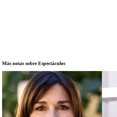
Más notas sobre Espectáculos