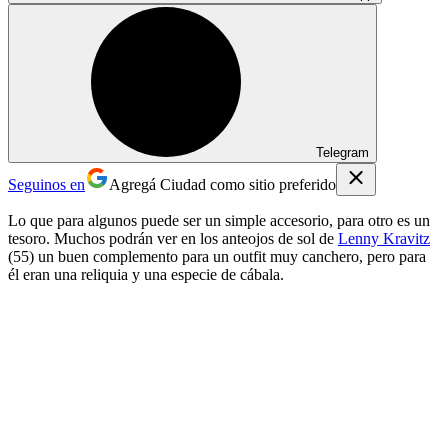
Telegram
Seguinos en
Agregá Ciudad como sitio preferido
Lo que para algunos puede ser un simple accesorio, para otro es un
tesoro. Muchos podrán ver en los anteojos de sol de
Lenny Kravitz
(55) un buen complemento para un outfit muy canchero, pero para
él eran una reliquia y una especie de cábala.