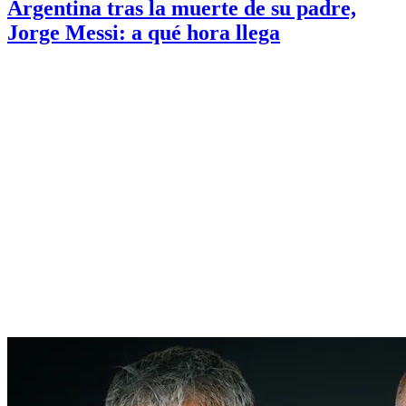
Argentina tras la muerte de su padre,
Jorge Messi: a qué hora llega