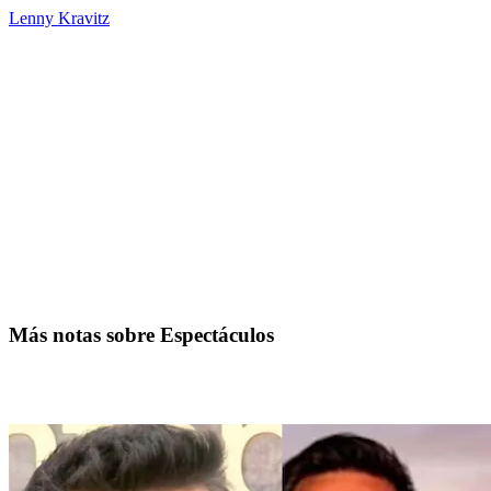
Lenny Kravitz
Más notas sobre Espectáculos