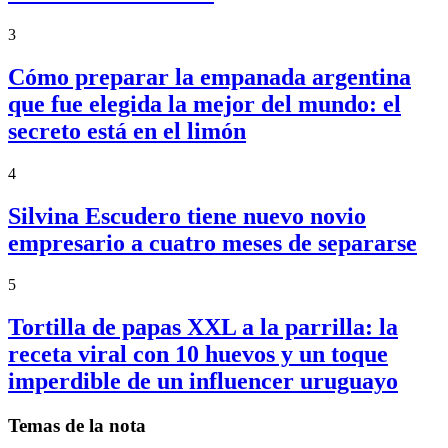
3
Cómo preparar la empanada argentina
que fue elegida la mejor del mundo: el
secreto está en el limón
4
Silvina Escudero tiene nuevo novio
empresario a cuatro meses de separarse
5
Tortilla de papas XXL a la parrilla: la
receta viral con 10 huevos y un toque
imperdible de un influencer uruguayo
Temas de la nota