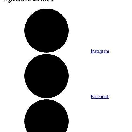
Instagram
Facebook