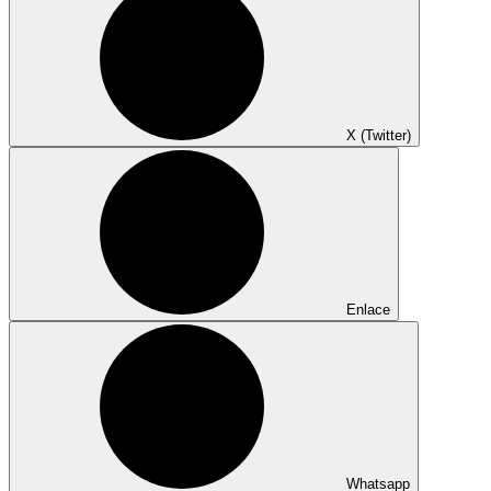
X (Twitter)
Enlace
Whatsapp