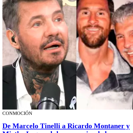
CONMOCIÓN
De Marcelo Tinelli a Ricardo Montaner y