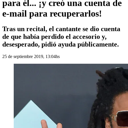
para él... ¡y creó una cuenta de
e-mail para recuperarlos!
Tras un recital, el cantante se dio cuenta
de que había perdido el accesorio y,
desesperado, pidió ayuda públicamente.
25 de septiembre 2019, 13:04hs