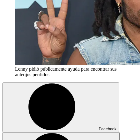
Lenny pidió públicamente ayuda para encontrar sus
anteojos perdidos.
Facebook