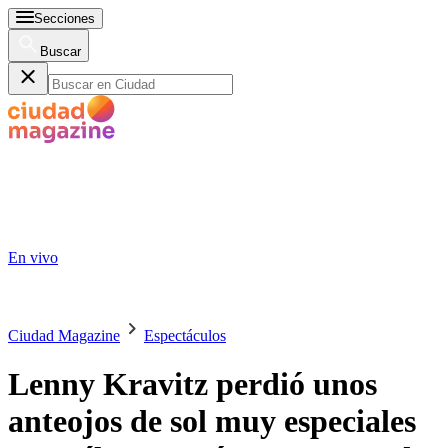
Secciones
Buscar
En vivo
Ciudad Magazine
Espectáculos
Lenny Kravitz perdió unos
anteojos de sol muy especiales