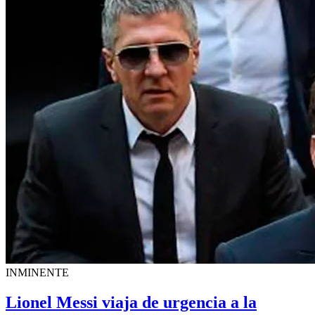
INMINENTE
Lionel Messi viaja de urgencia a la