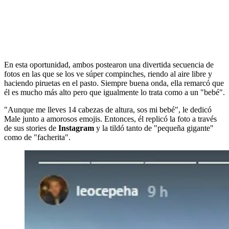
En esta oportunidad, ambos postearon una divertida secuencia de
fotos en las que se los ve súper compinches, riendo al aire libre y
haciendo piruetas en el pasto. Siempre buena onda, ella remarcó que
él es mucho más alto pero que igualmente lo trata como a un "bebé".
"Aunque me lleves 14 cabezas de altura, sos mi bebé", le dedicó
Male junto a amorosos emojis. Entonces, él replicó la foto a través
de sus stories de
Instagram
y la tildó tanto de "pequeña gigante"
como de "facherita".