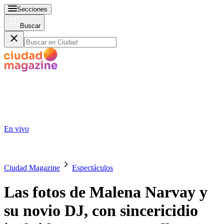
Secciones
Buscar
En vivo
Ciudad Magazine
Espectáculos
Las fotos de Malena Narvay y
su novio DJ, con sincericidio