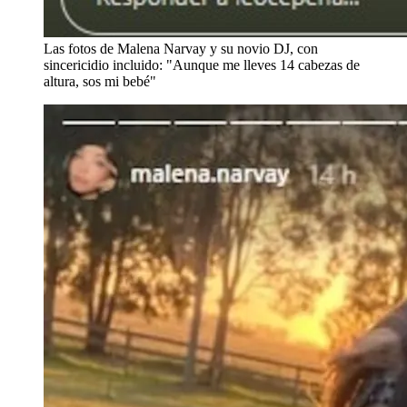
Las fotos de Malena Narvay y su novio DJ, con
sincericidio incluido: "Aunque me lleves 14 cabezas de
altura, sos mi bebé"