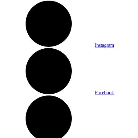
Instagram
Facebook