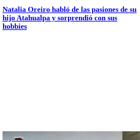
Natalia Oreiro habló de las pasiones de su
hijo Atahualpa y sorprendió con sus
hobbies