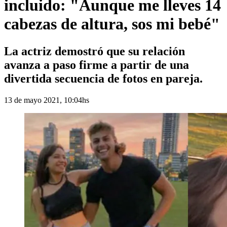
incluido: "Aunque me lleves 14
cabezas de altura, sos mi bebé"
La actriz demostró que su relación
avanza a paso firme a partir de una
divertida secuencia de fotos en pareja.
13 de mayo 2021, 10:04hs