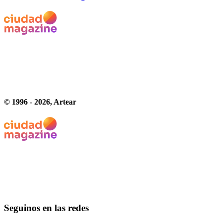
© 1996 -
2026
, Artear
Seguinos en las redes