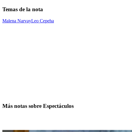
Temas de la nota
Malena Narvay
Leo Cepeha
Más notas sobre Espectáculos