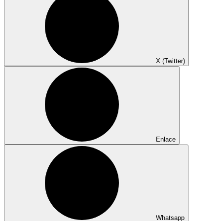
X (Twitter)
Enlace
Whatsapp