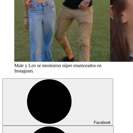
Male y Leo se mostraron súper enamorados en
Instagram.
Facebook