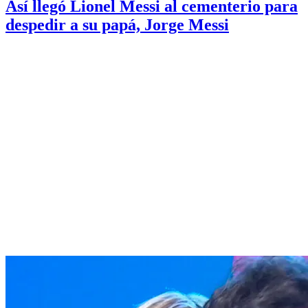
Así llegó Lionel Messi al cementerio para
despedir a su papá, Jorge Messi