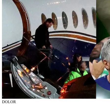
DOLOR