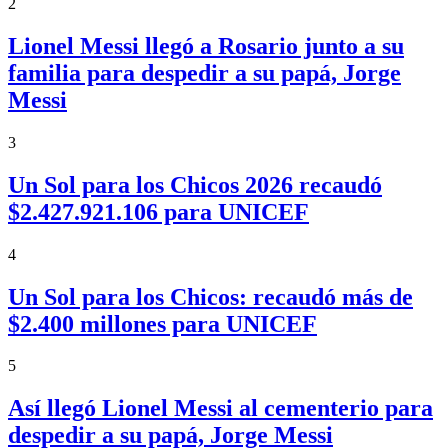
2
Lionel Messi llegó a Rosario junto a su
familia para despedir a su papá, Jorge
Messi
3
Un Sol para los Chicos 2026 recaudó
$2.427.921.106 para UNICEF
4
Un Sol para los Chicos: recaudó más de
$2.400 millones para UNICEF
5
Así llegó Lionel Messi al cementerio para
despedir a su papá, Jorge Messi