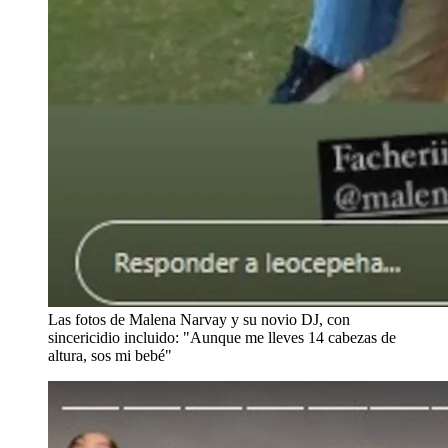
Las fotos de Malena Narvay y su novio DJ, con
sincericidio incluido: "Aunque me lleves 14 cabezas de
altura, sos mi bebé"