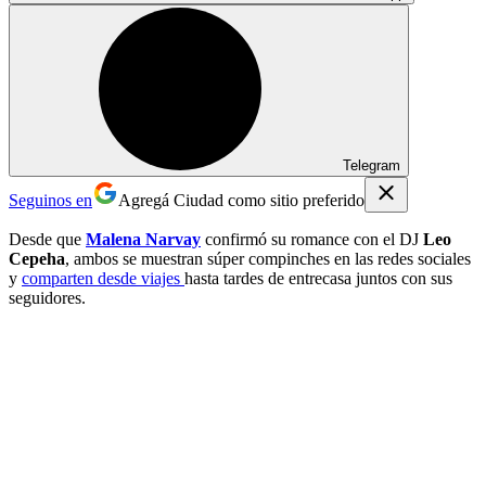
Telegram
Seguinos en
Agregá Ciudad como sitio preferido
Desde que
Malena Narvay
confirmó su romance con el DJ
Leo
Cepeha
, ambos se muestran súper compinches en las redes sociales
y
comparten desde viajes
hasta tardes de entrecasa juntos con sus
seguidores.