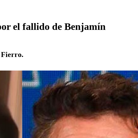
por el fallido de Benjamín
 Fierro.