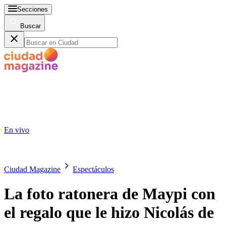
Secciones
Buscar
En vivo
Ciudad Magazine
Espectáculos
La foto ratonera de Maypi con
el regalo que le hizo Nicolás de