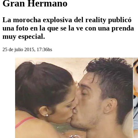
Gran Hermano
La morocha explosiva del reality publicó
una foto en la que se la ve con una prenda
muy especial.
25 de julio 2015, 17:36hs