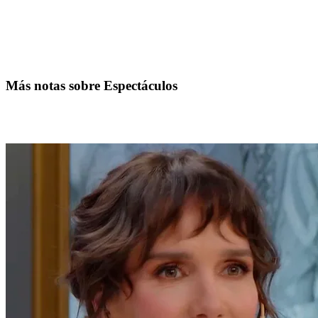
Más notas sobre Espectáculos