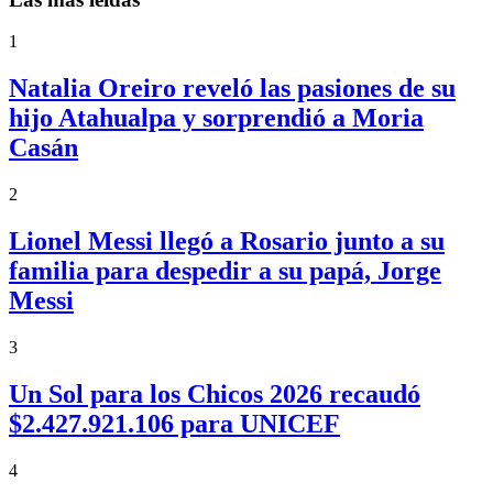
1
Natalia Oreiro reveló las pasiones de su
hijo Atahualpa y sorprendió a Moria
Casán
2
Lionel Messi llegó a Rosario junto a su
familia para despedir a su papá, Jorge
Messi
3
Un Sol para los Chicos 2026 recaudó
$2.427.921.106 para UNICEF
4