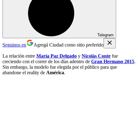
Telegram
Seguinos en
Agregá Ciudad como sitio preferido
La relación entre
María Paz Delgado
y
Nicolás Conte
fue
creciendo con el correr de los días adentro de
Gran Hermano 2015
.
Sin embargo, la modelo fue elegida por el público para que
abandone el reality de
América
.