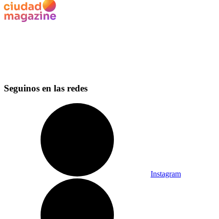
Seguinos en las redes
Instagram