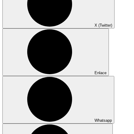
X (Twitter)
Enlace
Whatsapp