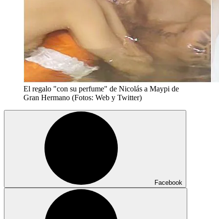
El regalo "con su perfume" de Nicolás a Maypi de
Gran Hermano (Fotos: Web y Twitter)
Facebook