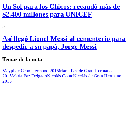
Un Sol para los Chicos: recaudó más de
$2.400 millones para UNICEF
5
Así llegó Lionel Messi al cementerio para
despedir a su papá, Jorge Messi
Temas de la nota
Maypi de Gran Hermano 2015
María Paz de Gran Hermano
2015
María Paz Delgado
Nicolás Conte
Nicolás de Gran Hermano
2015