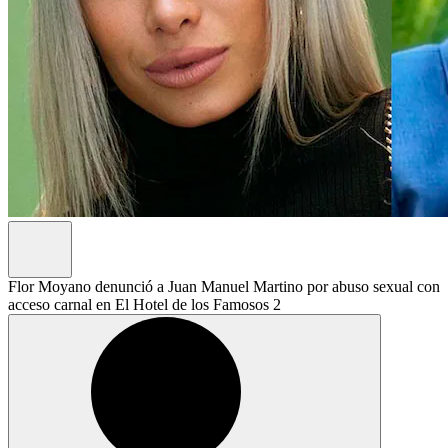
Flor Moyano denunció a Juan Manuel Martino por abuso sexual con
acceso carnal en El Hotel de los Famosos 2