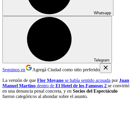
Whatsapp
Telegram
Seguinos en
Agregá Ciudad como sitio preferido
La versión de que
Flor Moyano
se había sentido acosada
por
Juan
Manuel Martino
dentro de
El Hotel de los Famosos 2
se convirtió
en una denuncia penal concreta, y en
Socios del Espectáculo
fueron categóricos al ahondar sobre el asunto.