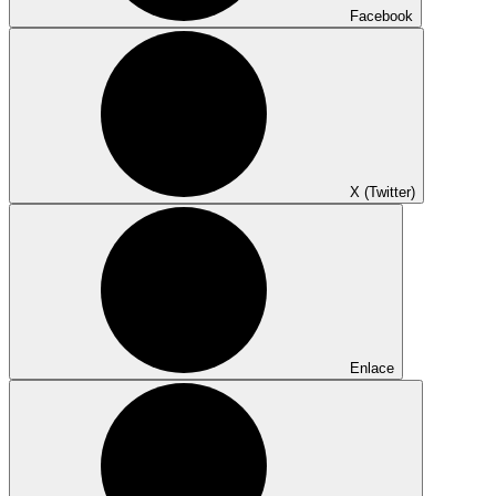
Facebook
X (Twitter)
Enlace