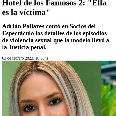
Hotel de los Famosos 2: "Ella
es la víctima"
Adrián Pallares contó en Socios del
Espectáculo los detalles de los episodios
de violencia sexual que la modelo llevó a
la Justicia penal.
03 de febrero 2023, 10:58hs