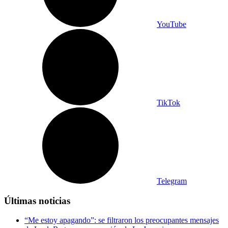
YouTube
TikTok
Telegram
Últimas noticias
“Me estoy apagando”: se filtraron los preocupantes mensajes