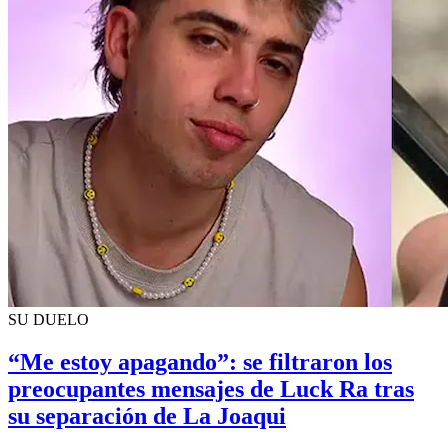
SU DUELO
“Me estoy apagando”: se filtraron los
preocupantes mensajes de Luck Ra tras
su separación de La Joaqui