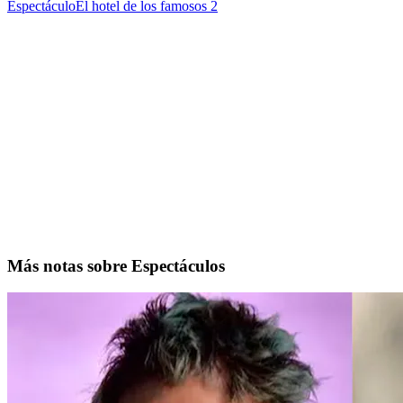
Espectáculo
El hotel de los famosos 2
Más notas sobre Espectáculos