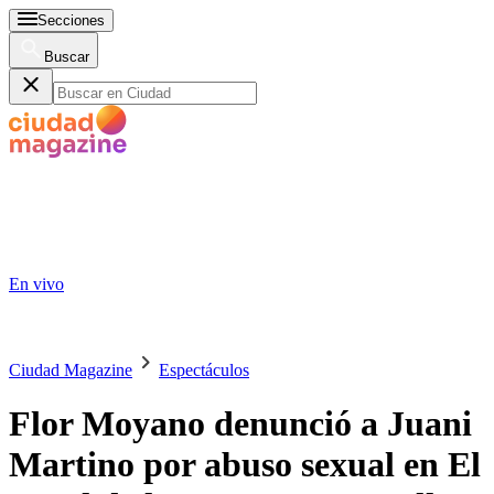
Secciones
Buscar
En vivo
Ciudad Magazine
Espectáculos
Flor Moyano denunció a Juani
Martino por abuso sexual en El