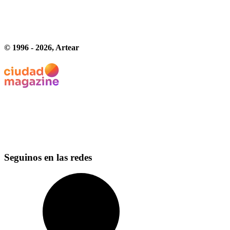
© 1996 -
2026
, Artear
Seguinos en las redes