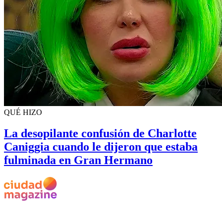
QUÉ HIZO
La desopilante confusión de Charlotte
Caniggia cuando le dijeron que estaba
fulminada en Gran Hermano