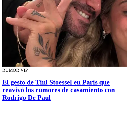
RUMOR VIP
El gesto de Tini Stoessel en París que
reavivó los rumores de casamiento con
Rodrigo De Paul