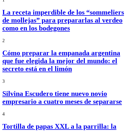
La receta imperdible de los “sommeliers
de mollejas” para prepararlas al verdeo
como en los bodegones
2
Cómo preparar la empanada argentina
que fue elegida la mejor del mundo: el
secreto está en el limón
3
Silvina Escudero tiene nuevo novio
empresario a cuatro meses de separarse
4
Tortilla de papas XXL a la parrilla: la