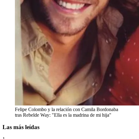
Felipe Colombo y la relación con Camila Bordonaba
tras Rebelde Way: "Ella es la madrina de mi hija"
Las más leídas
1