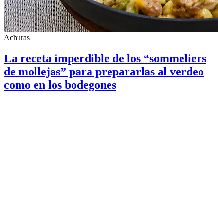
Achuras
La receta imperdible de los “sommeliers
de mollejas” para prepararlas al verdeo
como en los bodegones