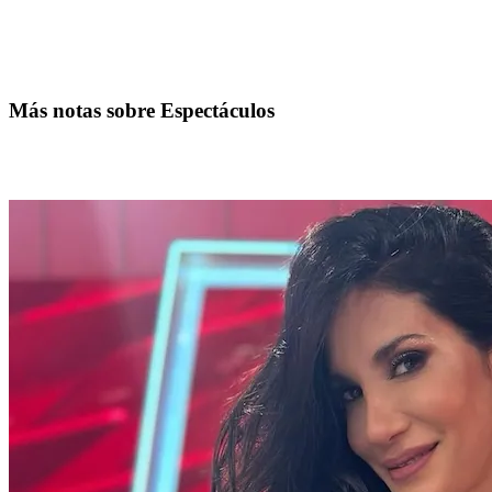
Más notas sobre Espectáculos