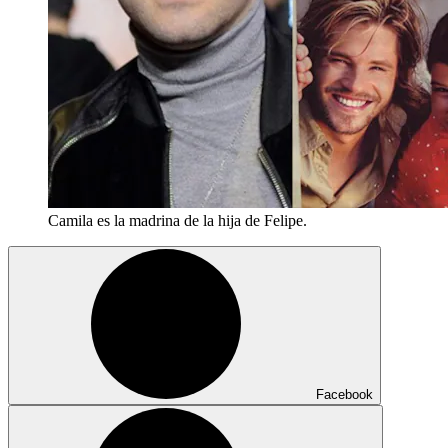
Camila es la madrina de la hija de Felipe.
Facebook