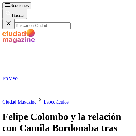
Secciones
Buscar
En vivo
Ciudad Magazine
Espectáculos
Felipe Colombo y la relación
con Camila Bordonaba tras