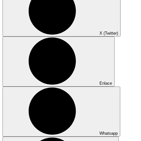
X (Twitter)
Enlace
Whatsapp