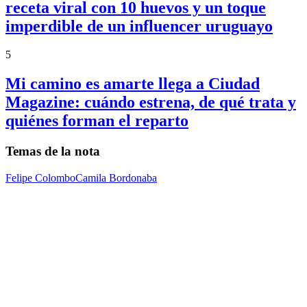
receta viral con 10 huevos y un toque
imperdible de un influencer uruguayo
5
Mi camino es amarte llega a Ciudad
Magazine: cuándo estrena, de qué trata y
quiénes forman el reparto
Temas de la nota
Felipe Colombo
Camila Bordonaba