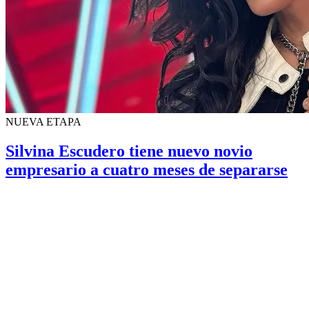
NUEVA ETAPA
Silvina Escudero tiene nuevo novio
empresario a cuatro meses de separarse