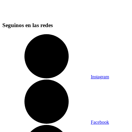
Seguinos en las redes
Instagram
Facebook