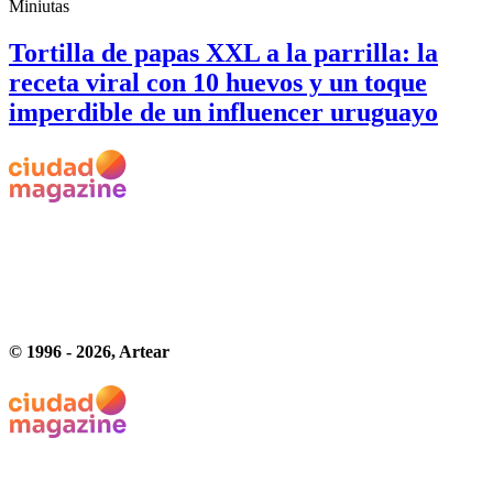
Miniutas
Tortilla de papas XXL a la parrilla: la
receta viral con 10 huevos y un toque
imperdible de un influencer uruguayo
© 1996 -
2026
, Artear