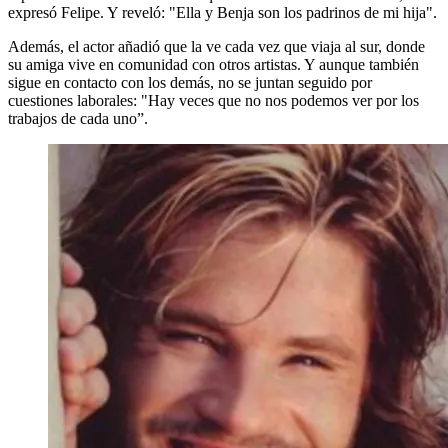
expresó Felipe. Y reveló: "Ella y Benja son los padrinos de mi hija".
Además, el actor añadió que la ve cada vez que viaja al sur, donde
su amiga vive en comunidad con otros artistas. Y aunque también
sigue en contacto con los demás, no se juntan seguido por
cuestiones laborales: "Hay veces que no nos podemos ver por los
trabajos de cada uno”.