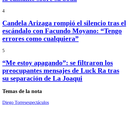
4
Candela Arizaga rompió el silencio tras el
escándalo con Facundo Moyano: “Tengo
errores como cualquiera”
5
“Me estoy apagando”: se filtraron los
preocupantes mensajes de Luck Ra tras
su separación de La Joaqui
Temas de la nota
Diego Torres
espectáculos