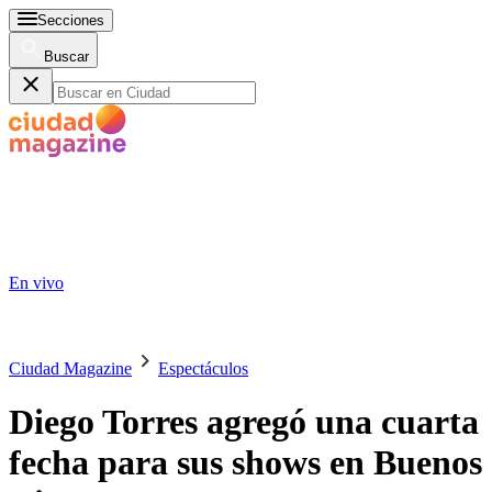
Secciones
Buscar
En vivo
Ciudad Magazine
Espectáculos
Diego Torres agregó una cuarta
fecha para sus shows en Buenos