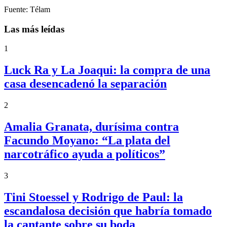
Fuente: Télam
Las más leídas
1
Luck Ra y La Joaqui: la compra de una
casa desencadenó la separación
2
Amalia Granata, durísima contra
Facundo Moyano: “La plata del
narcotráfico ayuda a políticos”
3
Tini Stoessel y Rodrigo de Paul: la
escandalosa decisión que habría tomado
la cantante sobre su boda