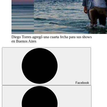
Diego Torres agregó una cuarta fecha para sus shows
en Buenos Aires
Facebook