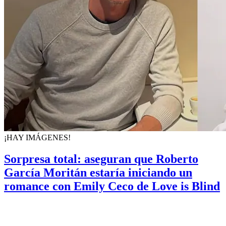
¡HAY IMÁGENES!
Sorpresa total: aseguran que Roberto
García Moritán estaría iniciando un
romance con Emily Ceco de Love is Blind