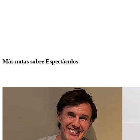
Más notas sobre Espectáculos