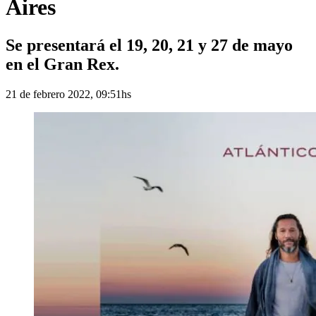
Aires
Se presentará el 19, 20, 21 y 27 de mayo
en el Gran Rex.
21 de febrero 2022, 09:51hs