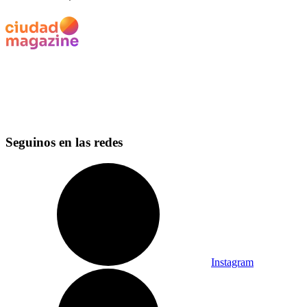
Seguinos en las redes
Instagram