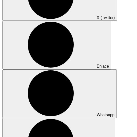
X (Twitter)
Enlace
Whatsapp