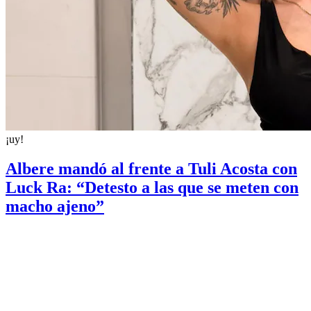
¡uy!
Albere mandó al frente a Tuli Acosta con
Luck Ra: “Detesto a las que se meten con
macho ajeno”