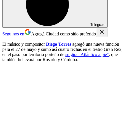
Telegram
Seguinos en
Agregá Ciudad como sitio preferido
El músico y compositor
Diego Torres
agregó una nueva función
para el 27 de mayo y sumó así cuatro fechas en el teatro Gran Rex,
en el paso por territorio porteño de
su gira "Atlántico a pie"
, que
también lo llevará por Rosario y Córdoba.