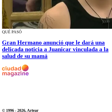
QUÉ PASÓ
Gran Hermano anunció que le dará una
delicada noticia a Juanicar vinculada a la
salud de su mamá
© 1996 -
2026
, Artear