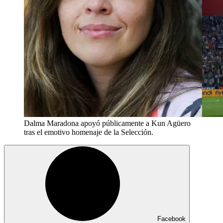
Dalma Maradona apoyó públicamente a Kun Agüero
tras el emotivo homenaje de la Selección.
Facebook