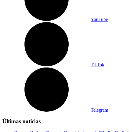
YouTube
TikTok
Telegram
Últimas noticias