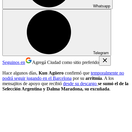
Whatsapp
Telegram
Seguinos en
Agregá Ciudad como sitio preferido
Hace algunos días,
Kun Agüero
confirmó que
temporalmente no
podrá seguir jugando en el Barcelona
por su
arritmia
. A los
mensajitos de apoyo que recibió
desde su descargo
se sumó el de la
Selección Argentina y Dalma Maradona, su excuñada
.