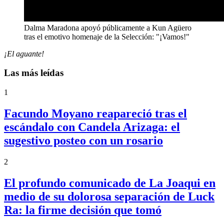
Dalma Maradona apoyó públicamente a Kun Agüero
tras el emotivo homenaje de la Selección: "¡Vamos!"
¡El aguante!
Las más leídas
1
Facundo Moyano reapareció tras el
escándalo con Candela Arizaga: el
sugestivo posteo con un rosario
2
El profundo comunicado de La Joaqui en
medio de su dolorosa separación de Luck
Ra: la firme decisión que tomó