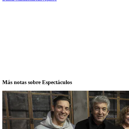
Más notas sobre Espectáculos