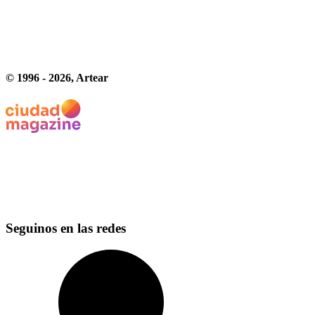
© 1996 -
2026
, Artear
Seguinos en las redes