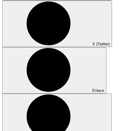
X (Twitter)
Enlace