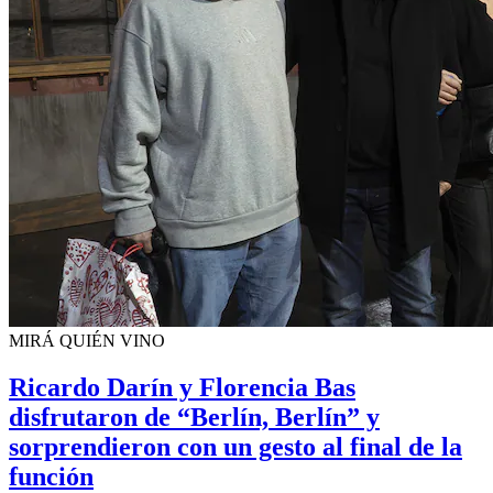
MIRÁ QUIÉN VINO
Ricardo Darín y Florencia Bas
disfrutaron de “Berlín, Berlín” y
sorprendieron con un gesto al final de la
función