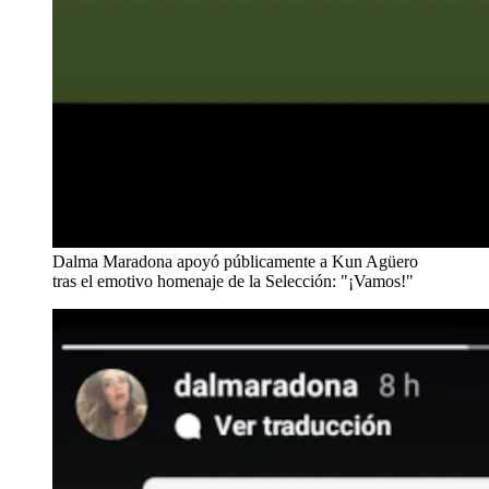
Dalma Maradona apoyó públicamente a Kun Agüero
tras el emotivo homenaje de la Selección: "¡Vamos!"