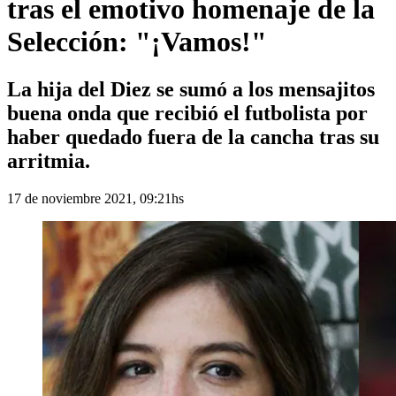
tras el emotivo homenaje de la
Selección: "¡Vamos!"
La hija del Diez se sumó a los mensajitos
buena onda que recibió el futbolista por
haber quedado fuera de la cancha tras su
arritmia.
17 de noviembre 2021, 09:21hs