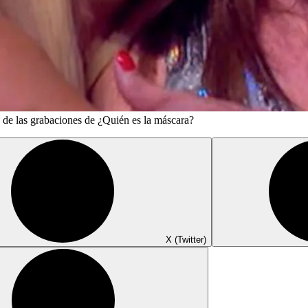
de las grabaciones de ¿Quién es la máscara?
X (Twitter)