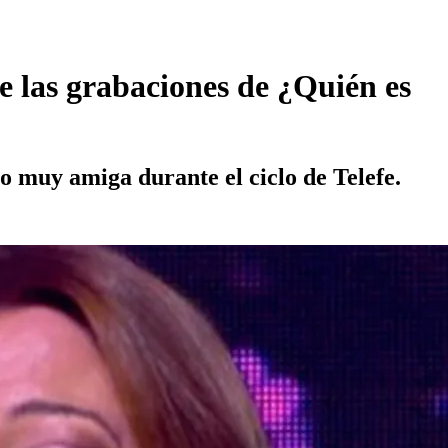
 las grabaciones de ¿Quién es
o muy amiga durante el ciclo de Telefe.