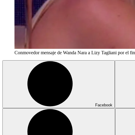
Conmovedor mensaje de Wanda Nara a Lizy Tagliani por el fin 
Facebook