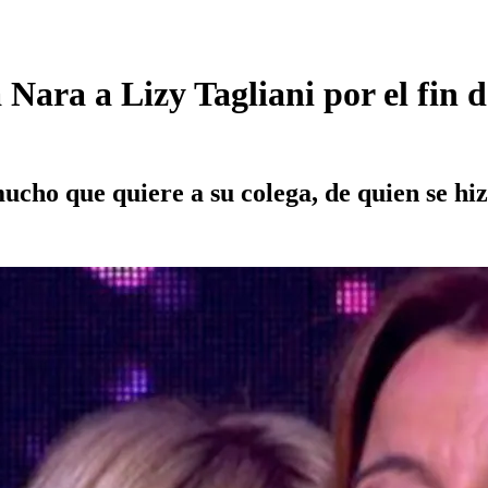
ra a Lizy Tagliani por el fin de
cho que quiere a su colega, de quien se hiz