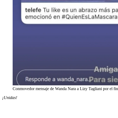
Conmovedor mensaje de Wanda Nara a Lizy Tagliani por el fin 
¡Unidas!