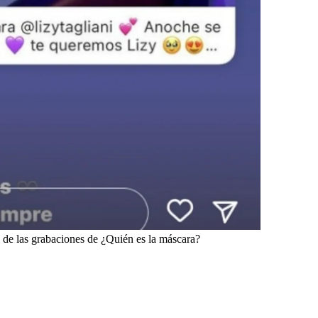
de las grabaciones de ¿Quién es la máscara?