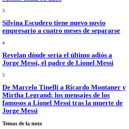
3
Silvina Escudero tiene nuevo novio
empresario a cuatro meses de separarse
4
Revelan dónde sería el último adiós a
Jorge Messi, el padre de Lionel Messi
5
De Marcelo Tinelli a Ricardo Montaner y
Mirtha Legrand: los mensajes de los
famosos a Lionel Messi tras la muerte de
Jorge Messi
Temas de la nota