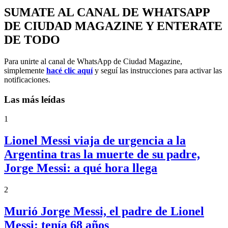
SUMATE AL CANAL DE WHATSAPP
DE CIUDAD MAGAZINE Y ENTERATE
DE TODO
Para unirte al canal de WhatsApp de Ciudad Magazine,
simplemente
hacé clic aquí
y seguí las instrucciones para activar las
notificaciones.
Las más leídas
1
Lionel Messi viaja de urgencia a la
Argentina tras la muerte de su padre,
Jorge Messi: a qué hora llega
2
Murió Jorge Messi, el padre de Lionel
Messi: tenía 68 años