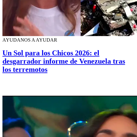
AYUDANOS A AYUDAR
Un Sol para los Chicos 2026: el
desgarrador informe de Venezuela tras
los terremotos