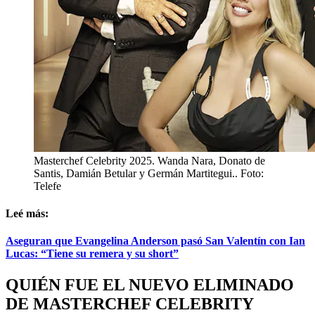
Masterchef Celebrity 2025. Wanda Nara, Donato de
Santis, Damián Betular y Germán Martitegui.. Foto:
Telefe
Leé más:
Aseguran que Evangelina Anderson pasó San Valentín con Ian
Lucas: “Tiene su remera y su short”
QUIÉN
FUE EL NUEVO ELIMINADO
DE
MASTERCHEF CELEBRITY