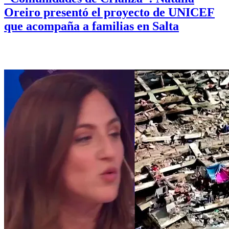
Oreiro presentó el proyecto de UNICEF
que acompaña a familias en Salta