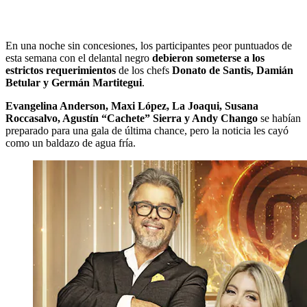
En una noche sin concesiones, los participantes peor puntuados de
esta semana con el delantal negro
debieron someterse a los
estrictos requerimientos
de los chefs
Donato de Santis, Damián
Betular y Germán Martitegui
.
Evangelina Anderson, Maxi López, La Joaqui, Susana
Roccasalvo, Agustín “Cachete” Sierra y Andy Chango
se habían
preparado para una gala de última chance, pero la noticia les cayó
como un baldazo de agua fría.