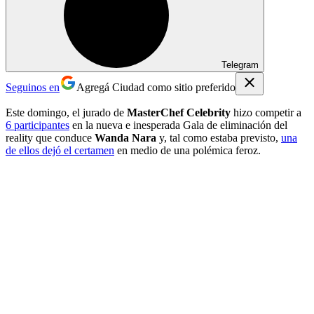
Telegram
Seguinos en
Agregá Ciudad como sitio preferido
Este domingo, el jurado de
MasterChef Celebrity
hizo competir a
6 participantes
en la nueva e inesperada Gala de eliminación del
reality que conduce
Wanda Nara
y, tal como estaba previsto,
una
de ellos dejó el certamen
en medio de una polémica feroz.