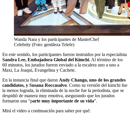
Wanda Nara y los participantes de MasterChef
Celebrity (Foto: gentileza Telefe)
En este sentido, los participantes fueron instruidos por la especialista
Sandra Lee, Embajadora Global del Kimchi
. Al término de los
60 minutos, los jurados fueron enviado a la escalera uno a uno a
Maxi, La Joaqui, Evangelina y Cachete.
En la instancia final que daron
Andy Chango, uno de los grandes
candidatos, y Susana Roccasalvo
. Como su versión del kimchi fue
la menos lograda, la eliminada de la noche fue la periodista, que se
despidió de manera muy emotiva, asegurando que los jurados
formaron una “p
arte muy importante de su vida
”.
Mirá el video a continuación para saber por qué: