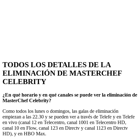
TODOS LOS DETALLES DE LA
ELIMINACIÓN DE MASTERCHEF
CELEBRITY
¿En qué horario y en qué canales se puede ver la eliminación de
MasterChef Celebrity?
Como todos los lunes o domingos, las galas de eliminación
empiezan a las 22.30 y se pueden ver a través de Telefe y en Telefe
en vivo (canal 12 en Telecentro, canal 1001 en Telecentro HD,
canal 10 en Flow, canal 123 en Directv y canal 1123 en Directv
HD), y en HBO Max.