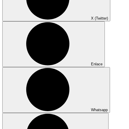
X (Twitter)
Enlace
Whatsapp