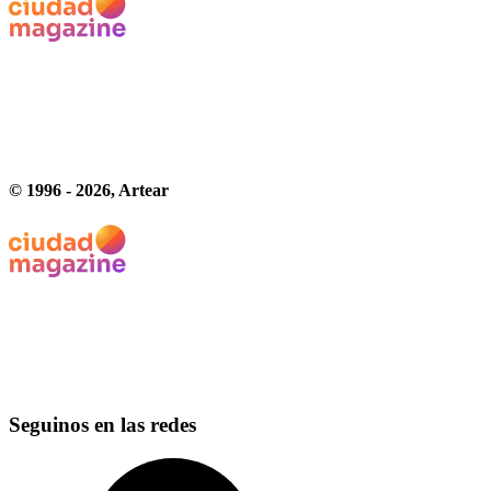
© 1996 -
2026
, Artear
Seguinos en las redes