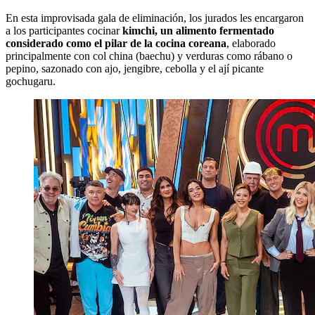
En esta improvisada gala de eliminación, los jurados les encargaron
a los participantes cocinar
kimchi, un alimento fermentado
considerado como el pilar de la cocina coreana
, elaborado
principalmente con col china (baechu) y verduras como rábano o
pepino, sazonado con ajo, jengibre, cebolla y el ají picante
gochugaru.