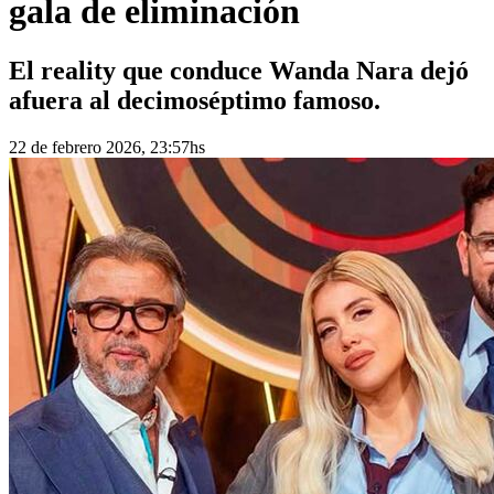
gala de eliminación
El reality que conduce Wanda Nara dejó
afuera al decimoséptimo famoso.
22 de febrero 2026, 23:57hs