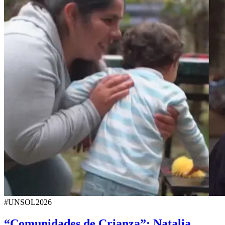
#UNSOL2026
“Comunidades de Crianza”: Natalia