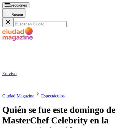
Secciones
Buscar
En vivo
Ciudad Magazine
Espectáculos
Quién se fue este domingo de
MasterChef Celebrity en la