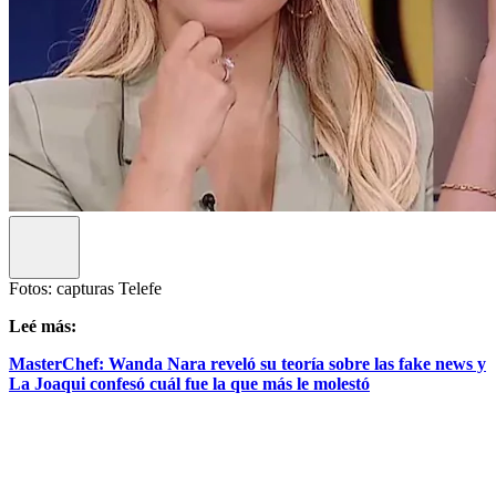
Fotos: capturas Telefe
Leé más:
MasterChef: Wanda Nara reveló su teoría sobre las fake news y
La Joaqui confesó cuál fue la que más le molestó