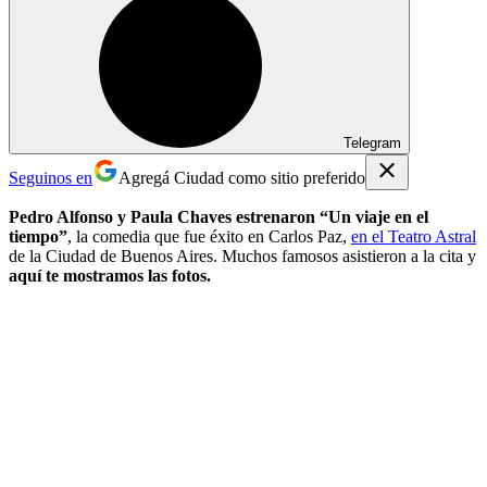
Telegram
Seguinos en
Agregá Ciudad como sitio preferido
Pedro Alfonso y Paula Chaves estrenaron “Un viaje en el
tiempo”
, la comedia que fue éxito en Carlos Paz,
en el Teatro Astral
de la Ciudad de Buenos Aires. Muchos famosos asistieron a la cita y
aquí te mostramos las fotos.