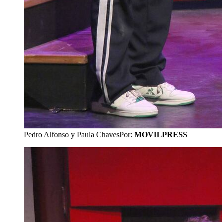
Pedro Alfonso y Paula Chaves
Por:
MOVILPRESS