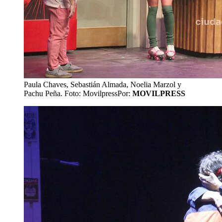
Paula Chaves, Sebastián Almada, Noelia Marzol y
Pachu Peña. Foto: Movilpress
Por:
MOVILPRESS