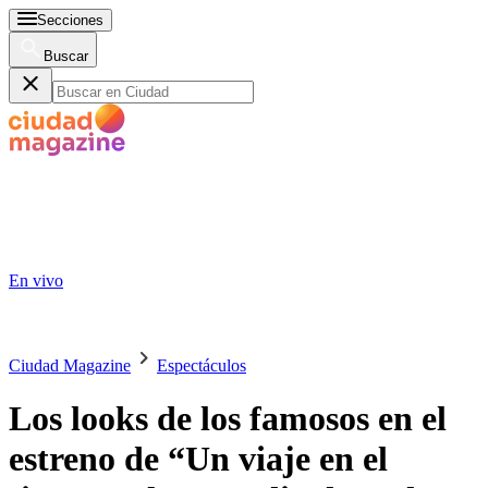
Secciones
Buscar
En vivo
Ciudad Magazine
Espectáculos
Los looks de los famosos en el
estreno de “Un viaje en el