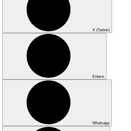
X (Twitter)
Enlace
Whatsapp