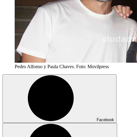
Pedro Alfonso y Paula Chaves. Foto: Movilpress
Facebook