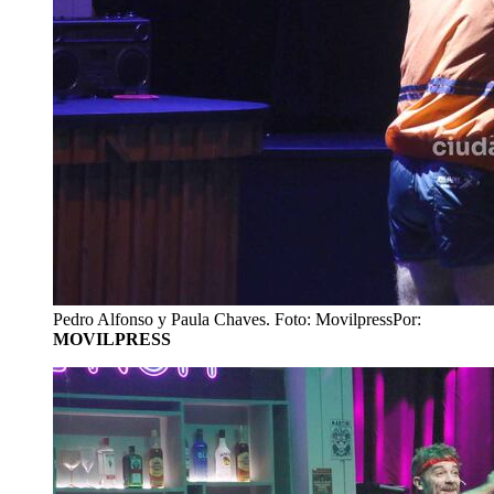
Pedro Alfonso y Paula Chaves. Foto: Movilpress
Por:
MOVILPRESS