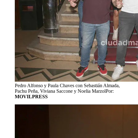
Pedro Alfonso y Paula Chaves con Sebastián Almada,
Pachu Peña, Viviana Saccone y Noelia Marzol
Por:
MOVILPRESS