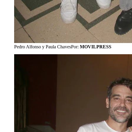
Pedro Alfonso y Paula Chaves
Por:
MOVILPRESS