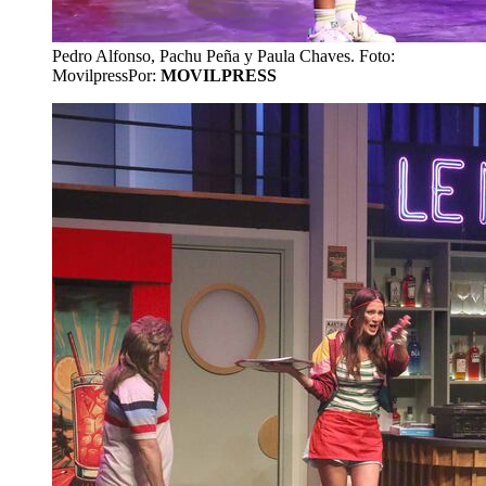
Pedro Alfonso, Pachu Peña y Paula Chaves. Foto:
Movilpress
Por:
MOVILPRESS