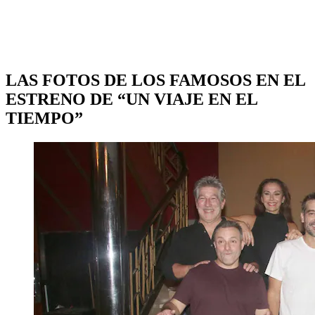
LAS FOTOS DE LOS FAMOSOS EN EL
ESTRENO DE “UN VIAJE EN EL
TIEMPO”