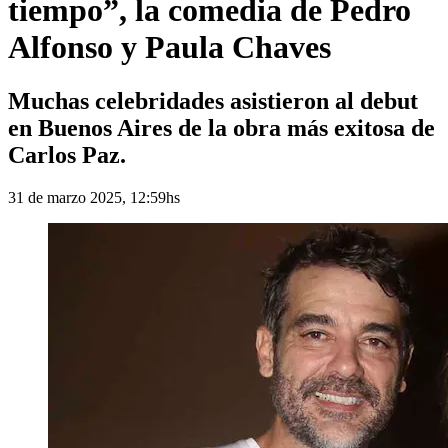
tiempo”, la comedia de Pedro
Alfonso y Paula Chaves
Muchas celebridades asistieron al debut
en Buenos Aires de la obra más exitosa de
Carlos Paz.
31 de marzo 2025, 12:59hs