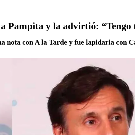
 Pampita y la advirtió: “Tengo
a nota con A la Tarde y fue lapidaria con C