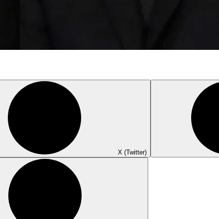
X (Twitter)