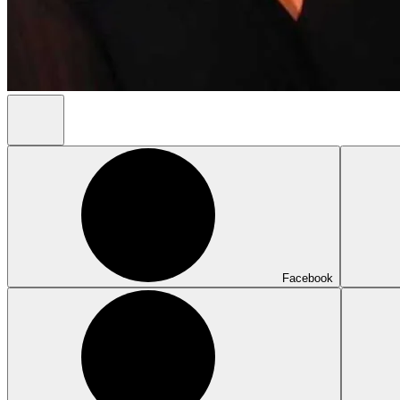
Facebook