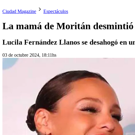
Ciudad Magazine
Espectáculos
La mamá de Moritán desmintió a
Lucila Fernández Llanos se desahogó en un
03 de octubre 2024, 18:11hs