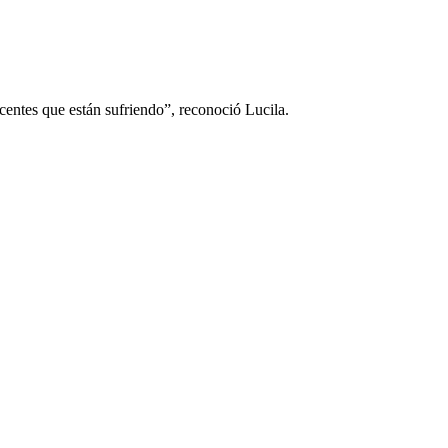
scentes que están sufriendo”, reconoció Lucila.