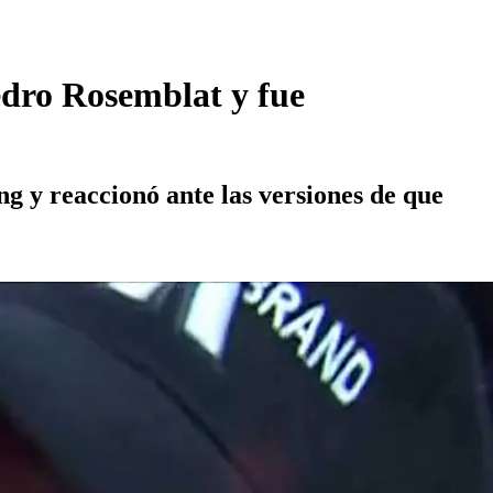
Pedro Rosemblat y fue
ng y reaccionó ante las versiones de que