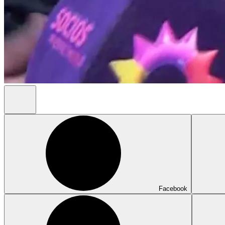
Facebook