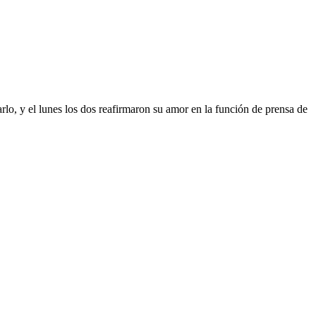
garlo, y el lunes los dos reafirmaron su amor en la función de prensa de