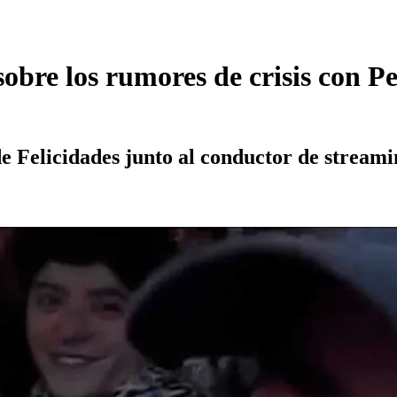
 sobre los rumores de crisis con 
de Felicidades junto al conductor de streami