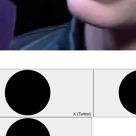
X (Twitter)