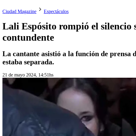
Ciudad Magazine
Espectáculos
Lali Espósito rompió el silencio
contundente
La cantante asistió a la función de prensa 
estaba separada.
21 de mayo 2024, 14:51hs