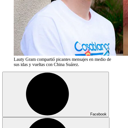
Lauty Gram compartió picantes mensajes en medio de
sus idas y vueltas con China Suárez.
Facebook