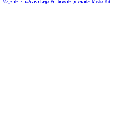
Mapa del sitio
Aviso Legal
Políticas de privacidad
Media Kit