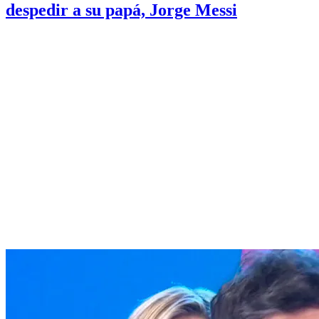
despedir a su papá, Jorge Messi