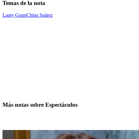
Temas de la nota
Lauty Gram
China Suárez
Más notas sobre Espectáculos