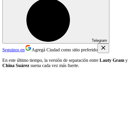
Telegram
Seguinos en
Agregá Ciudad como sitio preferido
En este último tiempo, la versión de separación entre
Lauty Gram
y
China Suárez
suena cada vez más fuerte.