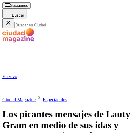
Secciones
Buscar
En vivo
Ciudad Magazine
Espectáculos
Los picantes mensajes de Lauty
Gram en medio de sus idas y