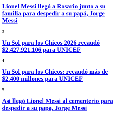
Lionel Messi llegó a Rosario junto a su
familia para despedir a su papá, Jorge
Messi
3
Un Sol para los Chicos 2026 recaudó
$2.427.921.106 para UNICEF
4
Un Sol para los Chicos: recaudó más de
$2.400 millones para UNICEF
5
Así llegó Lionel Messi al cementerio para
despedir a su papá, Jorge Messi