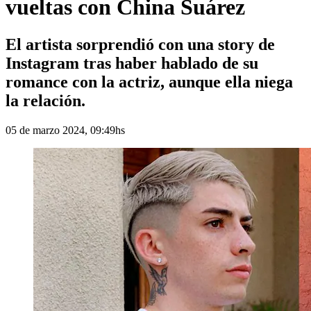
vueltas con China Suárez
El artista sorprendió con una story de
Instagram tras haber hablado de su
romance con la actriz, aunque ella niega
la relación.
05 de marzo 2024, 09:49hs