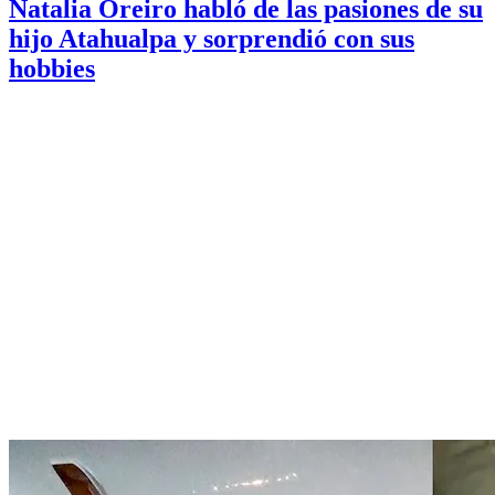
Natalia Oreiro habló de las pasiones de su
hijo Atahualpa y sorprendió con sus
hobbies