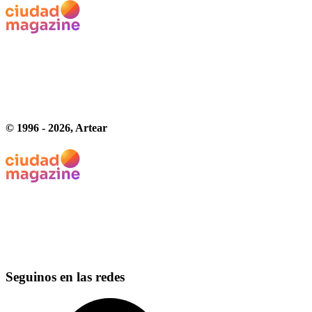
© 1996 -
2026
, Artear
Seguinos en las redes