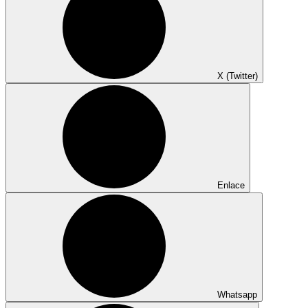
X (Twitter)
Enlace
Whatsapp