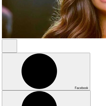
Facebook