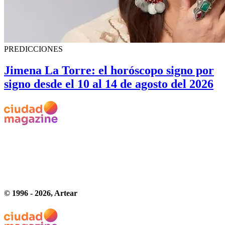
PREDICCIONES
Jimena La Torre: el horóscopo signo por
signo desde el 10 al 14 de agosto del 2026
© 1996 -
2026
, Artear