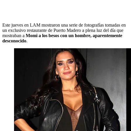
Este jueves en LAM mostraron una serie de fotografías tomadas en
un exclusivo restaurante de Puerto Madero a plena luz del día que
mostraban a
Momi a los besos con un hombre, aparentemente
desconocido
.