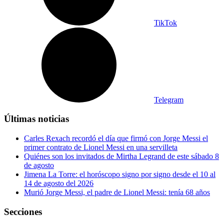
TikTok
Telegram
Últimas noticias
Carles Rexach recordó el día que firmó con Jorge Messi el
primer contrato de Lionel Messi en una servilleta
Quiénes son los invitados de Mirtha Legrand de este sábado 8
de agosto
Jimena La Torre: el horóscopo signo por signo desde el 10 al
14 de agosto del 2026
Murió Jorge Messi, el padre de Lionel Messi: tenía 68 años
Secciones