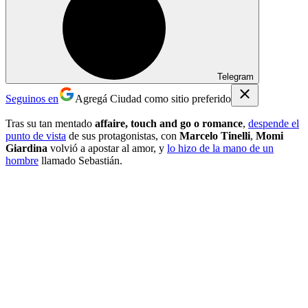
Telegram
Seguinos en
Agregá Ciudad como sitio preferido
Tras su tan mentado
affaire, touch and go o romance
,
despende el
punto de vista
de sus protagonistas, con
Marcelo Tinelli
,
Momi
Giardina
volvió a apostar al amor, y
lo hizo de la mano de un
hombre
llamado Sebastián.