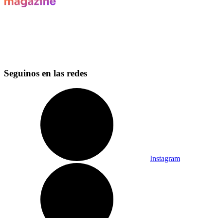
Seguinos en las redes
Instagram