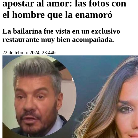
apostar al amor: las fotos con
el hombre que la enamoró
La bailarina fue vista en un exclusivo
restaurante muy bien acompañada.
22 de febrero 2024, 23:44hs