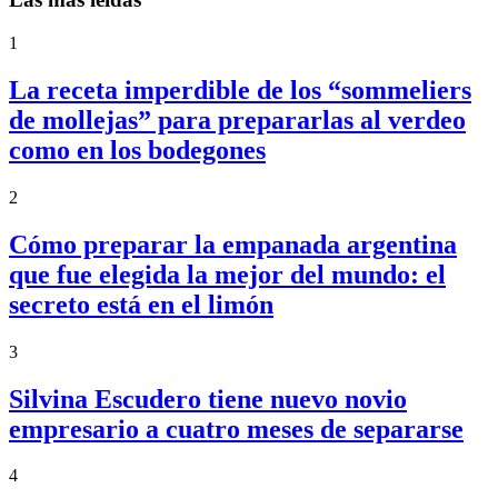
1
La receta imperdible de los “sommeliers
de mollejas” para prepararlas al verdeo
como en los bodegones
2
Cómo preparar la empanada argentina
que fue elegida la mejor del mundo: el
secreto está en el limón
3
Silvina Escudero tiene nuevo novio
empresario a cuatro meses de separarse
4