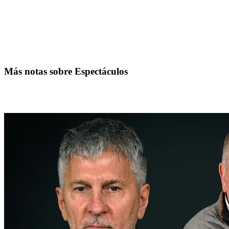
Más notas sobre Espectáculos