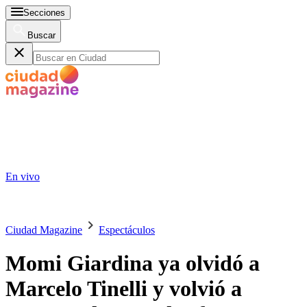
Secciones
Buscar
En vivo
Ciudad Magazine
Espectáculos
Momi Giardina ya olvidó a
Marcelo Tinelli y volvió a