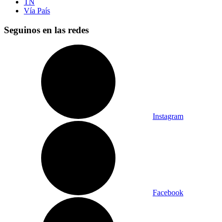
TN
Vía País
Seguinos en las redes
Instagram
Facebook