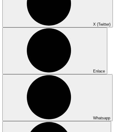
X (Twitter)
Enlace
Whatsapp