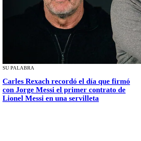
SU PALABRA
Carles Rexach recordó el día que firmó
con Jorge Messi el primer contrato de
Lionel Messi en una servilleta