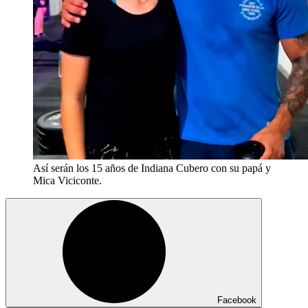
Así serán los 15 años de Indiana Cubero con su papá y
Mica Viciconte.
Facebook