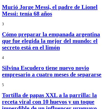
Murió Jorge Messi, el padre de Lionel
Messi: tenía 68 años
3
Cómo preparar la empanada argentina
que fue elegida la mejor del mundo: el
secreto está en el limón
4
Silvina Escudero tiene nuevo novio
empresario a cuatro meses de separarse
5
Tortilla de papas XXL a la parrilla: la
receta viral con 10 huevos y un toque
imperdible de un influencer uruguayo