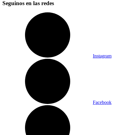
Seguinos en las redes
Instagram
Facebook