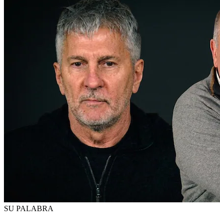
SU PALABRA