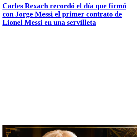
Carles Rexach recordó el día que firmó
con Jorge Messi el primer contrato de
Lionel Messi en una servilleta