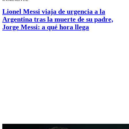
Lionel Messi viaja de urgencia a la
Argentina tras la muerte de su padre,
Jorge Messi: a qué hora llega