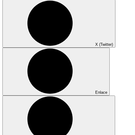
X (Twitter)
Enlace