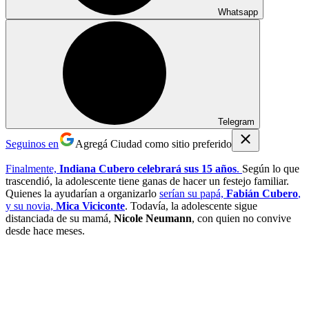
Whatsapp
Telegram
Seguinos en
Agregá Ciudad como sitio preferido
Finalmente,
Indiana Cubero celebrará sus 15 años
.
Según lo que
trascendió, la adolescente tiene ganas de hacer un festejo familiar.
Quienes la ayudarían a organizarlo
serían su papá,
Fabián Cubero
,
y su novia,
Mica Viciconte
. Todavía, la adolescente sigue
distanciada de su mamá,
Nicole Neumann
, con quien no convive
desde hace meses.