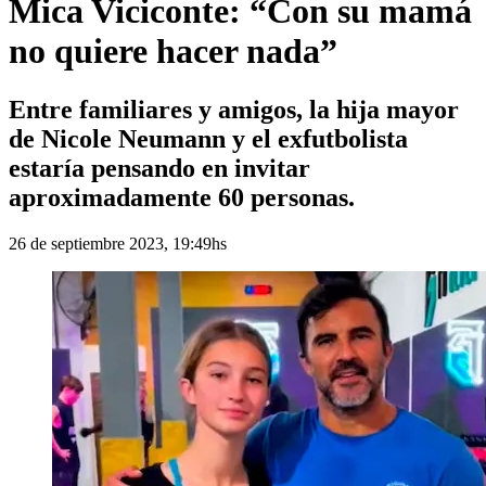
Mica Viciconte: “Con su mamá
no quiere hacer nada”
Entre familiares y amigos, la hija mayor
de Nicole Neumann y el exfutbolista
estaría pensando en invitar
aproximadamente 60 personas.
26 de septiembre 2023, 19:49hs