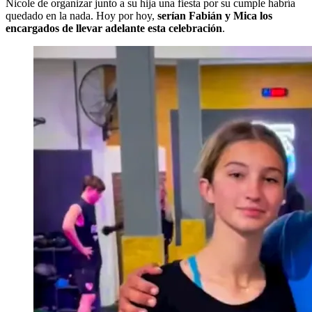
Nicole de organizar junto a su hija una fiesta por su cumple habría
quedado en la nada. Hoy por hoy,
serían Fabián y Mica los
encargados de llevar adelante esta celebración
.