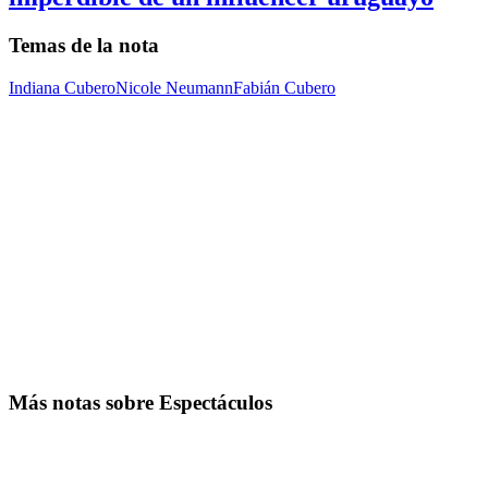
Temas de la nota
Indiana Cubero
Nicole Neumann
Fabián Cubero
Más notas sobre Espectáculos