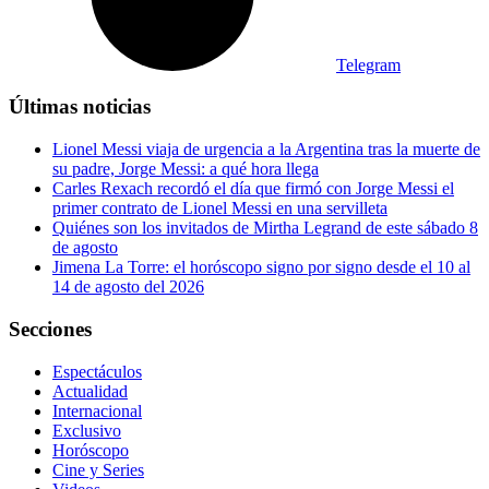
Telegram
Últimas noticias
Lionel Messi viaja de urgencia a la Argentina tras la muerte de
su padre, Jorge Messi: a qué hora llega
Carles Rexach recordó el día que firmó con Jorge Messi el
primer contrato de Lionel Messi en una servilleta
Quiénes son los invitados de Mirtha Legrand de este sábado 8
de agosto
Jimena La Torre: el horóscopo signo por signo desde el 10 al
14 de agosto del 2026
Secciones
Espectáculos
Actualidad
Internacional
Exclusivo
Horóscopo
Cine y Series