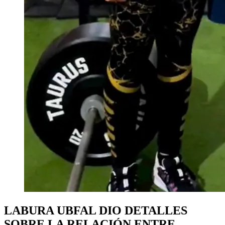
LABURA UBFAL DIO DETALLES
SOBRE LA RELACIÓN ENTRE