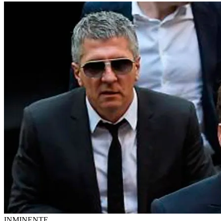
INMINENTE