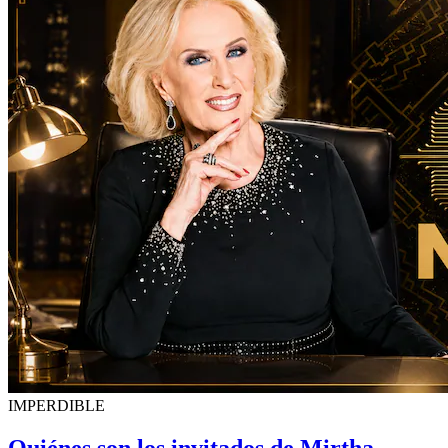
IMPERDIBLE
Quiénes son los invitados de Mirtha