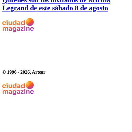
Legrand de este sábado 8 de agosto
© 1996 -
2026
, Artear