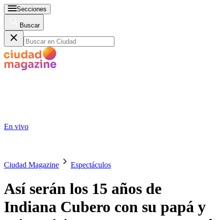
Secciones
Buscar
En vivo
Ciudad Magazine
Espectáculos
Así serán los 15 años de
Indiana Cubero con su papá y