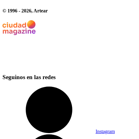
© 1996 -
2026
, Artear
Seguinos en las redes
Instagram