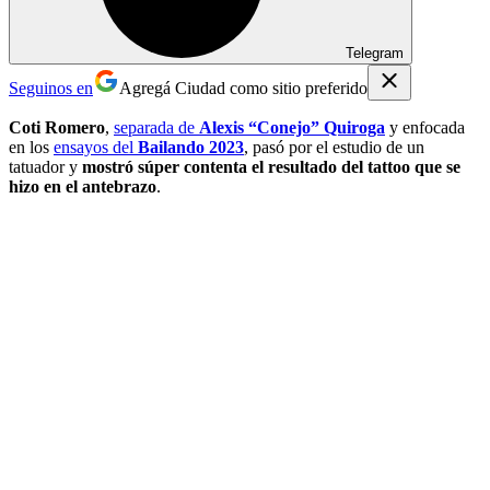
Telegram
Seguinos en
Agregá Ciudad como sitio preferido
Coti Romero
,
separada de
Alexis “Conejo” Quiroga
y enfocada
en los
ensayos del
Bailando 2023
, pasó por el estudio de un
tatuador y
mostró súper contenta el resultado del tattoo que se
hizo en el antebrazo
.