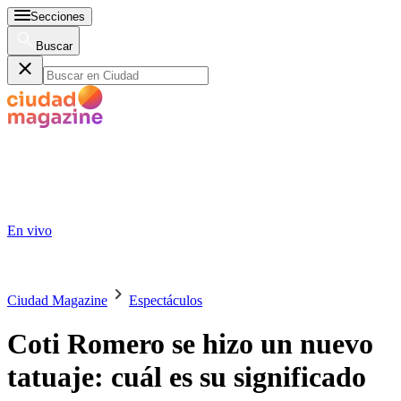
Secciones
Buscar
En vivo
Ciudad Magazine
Espectáculos
Coti Romero se hizo un nuevo
tatuaje: cuál es su significado