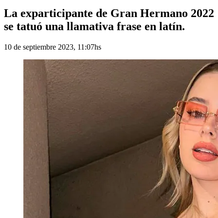
La exparticipante de Gran Hermano 2022
se tatuó una llamativa frase en latín.
10 de septiembre 2023, 11:07hs