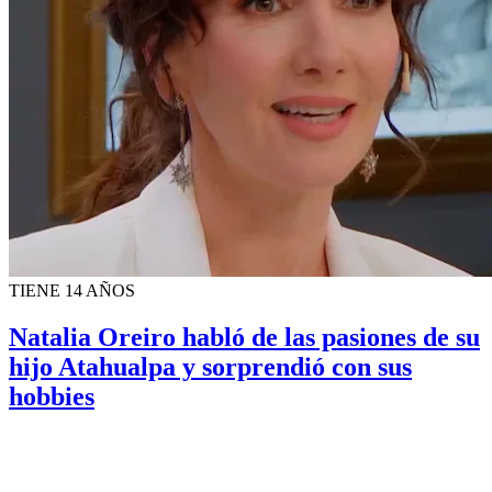
TIENE 14 AÑOS
Natalia Oreiro habló de las pasiones de su
hijo Atahualpa y sorprendió con sus
hobbies