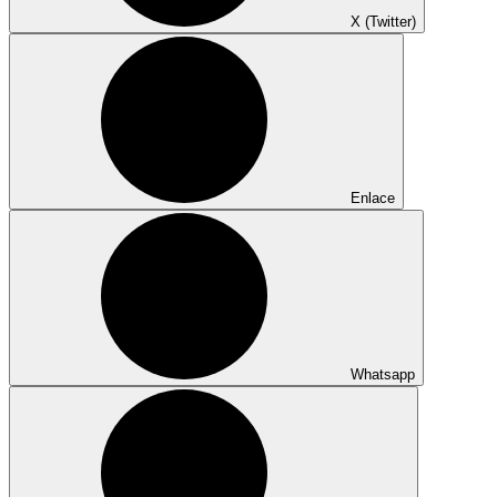
X (Twitter)
Enlace
Whatsapp