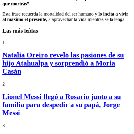
que morirás”.
Esta frase recuerda la mortalidad del ser humano y
lo incita a vivir
al máximo el presente
, a aprovechar la vida mientras se la tenga.
Las más leídas
1
Natalia Oreiro reveló las pasiones de su
hijo Atahualpa y sorprendió a Moria
Casán
2
Lionel Messi llegó a Rosario junto a su
familia para despedir a su papá, Jorge
Messi
3