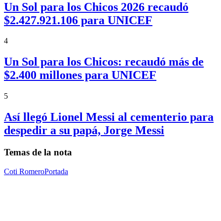
Un Sol para los Chicos 2026 recaudó
$2.427.921.106 para UNICEF
4
Un Sol para los Chicos: recaudó más de
$2.400 millones para UNICEF
5
Así llegó Lionel Messi al cementerio para
despedir a su papá, Jorge Messi
Temas de la nota
Coti Romero
Portada