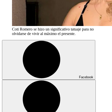
Coti Romero se hizo un significativo tatuaje para no
olvidarse de vivir al máximo el presente.
Facebook