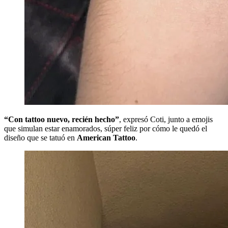
“Con tattoo nuevo, recién hecho”
, expresó Coti, junto a emojis
que simulan estar enamorados, súper feliz por cómo le quedó el
diseño que se tatuó en
American Tattoo
.