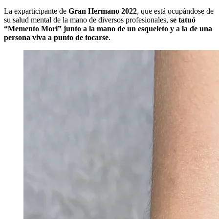
La exparticipante de
Gran Hermano 2022
, que está ocupándose de
su salud mental de la mano de diversos profesionales,
se tatuó
“Memento Mori” junto a la mano de un esqueleto y a la de una
persona viva a punto de tocarse
.