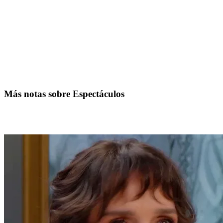
Más notas sobre Espectáculos