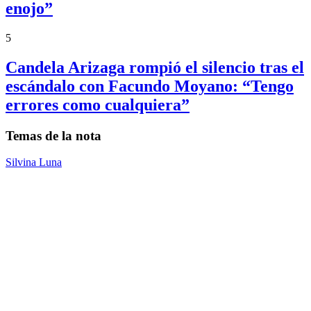
enojo”
5
Candela Arizaga rompió el silencio tras el
escándalo con Facundo Moyano: “Tengo
errores como cualquiera”
Temas de la nota
Silvina Luna