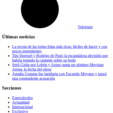
Telegram
Últimas noticias
La receta de las tortas fritas más ricas: fáciles de hacer y con
pocos ingredientes
Tini Stoessel y Rodrigo de Paul: la escandalosa decisión que
habría tomado la cantante sobre su boda
Serú Girán por Lebón y Aznar suma un séptimo Movistar
Arena: la fecha del show
Amalia Granata fue lapidaria con Facundo Moyano y lanzó
una contundente acusación
Secciones
Espectáculos
Actualidad
Internacional
Exclusivo