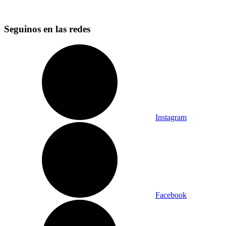
Seguinos en las redes
Instagram
Facebook