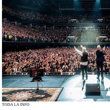
TODA LA INFO