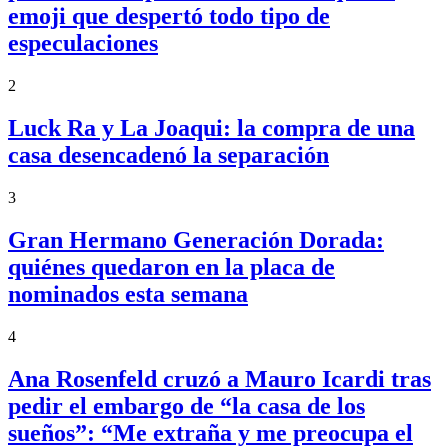
emoji que despertó todo tipo de
especulaciones
2
Luck Ra y La Joaqui: la compra de una
casa desencadenó la separación
3
Gran Hermano Generación Dorada:
quiénes quedaron en la placa de
nominados esta semana
4
Ana Rosenfeld cruzó a Mauro Icardi tras
pedir el embargo de “la casa de los
sueños”: “Me extraña y me preocupa el