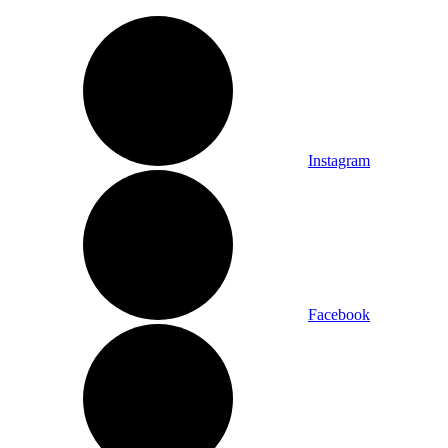
Instagram
Facebook