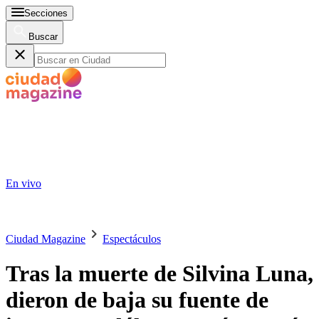
Secciones
Buscar
En vivo
Ciudad Magazine
Espectáculos
Tras la muerte de Silvina Luna,
dieron de baja su fuente de