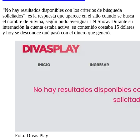
“No hay resultados disponibles con los criterios de búsqueda
solicitados”, es la respuesta que aparece en el sitio cuando se busca
el nombre de Silvina, según pudo averiguar TN Show. Durante su
internación la cuenta estaba activa, su contenido costaba 15 dólares,
y hoy se desconoce qué pasó con el dinero que generó.
Foto: Divas Play