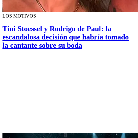
LOS MOTIVOS
Tini Stoessel y Rodrigo de Paul: la
escandalosa decisión que habría tomado
la cantante sobre su boda