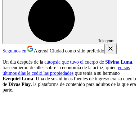
Telegram
Seguinos en
Agregá Ciudad como sitio preferido
Un día después de la
autopsia que tuvo el cuerpo de
Silvina Luna
,
trascendieron detalles sobre la economía de la actriz, quien
en sus
últimos días le cedió las propiedades
que tenía a su hermano
Ezequiel Luna
. Una de sus últimas fuentes de ingreso era su cuenta
de
Divas Play
, la plataforma de contenido para adultos de la que era
parte.