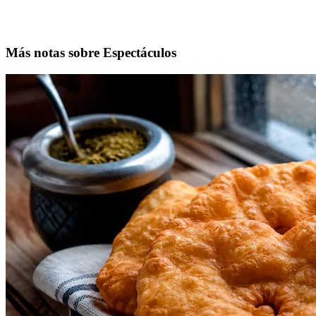
Más notas sobre Espectáculos