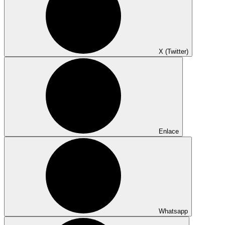
X (Twitter)
Enlace
Whatsapp