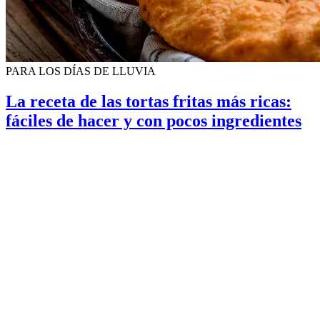
PARA LOS DÍAS DE LLUVIA
La receta de las tortas fritas más ricas:
fáciles de hacer y con pocos ingredientes