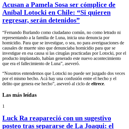
Acusan a Pamela Sosa ser cómplice de
Aníbal Lotocki en Chile: “Si quieren
regresar, serán detenidos”
“Fernando Burlando como ciudadano común, no como letrado ni
representando a la familia de Luna, inicia una denuncia por
homicidio. Para que se investigue, o sea, no para averiguaciones de
causales de muerte sino que denunciaba homicidio para que se
investigue en esa causa si las cirugías practicadas por Lotocki, por el
producto implantado, habían generado este nuevo acontecimiento
que era el fallecimiento de Luna”, aseveró.
“Nosotros entendemos que Lotocki no puede ser juzgado dos veces
por el mismo hecho. Acá hay una confusión entre el hecho y el
delito que genera ese hecho”, aseveró al ciclo de
eltrece
.
Las más leídas
1
Luck Ra reapareció con un sugestivo
posteo tras separarse de La Joaqui: el