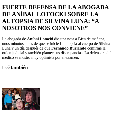
FUERTE DEFENSA DE LA ABOGADA
DE ANÍBAL LOTOCKI SOBRE LA
AUTOPSIA DE SILVINA LUNA: “A
NOSOTROS NOS CONVIENE”
La abogada de
Aníbal Lotocki
dio una nota a Bien de mañana,
unos minutos antes de que se inicie la autopsia al cuerpo de Silvina
Luna y un día después de que
Fernando Burlando
confirme la
orden judicial y también plantee sus discrepancias. La defensora del
médico se mostró muy optimista por el examen.
Leé también