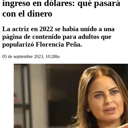
ingreso en dólares: qué pasará
con el dinero
La actriz en 2022 se había unido a una
página de contenido para adultos que
popularizó Florencia Peña.
05 de septiembre 2023, 10:28hs