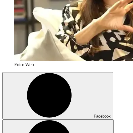
Foto: Web
Facebook