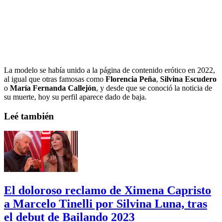
La modelo se había unido a la página de contenido erótico en 2022,
al igual que otras famosas como
Florencia Peña
,
Silvina Escudero
o
María Fernanda Callejón
, y desde que se conoció la noticia de
su muerte, hoy su perfil aparece dado de baja.
Leé también
El doloroso reclamo de Ximena Capristo
a Marcelo Tinelli por Silvina Luna, tras
el debut de Bailando 2023