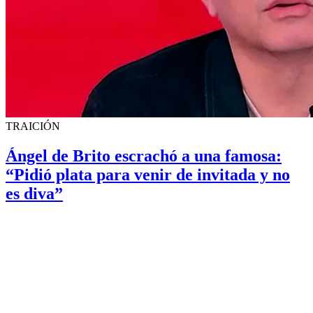
TRAICIÓN
Ángel de Brito escrachó a una famosa:
“Pidió plata para venir de invitada y no
es diva”