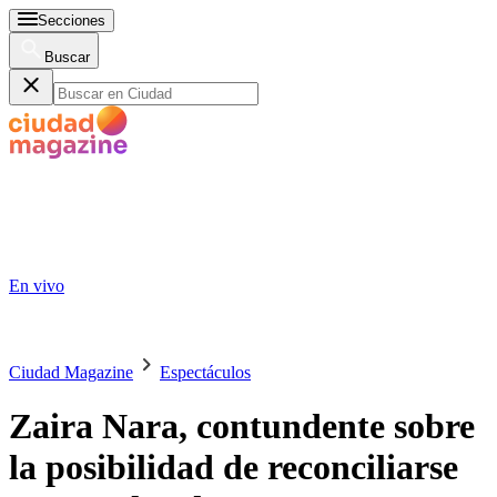
Secciones
Buscar
En vivo
Ciudad Magazine
Espectáculos
Zaira Nara, contundente sobre
la posibilidad de reconciliarse