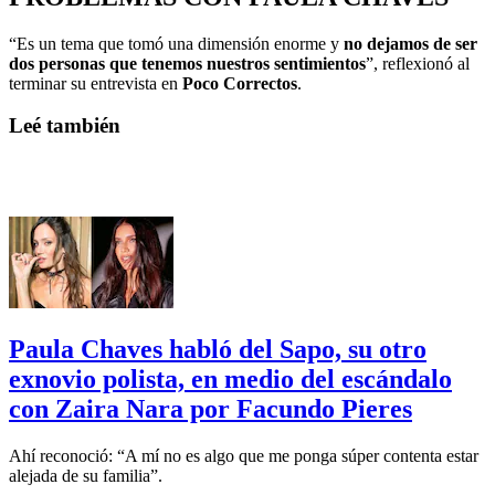
“Es un tema que tomó una dimensión enorme y
no dejamos de ser
dos personas que tenemos nuestros sentimientos
”, reflexionó al
terminar su entrevista en
Poco Correctos
.
Leé también
Paula Chaves habló del Sapo, su otro
exnovio polista, en medio del escándalo
con Zaira Nara por Facundo Pieres
Ahí reconoció: “A mí no es algo que me ponga súper contenta estar
alejada de su familia”.