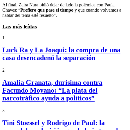
Al final, Zaira Nara pidió dejar de lado la polémica con Paula
Chaves: “
Prefiero que pase el tiempo
y que cuando volvamos a
hablar del tema esté resuelto”.
Las más leídas
1
Luck Ra y La Joaqui: la compra de una
casa desencadenó la separación
2
Amalia Granata, durísima contra
Facundo Moyano: “La plata del
narcotráfico ayuda a políticos”
3
Tini Stoessel y Rodrigo de Paul: la