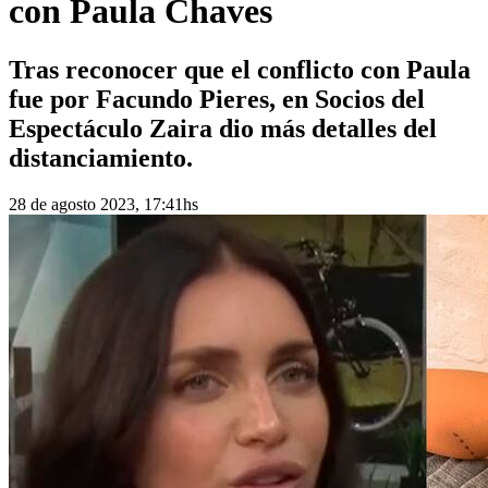
con Paula Chaves
Tras reconocer que el conflicto con Paula
fue por Facundo Pieres, en Socios del
Espectáculo Zaira dio más detalles del
distanciamiento.
28 de agosto 2023, 17:41hs