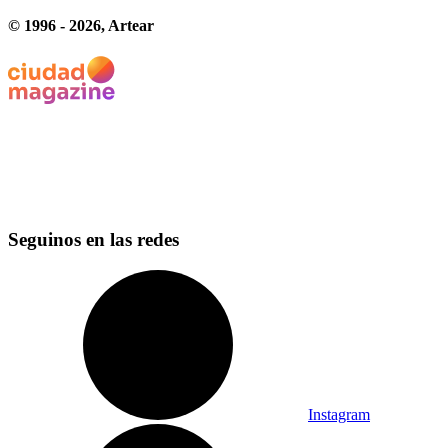
© 1996 -
2026
, Artear
Seguinos en las redes
Instagram