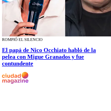
ROMPIÓ EL SILENCIO
El papá de Nico Occhiato habló de la
pelea con Migue Granados y fue
contundente