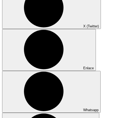
X (Twitter)
Enlace
Whatsapp