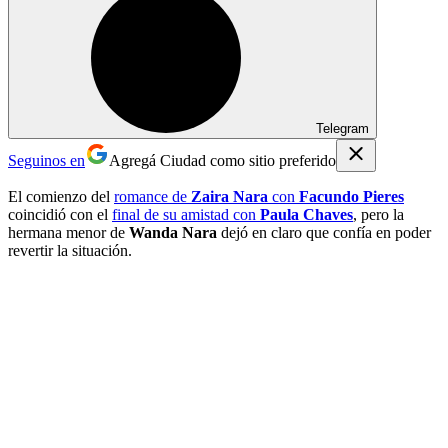
Telegram
Seguinos en
Agregá Ciudad como sitio preferido
El comienzo del
romance de
Zaira Nara
con
Facundo Pieres
coincidió con el
final de su amistad con
Paula Chaves
, pero la
hermana menor de
Wanda Nara
dejó en claro que confía en poder
revertir la situación.