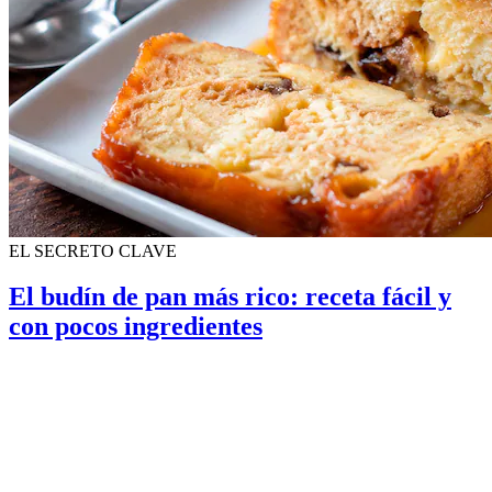
EL SECRETO CLAVE
El budín de pan más rico: receta fácil y
con pocos ingredientes