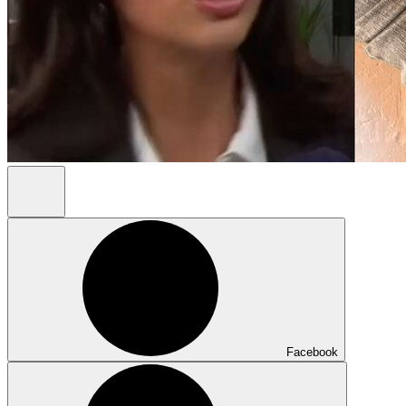
Facebook