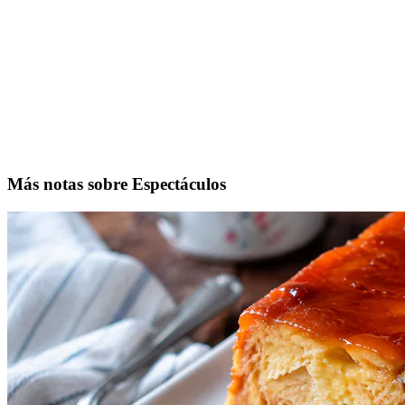
Más notas sobre Espectáculos