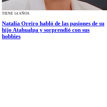
TIENE 14 AÑOS
Natalia Oreiro habló de las pasiones de su
hijo Atahualpa y sorprendió con sus
hobbies