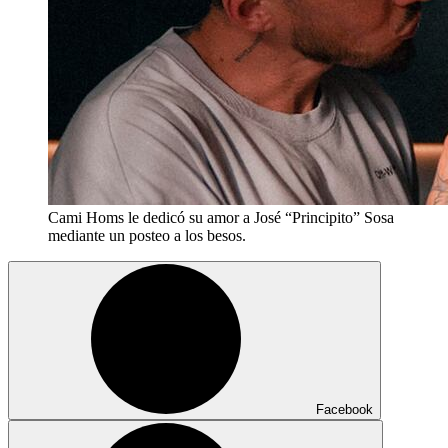
Cami Homs le dedicó su amor a José “Principito” Sosa
mediante un posteo a los besos.
Facebook