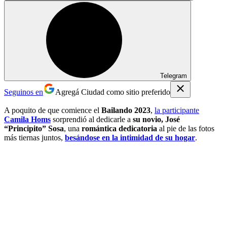
Telegram
Seguinos en
Agregá Ciudad como sitio preferido
A poquito de que comience el
Bailando 2023
,
la participante
Camila Homs
sorprendió al dedicarle a
su novio, José
“Principito” Sosa
, una
romántica dedicatoria
al pie de las fotos
más tiernas juntos,
besándose en la intimidad de su hogar
.