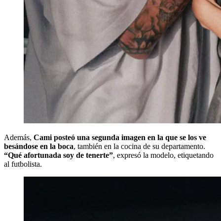
Además,
Cami posteó una segunda imagen en la que se los ve
besándose en la boca
, también en la cocina de su departamento.
“Qué afortunada soy de tenerte”
, expresó la modelo, etiquetando
al futbolista.