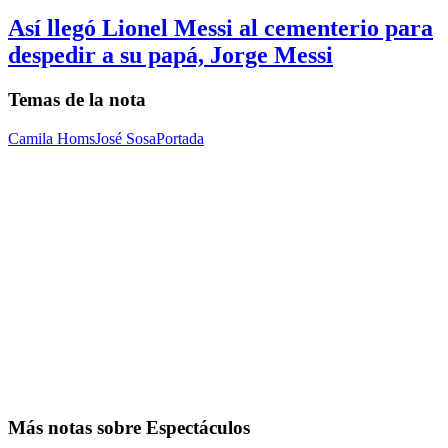
Así llegó Lionel Messi al cementerio para
despedir a su papá, Jorge Messi
Temas de la nota
Camila Homs
José Sosa
Portada
Más notas sobre Espectáculos