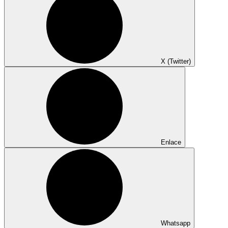
X (Twitter)
Enlace
Whatsapp