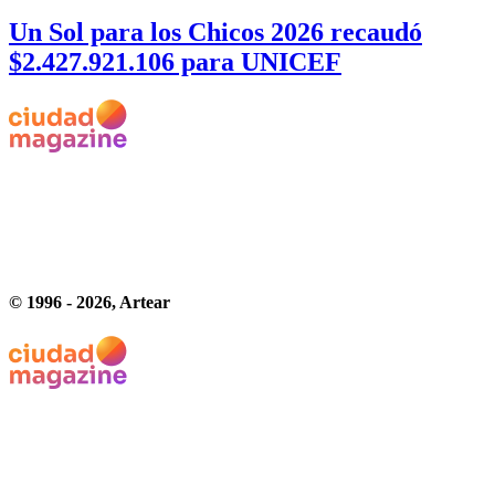
Un Sol para los Chicos 2026 recaudó
$2.427.921.106 para UNICEF
© 1996 -
2026
, Artear