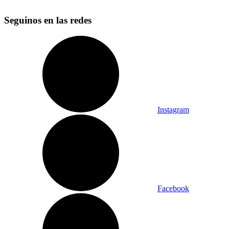
Seguinos en las redes
Instagram
Facebook