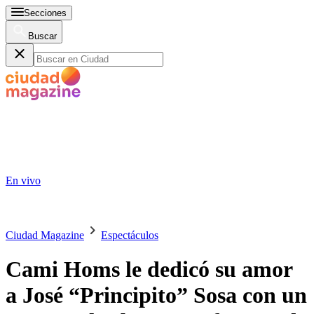
Secciones
Buscar
En vivo
Ciudad Magazine
Espectáculos
Cami Homs le dedicó su amor
a José “Principito” Sosa con un