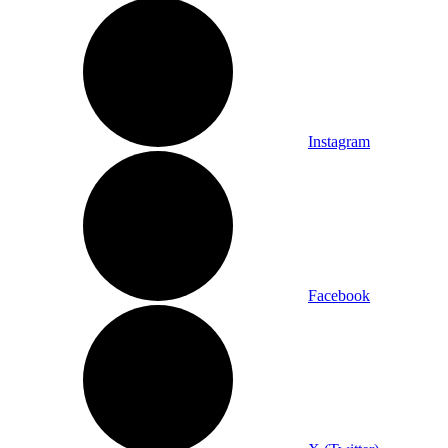
Instagram
Facebook