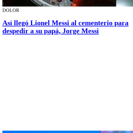
DOLOR
Así llegó Lionel Messi al cementerio para
despedir a su papá, Jorge Messi