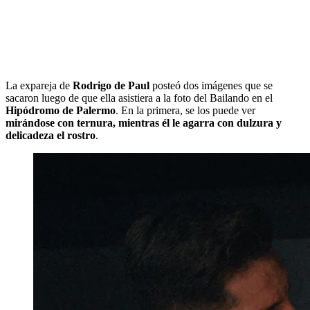
La expareja de
Rodrigo de Paul
posteó dos imágenes que se
sacaron luego de que ella asistiera a la foto del Bailando en el
Hipódromo de Palermo
. En la primera, se los puede ver
mirándose con ternura, mientras él le agarra con dulzura y
delicadeza el rostro
.