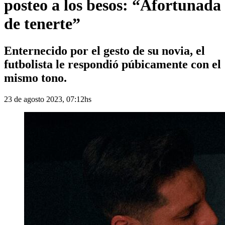
posteo a los besos: “Afortunada
de tenerte”
Enternecido por el gesto de su novia, el
futbolista le respondió púbicamente con el
mismo tono.
23 de agosto 2023, 07:12hs