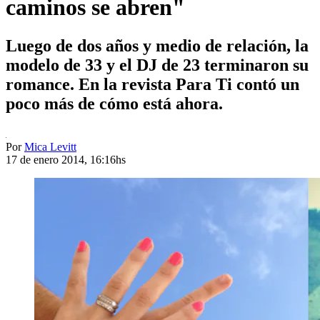
caminos se abren"
Luego de dos años y medio de relación, la
modelo de 33 y el DJ de 23 terminaron su
romance. En la revista Para Ti contó un
poco más de cómo está ahora.
Por
Mica Levitt
17 de enero 2014, 16:16hs