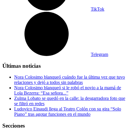
TikTok
Telegram
Últimas noticias
Nora Colosimo blanqueó cuándo fue la última vez que tuvo
relaciones y dejó a todos sin palabras
Nora Colosimo blanqueó si le robó el novio a la mamá de
Lola Bezerra: “Esa señora...”
Zulma Lobato se quedó en la calle: la desgarradora foto que
se filtró en redes
Ludovico Einaudi llega al Teatro Colón con su gira “Solo
Piano” tras agotar funciones en el mundo
Secciones