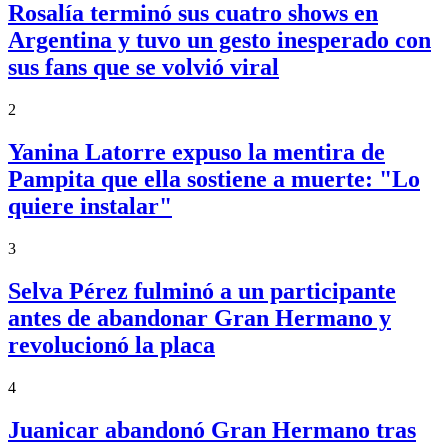
Rosalía terminó sus cuatro shows en
Argentina y tuvo un gesto inesperado con
sus fans que se volvió viral
2
Yanina Latorre expuso la mentira de
Pampita que ella sostiene a muerte: "Lo
quiere instalar"
3
Selva Pérez fulminó a un participante
antes de abandonar Gran Hermano y
revolucionó la placa
4
Juanicar abandonó Gran Hermano tras