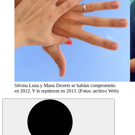
Silvina Luna y Manu Desrets se habían comprometio
en 2012. Y lo repitieron en 2013. (Fotos: archivo Web)