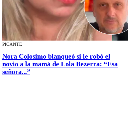
PICANTE
Nora Colosimo blanqueó si le robó el
novio a la mamá de Lola Bezerra: “Esa
señora...”