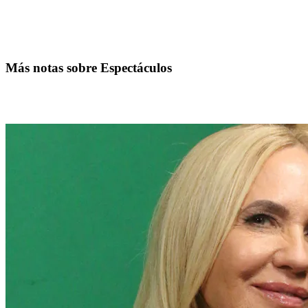
Más notas sobre Espectáculos