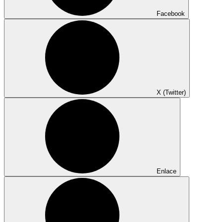
Facebook
X (Twitter)
Enlace