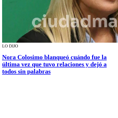
LO DIJO
Nora Colosimo blanqueó cuándo fue la
última vez que tuvo relaciones y dejó a
todos sin palabras