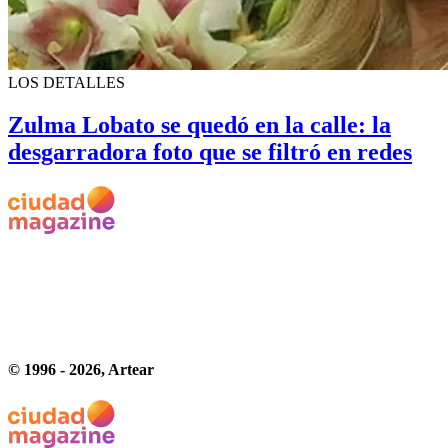
LOS DETALLES
Zulma Lobato se quedó en la calle: la
desgarradora foto que se filtró en redes
© 1996 -
2026
, Artear