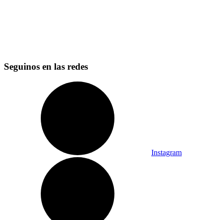
Seguinos en las redes
Instagram