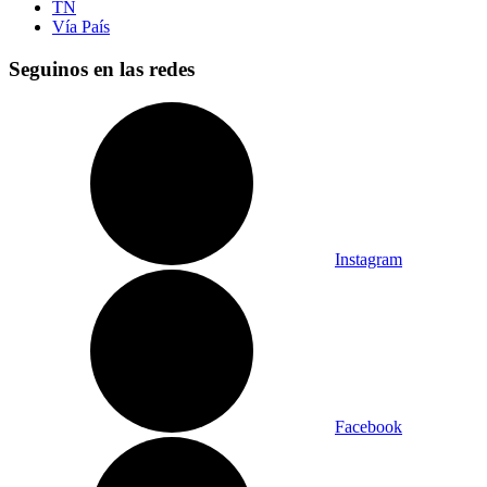
TN
Vía País
Seguinos en las redes
Instagram
Facebook