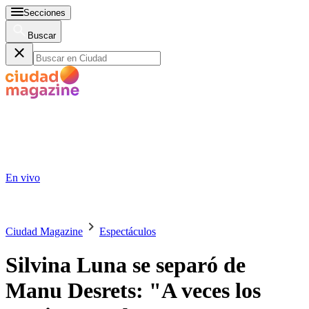
Secciones
Buscar
En vivo
Ciudad Magazine
Espectáculos
Silvina Luna se separó de
Manu Desrets: "A veces los