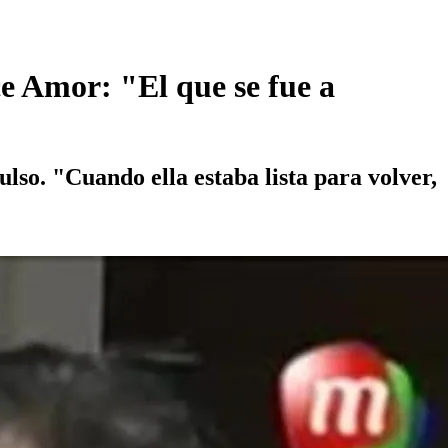
ce Amor: "El que se fue a
ulso. "Cuando ella estaba lista para volver,