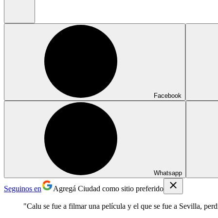
Facebook
Whatsapp
Seguinos en
Agregá Ciudad como sitio preferido
"Calu se fue a filmar una película y el que se fue a Sevilla, perd