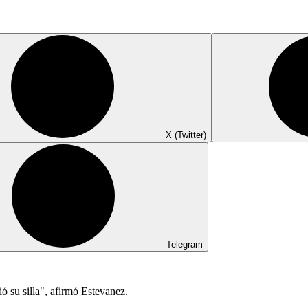
X (Twitter)
Telegram
ió su silla", afirmó Estevanez.