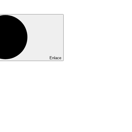
Enlace