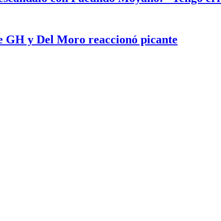
e GH y Del Moro reaccionó picante