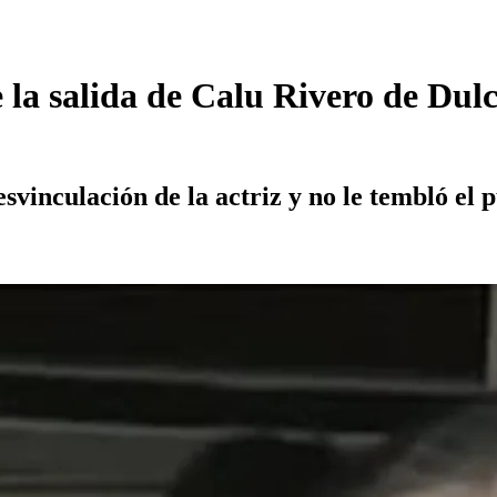
 la salida de Calu Rivero de Dul
svinculación de la actriz y no le tembló el p