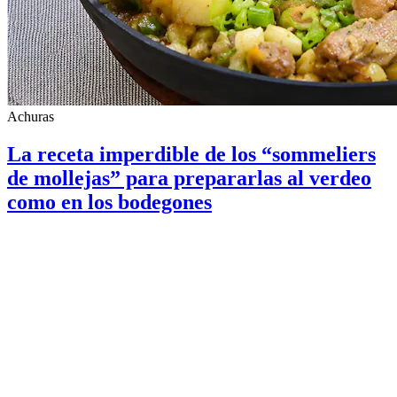
Achuras
La receta imperdible de los “sommeliers
de mollejas” para prepararlas al verdeo
como en los bodegones