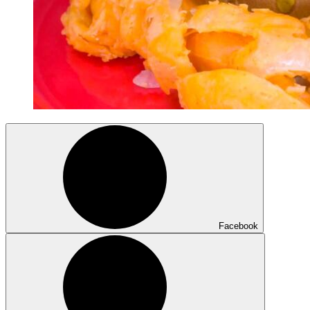
Facebook