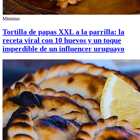
Miniutas
Tortilla de papas XXL a la parrilla: la
receta viral con 10 huevos y un toque
imperdible de un influencer uruguayo