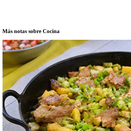
Más notas sobre Cocina