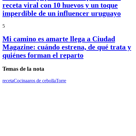
receta viral con 10 huevos y un toque
imperdible de un influencer uruguayo
5
Mi camino es amarte llega a Ciudad
Magazine: cuándo estrena, de qué trata y
quiénes forman el reparto
Temas de la nota
receta
Cocina
aros de cebolla
Torre