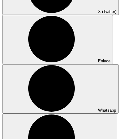
X (Twitter)
Enlace
Whatsapp