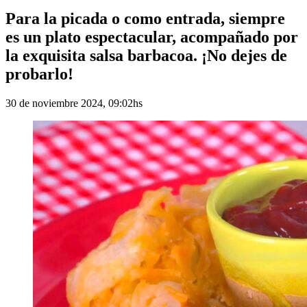
Para la picada o como entrada, siempre
es un plato espectacular, acompañado por
la exquisita salsa barbacoa. ¡No dejes de
probarlo!
30 de noviembre 2024, 09:02hs