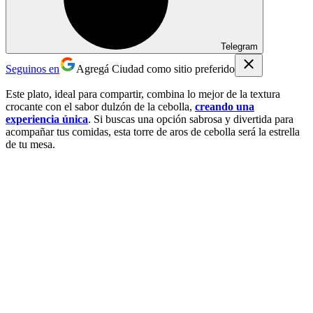
Telegram
Seguinos en
Agregá Ciudad como sitio preferido
Este plato, ideal para compartir, combina lo mejor de la textura
crocante con el sabor dulzón de la cebolla,
creando una
experiencia única
. Si buscas una opción sabrosa y divertida para
acompañar tus comidas, esta torre de aros de cebolla será la estrella
de tu mesa.