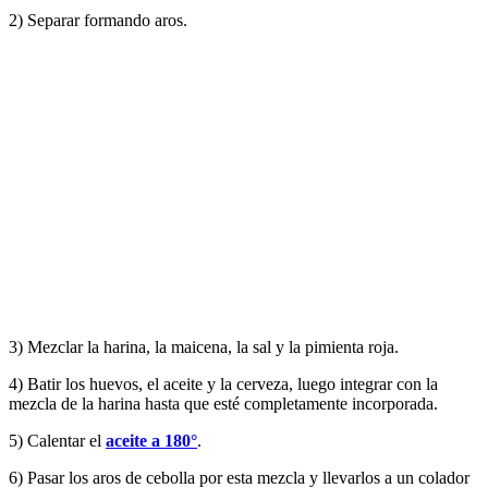
2) Separar formando aros.
3) Mezclar la harina, la maicena, la sal y la pimienta roja.
4) Batir los huevos, el aceite y la cerveza, luego integrar con la
mezcla de la harina hasta que esté completamente incorporada.
5) Calentar el
aceite a 180°
.
6) Pasar los aros de cebolla por esta mezcla y llevarlos a un colador