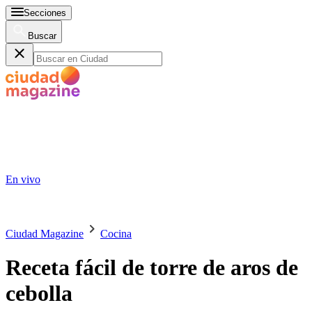
Secciones
Buscar
En vivo
Ciudad Magazine
Cocina
Receta fácil de torre de aros de
cebolla