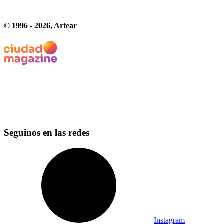
© 1996 -
2026
, Artear
Seguinos en las redes
Instagram