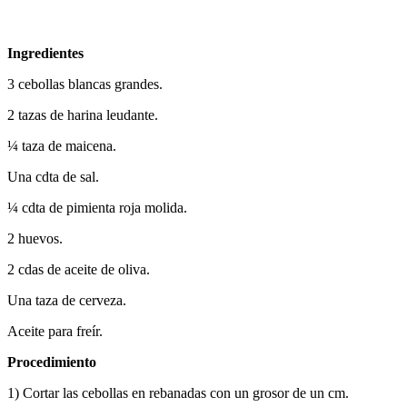
Ingredientes
3 cebollas blancas grandes.
2 tazas de harina leudante.
¼ taza de maicena.
Una cdta de sal.
¼ cdta de pimienta roja molida.
2 huevos.
2 cdas de aceite de oliva.
Una taza de cerveza.
Aceite para freír.
Procedimiento
1) Cortar las cebollas en rebanadas con un grosor de un cm.