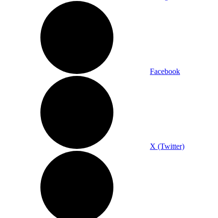
Facebook
X (Twitter)