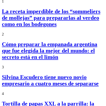
1
La receta imperdible de los “sommeliers
de mollejas” para prepararlas al verdeo
como en los bodegones
2
Cómo preparar la empanada argentina
que fue elegida la mejor del mundo: el
secreto está en el limón
3
Silvina Escudero tiene nuevo novio
empresario a cuatro meses de separarse
4
Tortilla de papas XXL a la parrilla: la