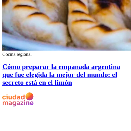
Cocina regional
Cómo preparar la empanada argentina
que fue elegida la mejor del mundo: el
secreto está en el limón