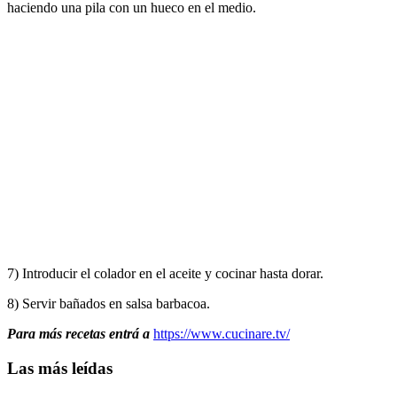
haciendo una pila con un hueco en el medio.
7) Introducir el colador en el aceite y cocinar hasta dorar.
8) Servir bañados en salsa barbacoa.
Para más recetas entrá a
https://www.cucinare.tv/
Las más leídas