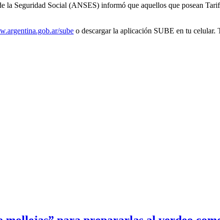
 de la Seguridad Social (ANSES) informó que aquellos que posean Tarifa
w.argentina.gob.ar/sube
o descargar la aplicación SUBE en tu celular.