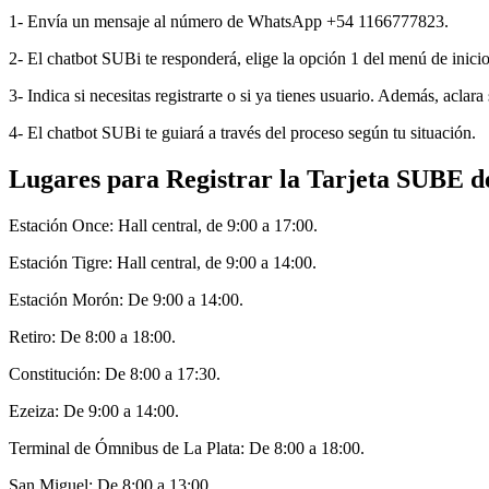
1- Envía un mensaje al número de WhatsApp +54 1166777823.
2- El chatbot SUBi te responderá, elige la opción 1 del menú de inicio
3- Indica si necesitas registrarte o si ya tienes usuario. Además, aclara 
4- El chatbot SUBi te guiará a través del proceso según tu situación.
Lugares para Registrar la Tarjeta SUBE d
Estación Once: Hall central, de 9:00 a 17:00.
Estación Tigre: Hall central, de 9:00 a 14:00.
Estación Morón: De 9:00 a 14:00.
Retiro: De 8:00 a 18:00.
Constitución: De 8:00 a 17:30.
Ezeiza: De 9:00 a 14:00.
Terminal de Ómnibus de La Plata: De 8:00 a 18:00.
San Miguel: De 8:00 a 13:00.