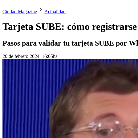
Ciudad Magazine
Actualidad
Tarjeta SUBE: cómo registrarse
Pasos para validar tu tarjeta SUBE por W
20 de febrero 2024, 16:05hs