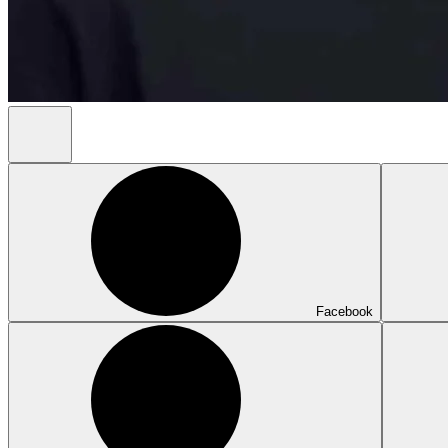
Facebook