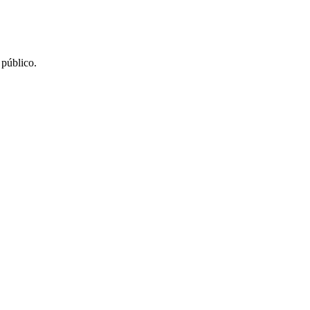
 público.