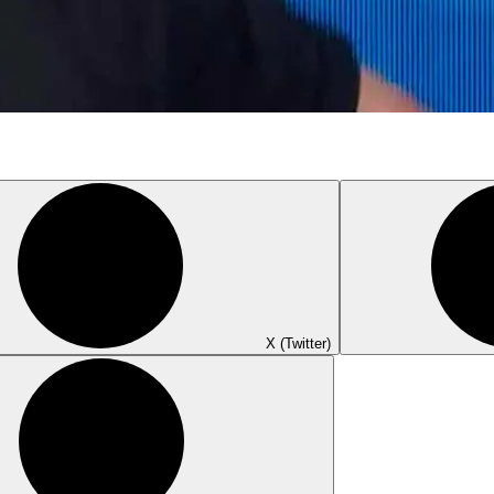
X (Twitter)