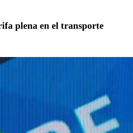
fa plena en el transporte