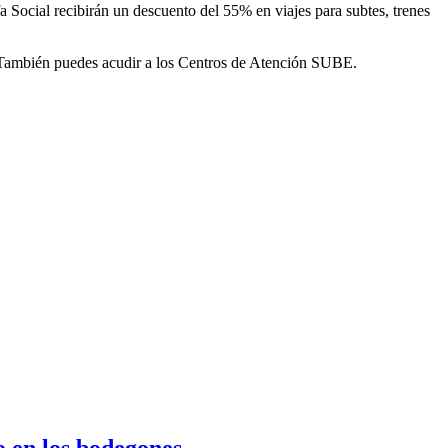
 Social recibirán un descuento del 55% en viajes para subtes, trenes
 También puedes acudir a los Centros de Atención SUBE.