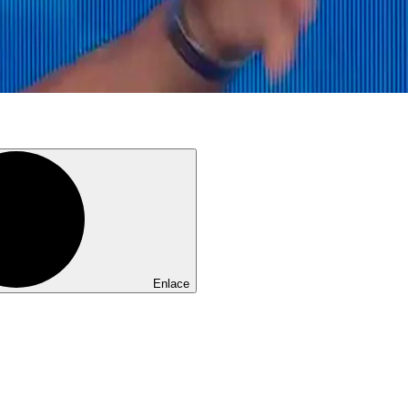
Enlace