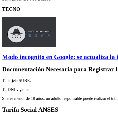
TECNO
Modo incógnito en Google: se actualiza la 
Documentación Necesaria para Registrar 
Tu tarjeta SUBE.
Tu DNI vigente.
Si eres menor de 18 años, un adulto responsable puede realizar el trá
Tarifa Social ANSES