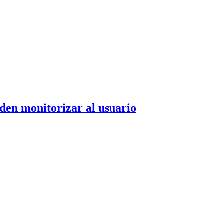
eden monitorizar al usuario