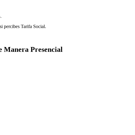
.
si percibes Tarifa Social.
e Manera Presencial