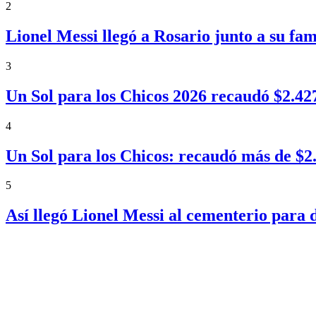
2
Lionel Messi llegó a Rosario junto a su fa
3
Un Sol para los Chicos 2026 recaudó $2.4
4
Un Sol para los Chicos: recaudó más de $
5
Así llegó Lionel Messi al cementerio para 