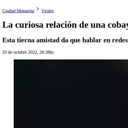
Ciudad Magazine
Virales
La curiosa relación de una coba
Esta tierna amistad da que hablar en redes
20 de octubre 2022, 20:38hs