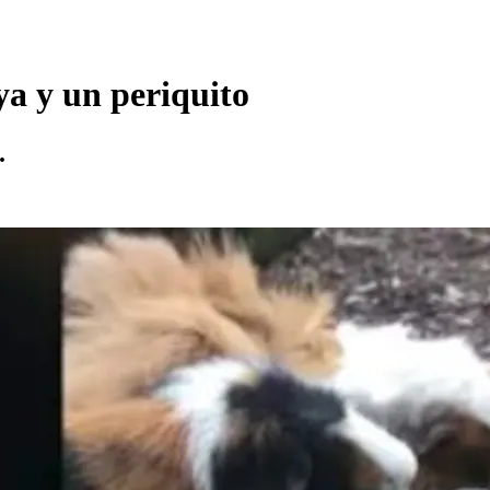
ya y un periquito
.