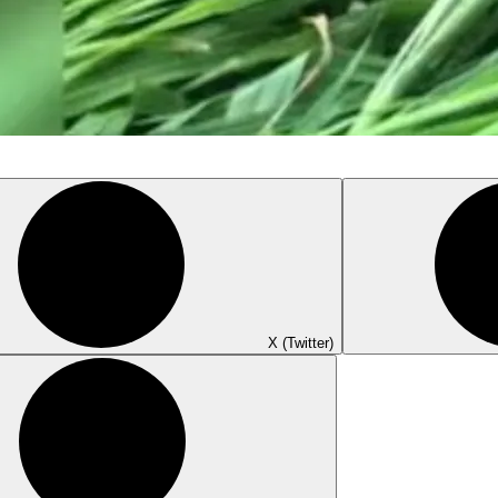
X (Twitter)