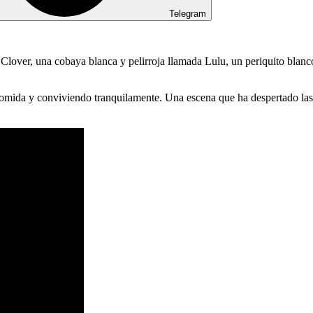
Telegram
Clover, una cobaya blanca y pelirroja llamada Lulu, un periquito blan
comida y conviviendo tranquilamente. Una escena que ha despertado las 