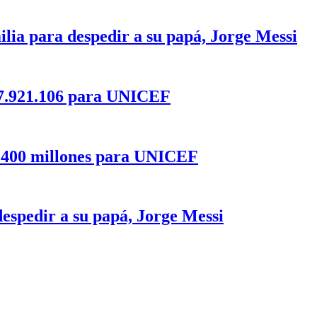
milia para despedir a su papá, Jorge Messi
27.921.106 para UNICEF
2.400 millones para UNICEF
despedir a su papá, Jorge Messi