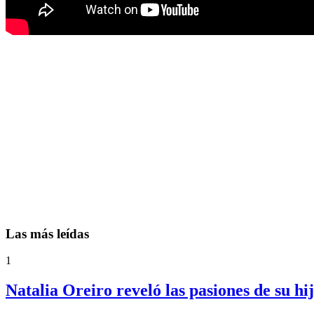
Las más leídas
1
Natalia Oreiro reveló las pasiones de su h