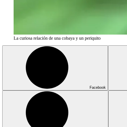
La curiosa relación de una cobaya y un periquito
Facebook