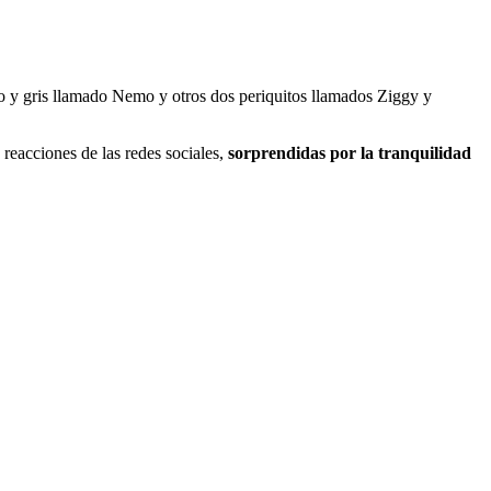
co y gris llamado Nemo y otros dos periquitos llamados Ziggy y
reacciones de las redes sociales,
sorprendidas por la tranquilidad