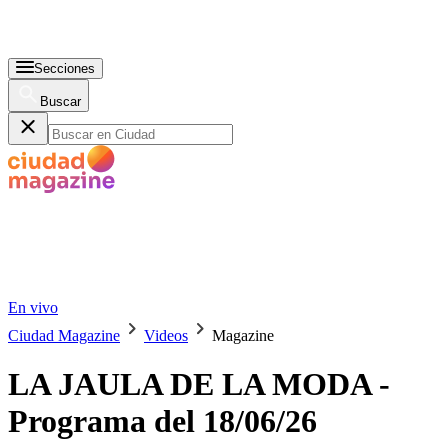
Secciones
Buscar
En vivo
Ciudad Magazine
Videos
Magazine
LA JAULA DE LA MODA -
Programa del 18/06/26