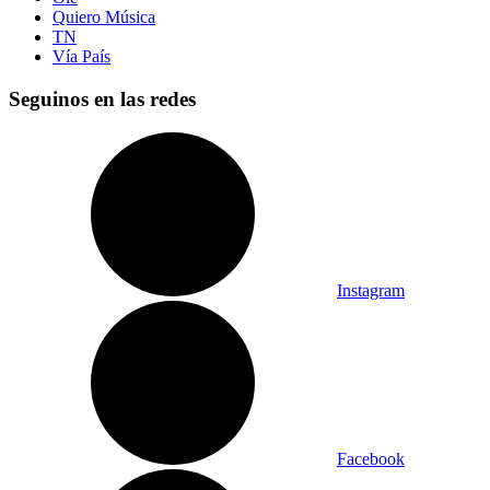
Quiero Música
TN
Vía País
Seguinos en las redes
Instagram
Facebook