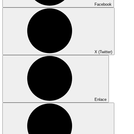
Facebook
X (Twitter)
Enlace