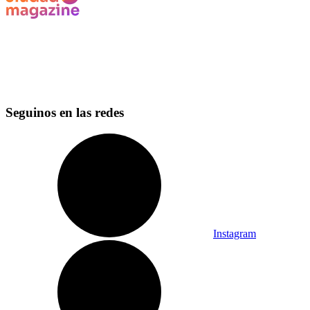
Seguinos en las redes
Instagram