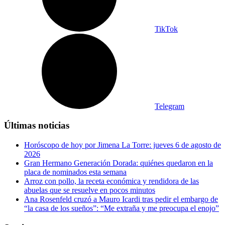
TikTok
Telegram
Últimas noticias
Horóscopo de hoy por Jimena La Torre: jueves 6 de agosto de
2026
Gran Hermano Generación Dorada: quiénes quedaron en la
placa de nominados esta semana
Arroz con pollo, la receta económica y rendidora de las
abuelas que se resuelve en pocos minutos
Ana Rosenfeld cruzó a Mauro Icardi tras pedir el embargo de
“la casa de los sueños”: “Me extraña y me preocupa el enojo”