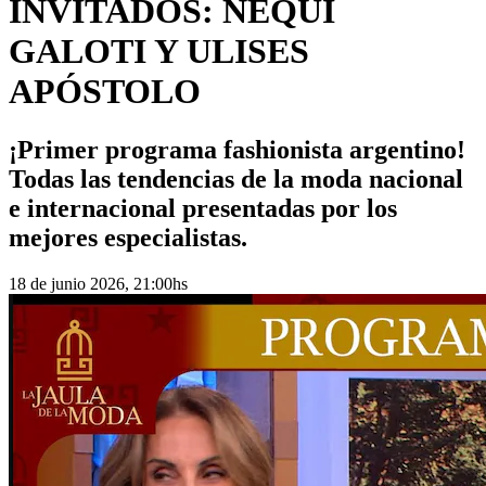
INVITADOS: NEQUI
GALOTI Y ULISES
APÓSTOLO
¡Primer programa fashionista argentino!
Todas las tendencias de la moda nacional
e internacional presentadas por los
mejores especialistas.
18 de junio 2026, 21:00hs