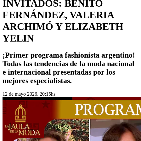
INVITADOS: BENITO
FERNÁNDEZ, VALERIA
ARCHIMÓ Y ELIZABETH
YELIN
¡Primer programa fashionista argentino!
Todas las tendencias de la moda nacional
e internacional presentadas por los
mejores especialistas.
12 de mayo 2026, 20:15hs