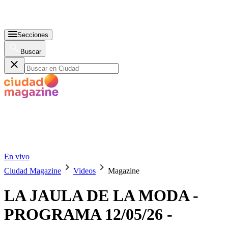
Secciones
Buscar
En vivo
Ciudad Magazine
Videos
Magazine
LA JAULA DE LA MODA -
PROGRAMA 12/05/26 -