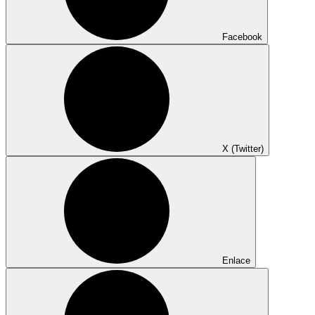
Facebook
X (Twitter)
Enlace