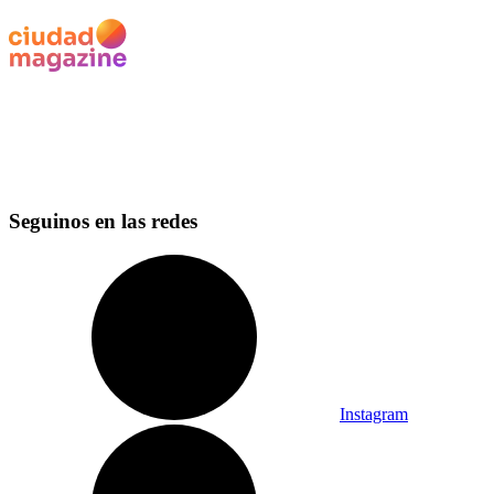
Seguinos en las redes
Instagram