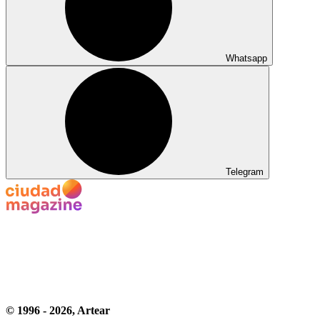
Whatsapp
Telegram
© 1996 -
2026
, Artear