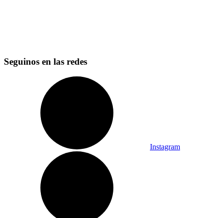
Seguinos en las redes
Instagram