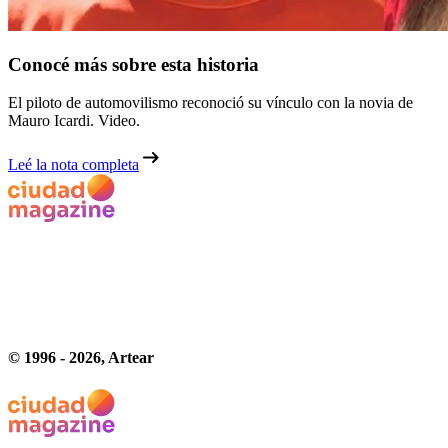
Conocé más sobre esta historia
El piloto de automovilismo reconoció su vínculo con la novia de
Mauro Icardi. Video.
Leé la nota completa
© 1996 -
2026
, Artear