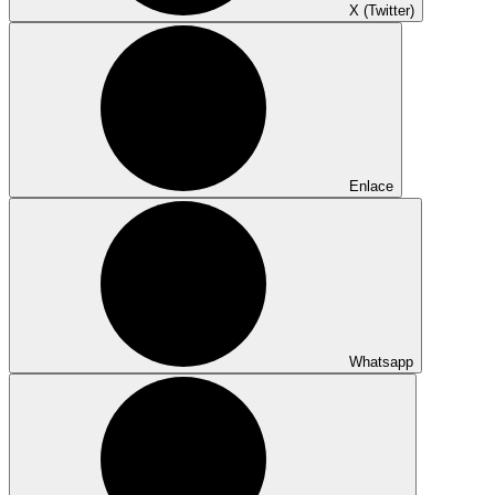
X (Twitter)
Enlace
Whatsapp