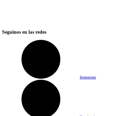
Seguinos en las redes
Instagram