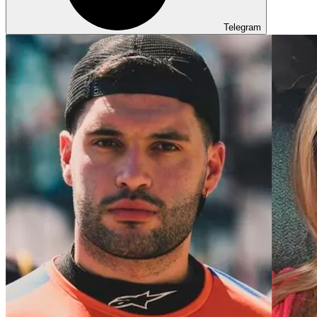
Telegram