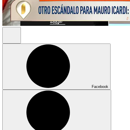
Facebook