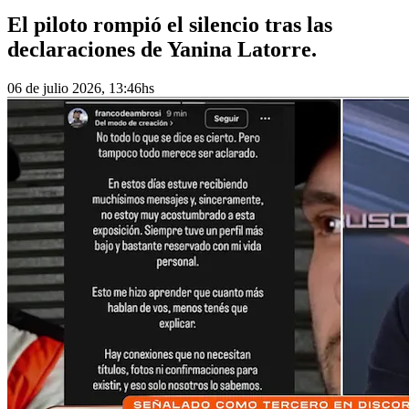
El piloto rompió el silencio tras las
declaraciones de Yanina Latorre.
06 de julio 2026, 13:46hs