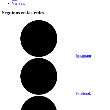
Vía País
Seguinos en las redes
Instagram
Facebook