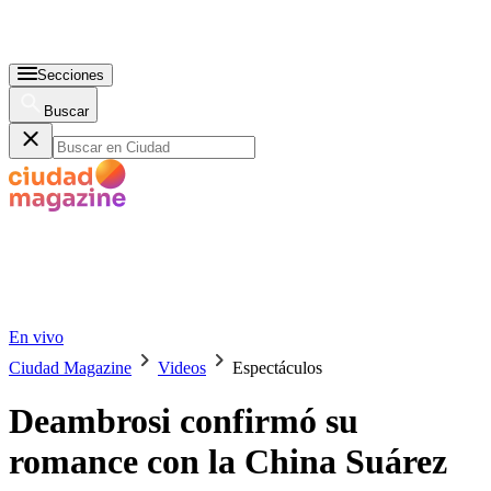
Secciones
Buscar
En vivo
Ciudad Magazine
Videos
Espectáculos
Deambrosi confirmó su
romance con la China Suárez