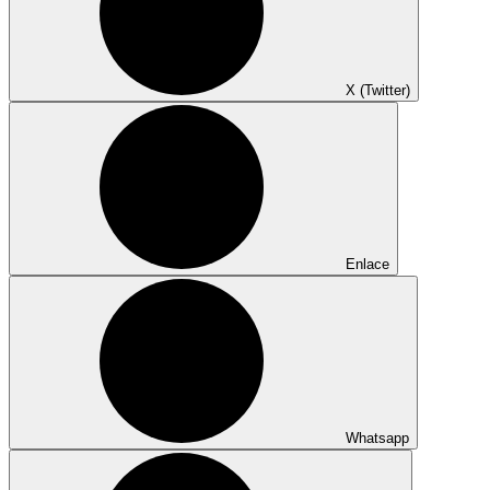
X (Twitter)
Enlace
Whatsapp