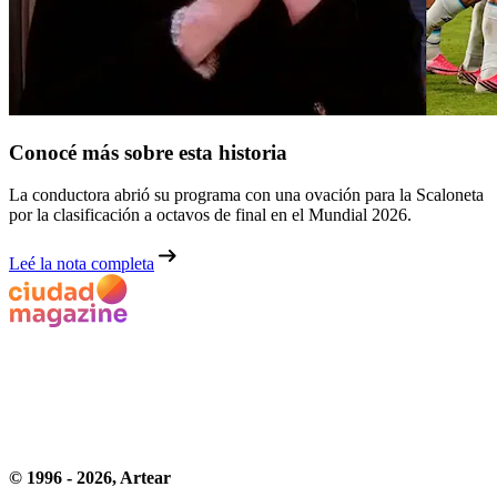
Conocé más sobre esta historia
La conductora abrió su programa con una ovación para la Scaloneta
por la clasificación a octavos de final en el Mundial 2026.
Leé la nota completa
© 1996 -
2026
, Artear