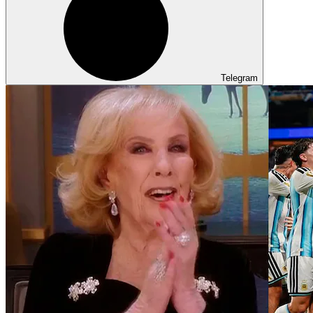
Telegram