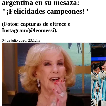
argentina en su mesaza:
"¡Felicidades campeones!"
(Fotos: capturas de eltrece e
Instagram/@leomessi).
04 de julio 2026, 23:12hs