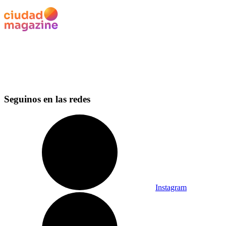
Seguinos en las redes
Instagram