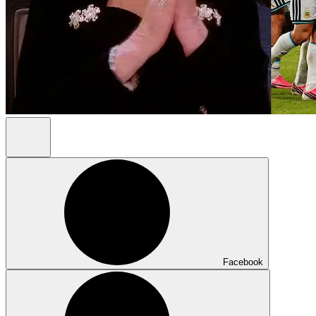
Facebook