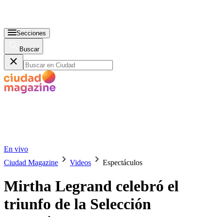
Secciones
Buscar
En vivo
Ciudad Magazine
Videos
Espectáculos
Mirtha Legrand celebró el
triunfo de la Selección