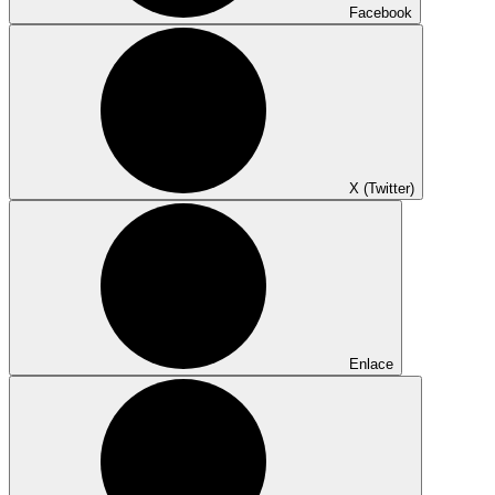
Facebook
X (Twitter)
Enlace