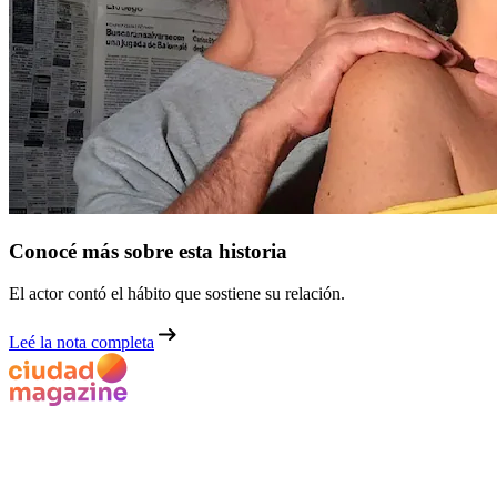
Conocé más sobre esta historia
El actor contó el hábito que sostiene su relación.
Leé la nota completa