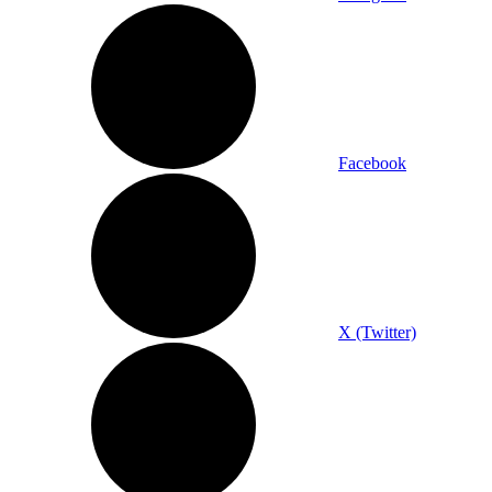
Facebook
X (Twitter)