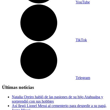
YouTube
TikTok
Telegram
Últimas noticias
Natalia Oreiro habló de las pasiones de su hijo Atahualpa y
sorprendió con sus hobbies
Así llegó Lionel Messi al cementerio para despedir a su papá,