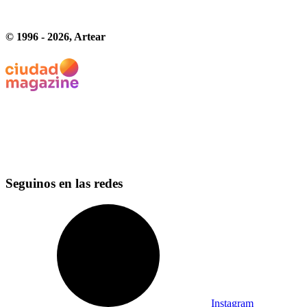
© 1996 -
2026
, Artear
Seguinos en las redes
Instagram