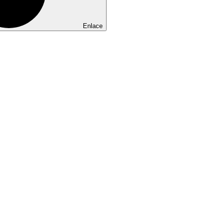
Enlace