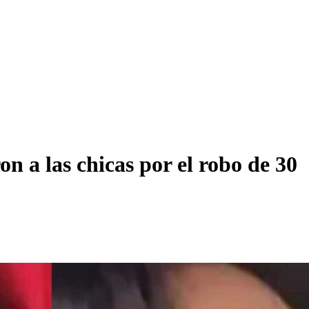
n a las chicas por el robo de 30