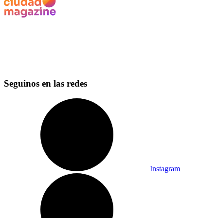
Seguinos en las redes
Instagram