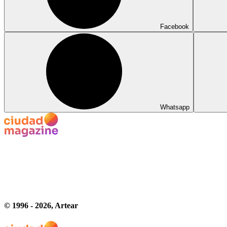
Facebook
Whatsapp
© 1996 -
2026
, Artear