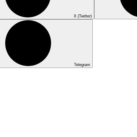
X (Twitter)
Telegram