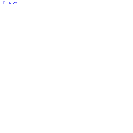
En vivo