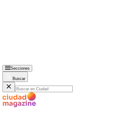
Secciones
Buscar