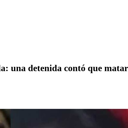
a: una detenida contó que mataro