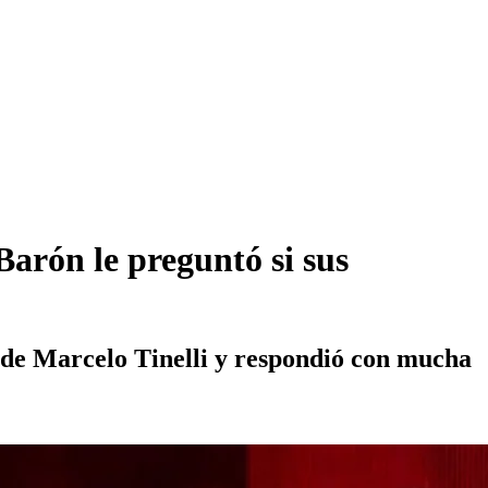
arón le preguntó si sus
 de Marcelo Tinelli y respondió con mucha