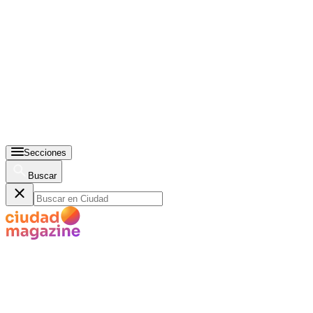
Secciones
Buscar