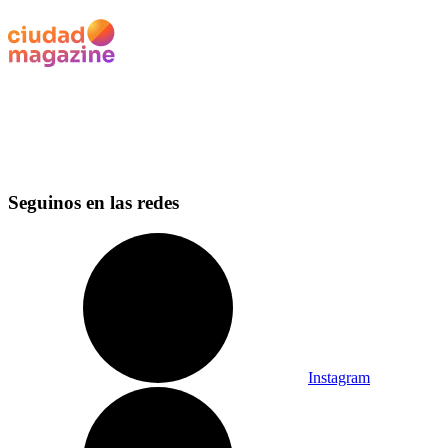
Seguinos en las redes
Instagram