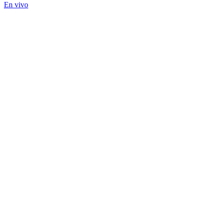
En vivo