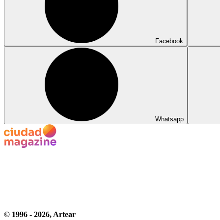
Facebook
Whatsapp
© 1996 -
2026
, Artear