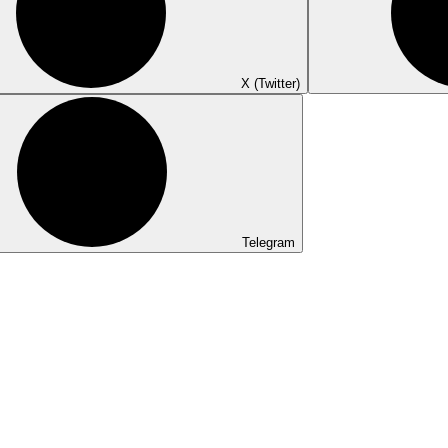
X (Twitter)
Telegram