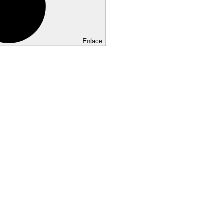
Enlace