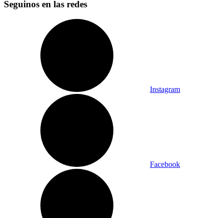
Seguinos en las redes
Instagram
Facebook