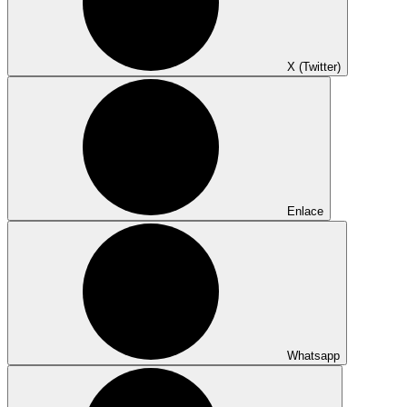
X (Twitter)
Enlace
Whatsapp