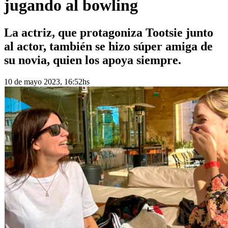
jugando al bowling
La actriz, que protagoniza Tootsie junto
al actor, también se hizo súper amiga de
su novia, quien los apoya siempre.
10 de mayo 2023, 16:52hs