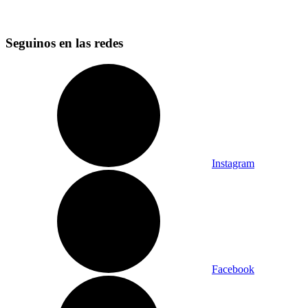
Seguinos en las redes
Instagram
Facebook