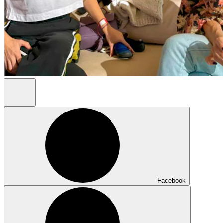
Facebook