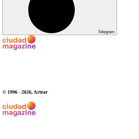
Telegram
© 1996 -
2026
, Artear