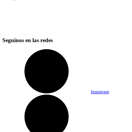
Seguinos en las redes
Instagram