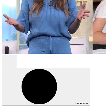
Facebook