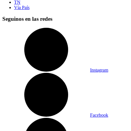
TN
Vía País
Seguinos en las redes
Instagram
Facebook