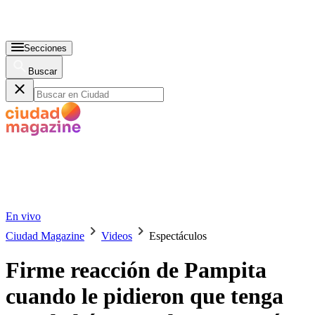
Secciones
Buscar
En vivo
Ciudad Magazine
Videos
Espectáculos
Firme reacción de Pampita
cuando le pidieron que tenga