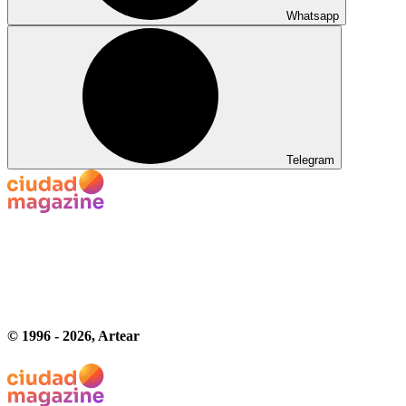
Whatsapp
Telegram
© 1996 -
2026
, Artear