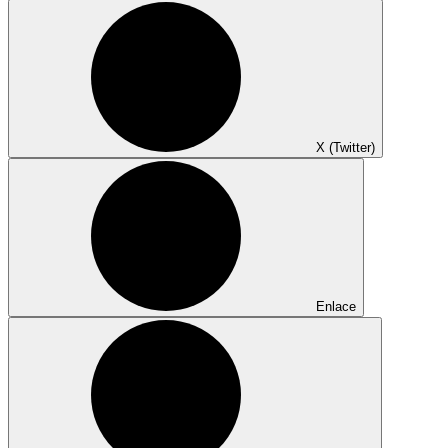
X (Twitter)
Enlace