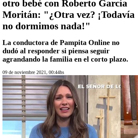
otro bebé con Roberto García
Moritán: "¿Otra vez? ¡Todavía
no dormimos nada!"
La conductora de Pampita Online no
dudó al responder si piensa seguir
agrandando la familia en el corto plazo.
09 de noviembre 2021, 00:44hs