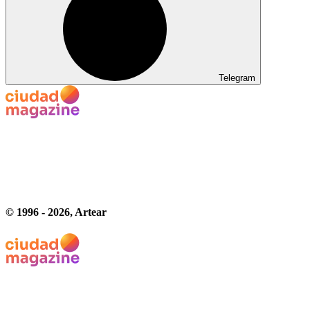
Telegram
© 1996 -
2026
, Artear