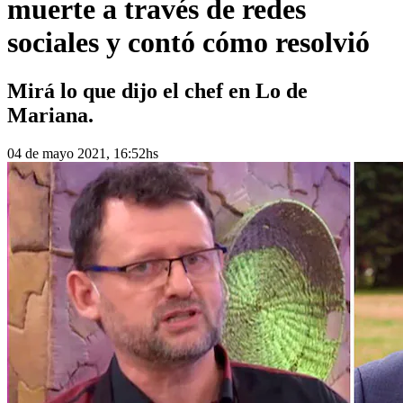
muerte a través de redes
sociales y contó cómo resolvió
Mirá lo que dijo el chef en Lo de
Mariana.
04 de mayo 2021, 16:52hs