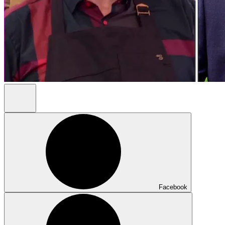
Facebook