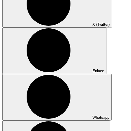
X (Twitter)
Enlace
Whatsapp