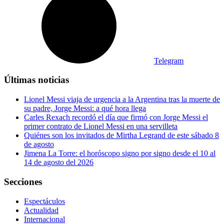
Telegram
Últimas noticias
Lionel Messi viaja de urgencia a la Argentina tras la muerte de
su padre, Jorge Messi: a qué hora llega
Carles Rexach recordó el día que firmó con Jorge Messi el
primer contrato de Lionel Messi en una servilleta
Quiénes son los invitados de Mirtha Legrand de este sábado 8
de agosto
Jimena La Torre: el horóscopo signo por signo desde el 10 al
14 de agosto del 2026
Secciones
Espectáculos
Actualidad
Internacional