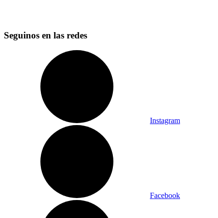
Seguinos en las redes
Instagram
Facebook