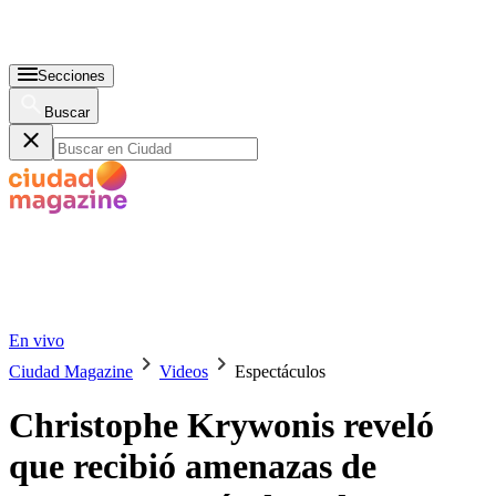
Secciones
Buscar
En vivo
Ciudad Magazine
Videos
Espectáculos
Christophe Krywonis reveló
que recibió amenazas de